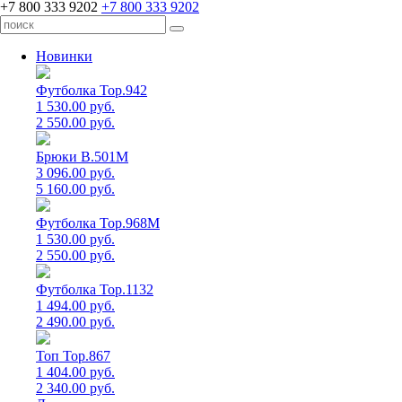
+7 800 333 9202
+7 800 333 9202
Новинки
Футболка Top.942
1 530.00 руб.
2 550.00 руб.
Брюки B.501M
3 096.00 руб.
5 160.00 руб.
Футболка Top.968M
1 530.00 руб.
2 550.00 руб.
Футболка Top.1132
1 494.00 руб.
2 490.00 руб.
Топ Top.867
1 404.00 руб.
2 340.00 руб.