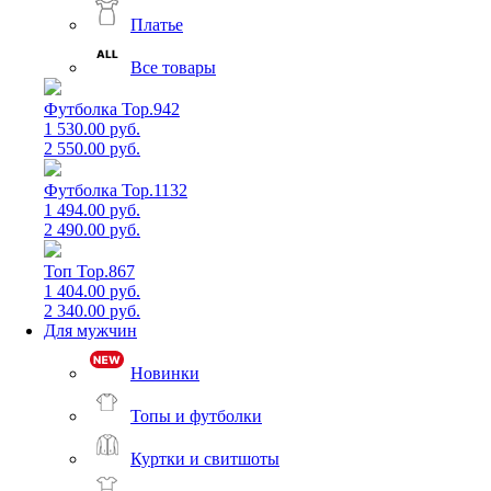
Платье
Все товары
Футболка Top.942
1 530.00 руб.
2 550.00 руб.
Футболка Top.1132
1 494.00 руб.
2 490.00 руб.
Топ Top.867
1 404.00 руб.
2 340.00 руб.
Для мужчин
Новинки
Топы и футболки
Куртки и свитшоты