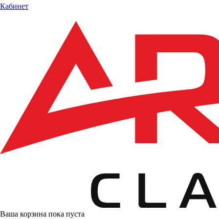
Кабинет
Ваша корзина пока пуста