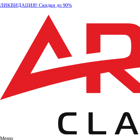
ЛИКВИДАЦИЯ! Скидки до 90%
Меню