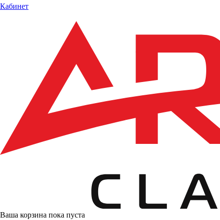
Кабинет
Ваша корзина пока пуста