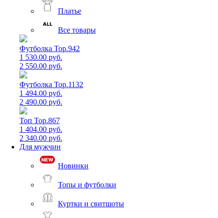
Платье
Все товары
Футболка Top.942
1 530.00 руб.
2 550.00 руб.
Футболка Top.1132
1 494.00 руб.
2 490.00 руб.
Топ Top.867
1 404.00 руб.
2 340.00 руб.
Для мужчин
Новинки
Топы и футболки
Куртки и свитшоты