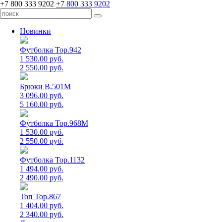
+7 800 333 9202
+7 800 333 9202
Новинки
Футболка Top.942
1 530.00 руб.
2 550.00 руб.
Брюки B.501M
3 096.00 руб.
5 160.00 руб.
Футболка Top.968M
1 530.00 руб.
2 550.00 руб.
Футболка Top.1132
1 494.00 руб.
2 490.00 руб.
Топ Top.867
1 404.00 руб.
2 340.00 руб.