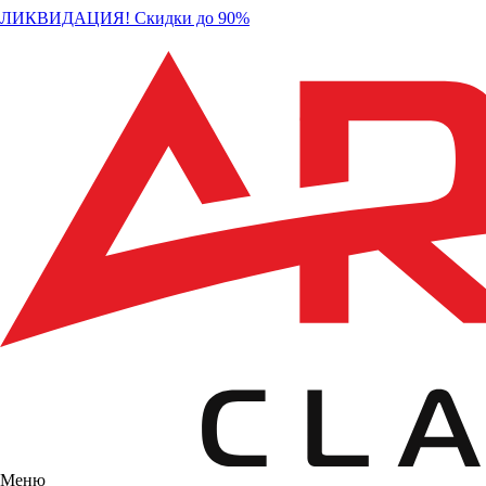
ЛИКВИДАЦИЯ! Скидки до 90%
Меню