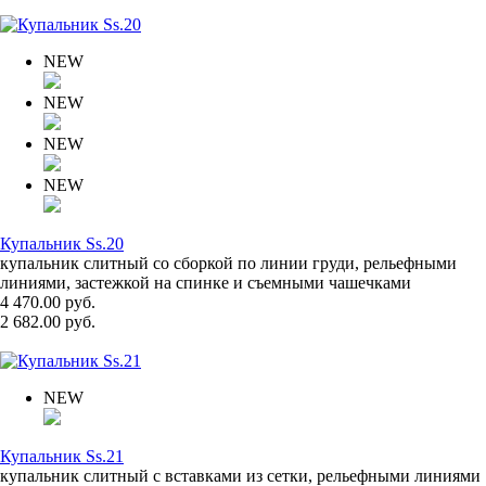
NEW
NEW
NEW
NEW
Купальник Ss.20
купальник слитный со сборкой по линии груди, рельефными
линиями, застежкой на спинке и съемными чашечками
4 470.00 руб.
2 682.00 руб.
NEW
Купальник Ss.21
купальник слитный с вставками из сетки, рельефными линиями