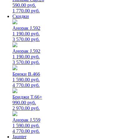
590.00 руб.
1 770.00 руб.
Скидки
Анорак J.592
1 190.00 руб.
3 570.00 руб.
Анорак J.592
1 190.00 руб.
3 570.00 руб.
Брюки B.466
1 590.00 руб.
4 770.00 руб.
Бриджи T.66+
990.00 руб.
2 970.00 руб.
Анорак J.559
1 590.00 руб.
4 770.00 руб.
Jaunter