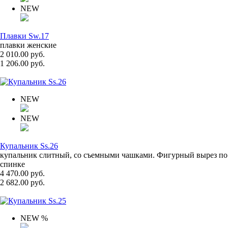
NEW
Плавки Sw.17
плавки женские
2 010.00 руб.
1 206.00 руб.
NEW
NEW
Купальник Ss.26
купальник слитный, со съемными чашками. Фигурный вырез по
спинке
4 470.00 руб.
2 682.00 руб.
NEW
%