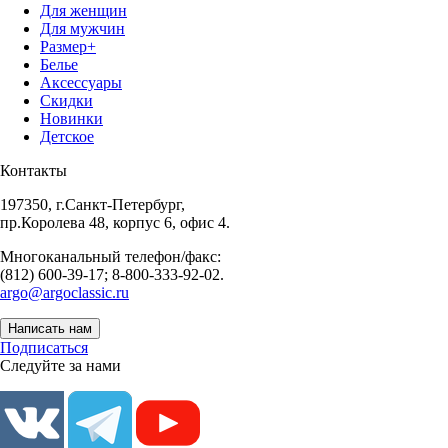
Для женщин
Для мужчин
Размер+
Белье
Аксессуары
Скидки
Новинки
Детское
Контакты
197350, г.Санкт-Петербург,
пр.Королева 48, корпус 6, офис 4.
Многоканальный телефон/факс:
(812) 600-39-17; 8-800-333-92-02.
argo@argoclassic.ru
Написать нам
Подписаться
Следуйте за нами