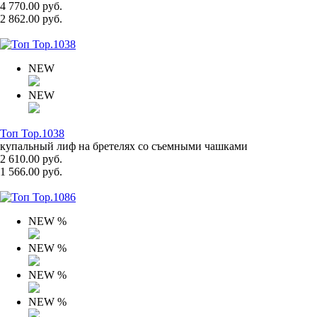
4 770.00 руб.
2 862.00 руб.
NEW
NEW
Топ Top.1038
купальный лиф на бретелях со съемными чашками
2 610.00 руб.
1 566.00 руб.
NEW
%
NEW
%
NEW
%
NEW
%