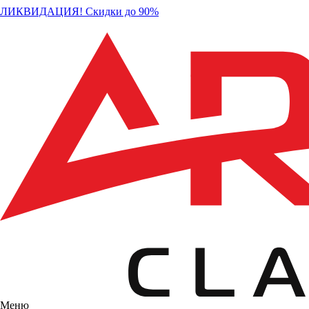
ЛИКВИДАЦИЯ! Скидки до 90%
Меню