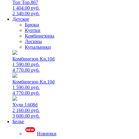
Топ Top.867
1 404.00 руб.
2 340.00 руб.
Детское
Брюки
Куртки
Комбинезоны
Лосины
Купальники
Комбинезон Kn.10d
1 590.00 руб.
4 770.00 руб.
Комбинезон Kn.10d
1 590.00 руб.
4 770.00 руб.
Худи J.608d
2 160.00 руб.
3 600.00 руб.
Белье
Новинки