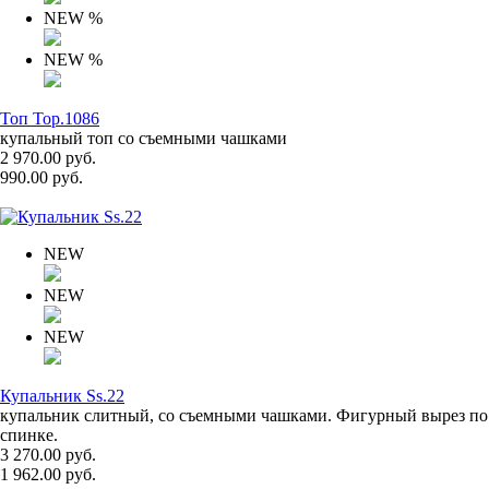
NEW
%
NEW
%
Топ Top.1086
купальный топ со съемными чашками
2 970.00 руб.
990.00 руб.
NEW
NEW
NEW
Купальник Ss.22
купальник слитный, со съемными чашками. Фигурный вырез по
спинке.
3 270.00 руб.
1 962.00 руб.