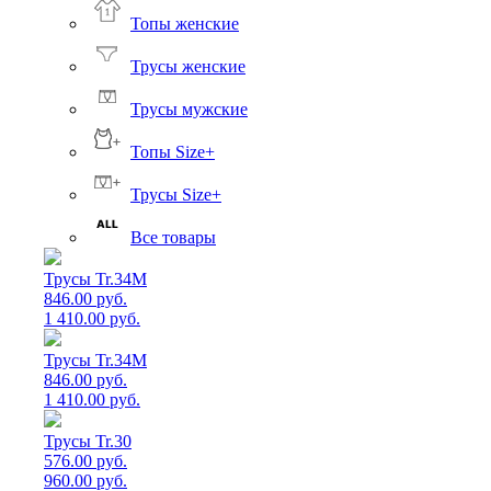
Топы женские
Трусы женские
Трусы мужские
Топы Size+
Трусы Size+
Все товары
Трусы Tr.34M
846.00 руб.
1 410.00 руб.
Трусы Tr.34M
846.00 руб.
1 410.00 руб.
Трусы Tr.30
576.00 руб.
960.00 руб.