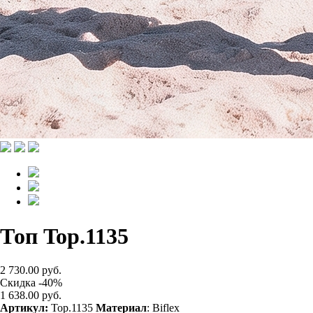
Топ Top.1135
2 730.00 руб.
Скидка -40%
1 638.00 руб.
Артикул:
Top.1135
Материал
: Biflex