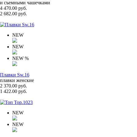
и съемными чашечками
4 470.00 руб.
2 682.00 руб.
NEW
NEW
NEW
%
Плавки Sw.16
плавки женские
2 370.00 руб.
1 422.00 руб.
NEW
NEW