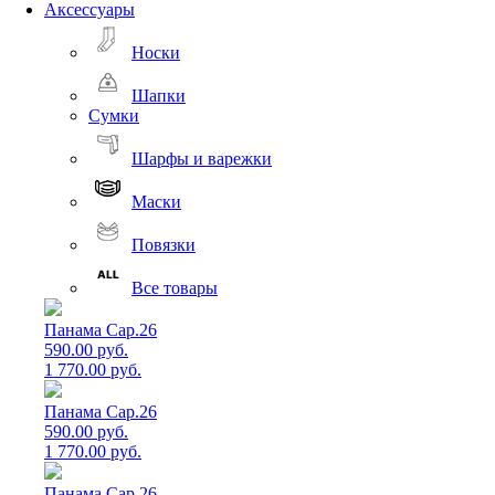
Аксессуары
Носки
Шапки
Сумки
Шарфы и варежки
Маски
Повязки
Все товары
Панама Cap.26
590.00 руб.
1 770.00 руб.
Панама Cap.26
590.00 руб.
1 770.00 руб.
Панама Cap.26