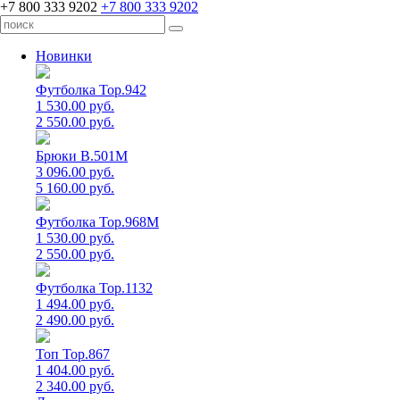
+7 800 333 9202
+7 800 333 9202
Новинки
Футболка Top.942
1 530.00 руб.
2 550.00 руб.
Брюки B.501M
3 096.00 руб.
5 160.00 руб.
Футболка Top.968M
1 530.00 руб.
2 550.00 руб.
Футболка Top.1132
1 494.00 руб.
2 490.00 руб.
Топ Top.867
1 404.00 руб.
2 340.00 руб.