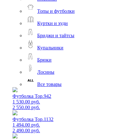
Топы и футболки
Куртки и худи
Бриджи и тайтсы
Купальники
Брюки
Лосины
Все товары
Футболка Top.942
1 530.00 руб.
2 550.00 руб.
Футболка Top.1132
1 494.00 руб.
2 490.00 руб.