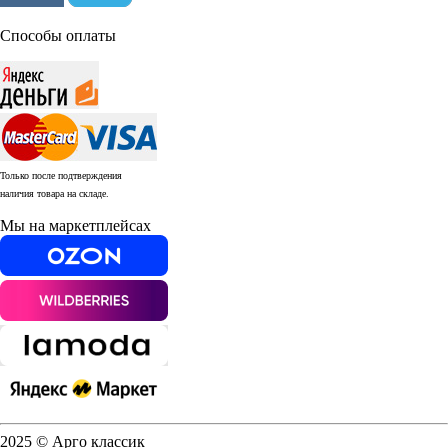
Способы оплаты
Только после подтверждения
наличия товара на складе.
Мы на маркетплейсах
2025 © Арго классик