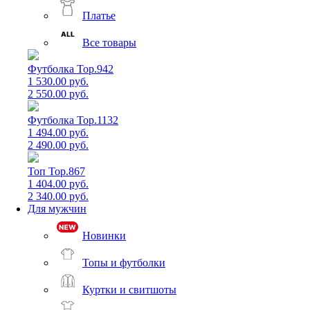
Платье
Все товары
Футболка Top.942
1 530.00 руб.
2 550.00 руб.
Футболка Top.1132
1 494.00 руб.
2 490.00 руб.
Топ Top.867
1 404.00 руб.
2 340.00 руб.
Для мужчин
Новинки
Топы и футболки
Куртки и свитшоты