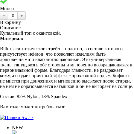
Много
В корзину
Описание
Купальный топ с окантовкой.
Материал:
Biflex - cинтетическое стрейч – полотно, в составе которого
присутствует нейлон, что позволяет изделиям быть
долговечными и влагопоглощающими. Это универсальная
ткань, тянущаяся в обе стороны и мгновенно возвращающаяся к
первоначальной форме. Благодаря гладкости, не раздражает
кожу, а создает приятный эффект «прохладной воды». Бифлекс
не мнется при движениях и мгновенно высыхает после стирки,
на нем не образовывается катышков и он не выгорает на солнце.
Состав: 82% Nylon, 18% Spandex
Вам тоже может потребоваться:
NEW