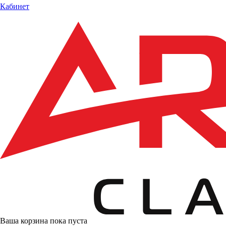
Кабинет
Ваша корзина пока пуста