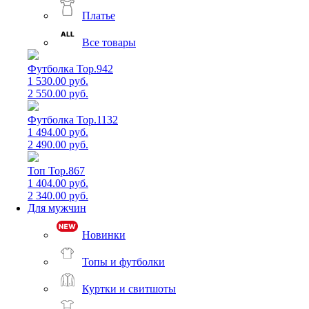
Платье
Все товары
Футболка Top.942
1 530.00 руб.
2 550.00 руб.
Футболка Top.1132
1 494.00 руб.
2 490.00 руб.
Топ Top.867
1 404.00 руб.
2 340.00 руб.
Для мужчин
Новинки
Топы и футболки
Куртки и свитшоты