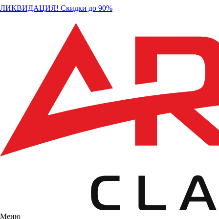
ЛИКВИДАЦИЯ! Скидки до 90%
Меню