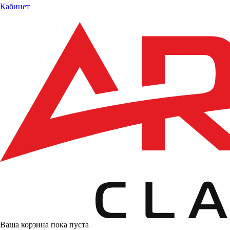
Кабинет
Ваша корзина пока пуста