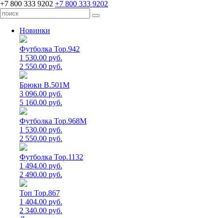
+7 800 333 9202
+7 800 333 9202
Новинки
Футболка Top.942
1 530.00 руб.
2 550.00 руб.
Брюки B.501M
3 096.00 руб.
5 160.00 руб.
Футболка Top.968M
1 530.00 руб.
2 550.00 руб.
Футболка Top.1132
1 494.00 руб.
2 490.00 руб.
Топ Top.867
1 404.00 руб.
2 340.00 руб.