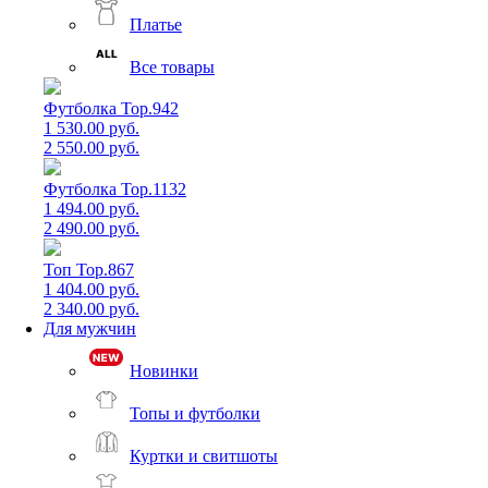
Платье
Все товары
Футболка Top.942
1 530.00 руб.
2 550.00 руб.
Футболка Top.1132
1 494.00 руб.
2 490.00 руб.
Топ Top.867
1 404.00 руб.
2 340.00 руб.
Для мужчин
Новинки
Топы и футболки
Куртки и свитшоты