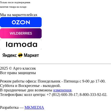
Только после подтверждения
наличия товара на складе.
Мы на маркетплейсах
2025 © Арго классик
Все права защищены
Режим работы офиса: Понедельник - Пятница с 9-00 до 17-00.
Суббота и Воскресенье - выходной.
В праздничные дни возможны
изменения
.
Телефон/факс колл центра: +7 (812) 600-39-17; 8-800-333-92-02.
Разработка —
MKMEDIA