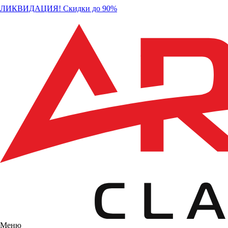
ЛИКВИДАЦИЯ! Скидки до 90%
Меню