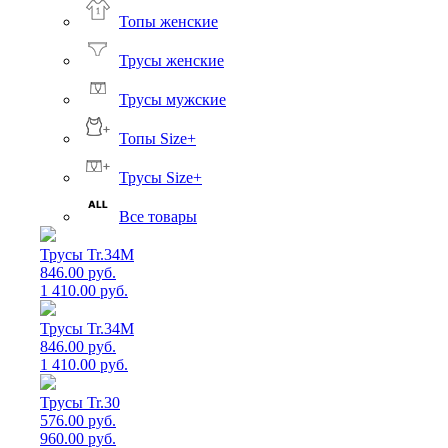
Топы женские
Трусы женские
Трусы мужские
Топы Size+
Трусы Size+
Все товары
Трусы Tr.34M
846.00 руб.
1 410.00 руб.
Трусы Tr.34M
846.00 руб.
1 410.00 руб.
Трусы Tr.30
576.00 руб.
960.00 руб.