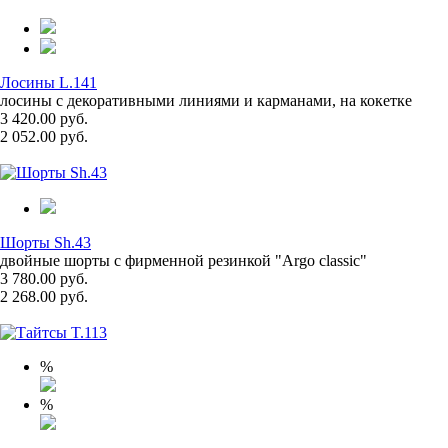
Лосины L.141
лосины с декоративными линиями и карманами, на кокетке
3 420.00 руб.
2 052.00 руб.
Шорты Sh.43
двойные шорты с фирменной резинкой "Argo classic"
3 780.00 руб.
2 268.00 руб.
%
%