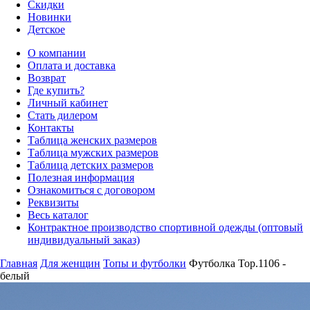
Скидки
Новинки
Детское
О компании
Оплата и доставка
Возврат
Где купить?
Личный кабинет
Стать дилером
Контакты
Таблица женских размеров
Таблица мужских размеров
Таблица детских размеров
Полезная информация
Ознакомиться с договором
Реквизиты
Весь каталог
Контрактное производство спортивной одежды (оптовый
индивидуальный заказ)
Главная
Для женщин
Топы и футболки
Футболка Top.1106 -
белый