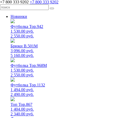
+7 800 333 9202
+7 800 333 9202
Новинки
Футболка Top.942
1 530.00 руб.
2 550.00 руб.
Брюки B.501M
3 096.00 руб.
5 160.00 руб.
Футболка Top.968M
1 530.00 руб.
2 550.00 руб.
Футболка Top.1132
1 494.00 руб.
2 490.00 руб.
Топ Top.867
1 404.00 руб.
2 340.00 руб.