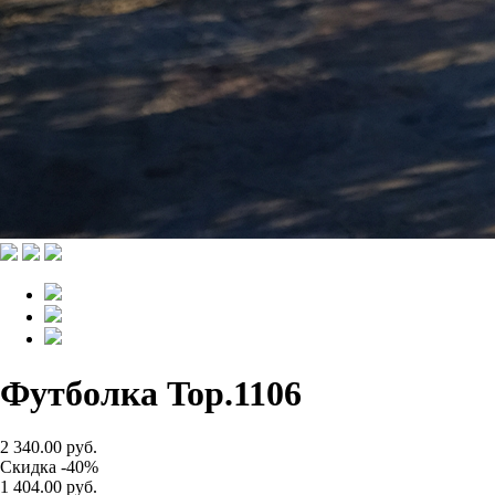
Футболка Top.1106
2 340.00 руб.
Скидка -40%
1 404.00 руб.