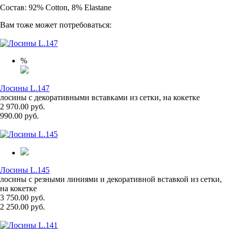
Состав: 92% Cotton, 8% Elastane
Вам тоже может потребоваться:
%
Лосины L.147
лосины с декоративными вставками из сетки, на кокетке
2 970.00 руб.
990.00 руб.
Лосины L.145
лосины с резными линиями и декоративной вставкой из сетки,
на кокетке
3 750.00 руб.
2 250.00 руб.