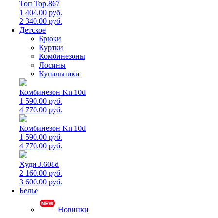
Топ Top.867
1 404.00 руб.
2 340.00 руб.
Детское
Брюки
Куртки
Комбинезоны
Лосины
Купальники
Комбинезон Kn.10d
1 590.00 руб.
4 770.00 руб.
Комбинезон Kn.10d
1 590.00 руб.
4 770.00 руб.
Худи J.608d
2 160.00 руб.
3 600.00 руб.
Белье
Новинки