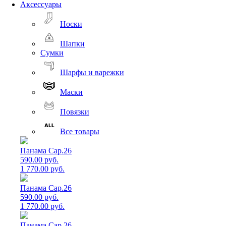
Аксессуары
Носки
Шапки
Сумки
Шарфы и варежки
Маски
Повязки
Все товары
Панама Cap.26
590.00 руб.
1 770.00 руб.
Панама Cap.26
590.00 руб.
1 770.00 руб.
Панама Cap.26