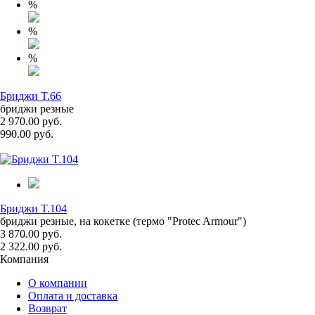
%
%
%
Бриджи T.66
бриджи резные
2 970.00 руб.
990.00 руб.
Бриджи T.104
бриджи резные, на кокетке (термо "Protec Armour")
3 870.00 руб.
2 322.00 руб.
Компания
О компании
Оплата и доставка
Возврат