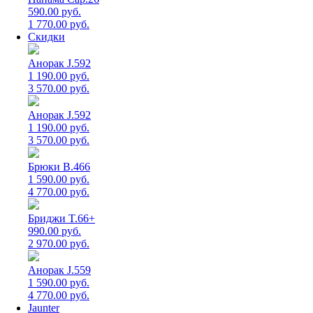
590.00 руб.
1 770.00 руб.
Скидки
Анорак J.592
1 190.00 руб.
3 570.00 руб.
Анорак J.592
1 190.00 руб.
3 570.00 руб.
Брюки B.466
1 590.00 руб.
4 770.00 руб.
Бриджи T.66+
990.00 руб.
2 970.00 руб.
Анорак J.559
1 590.00 руб.
4 770.00 руб.
Jaunter