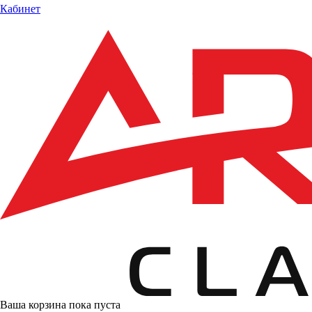
Кабинет
Ваша корзина пока пуста