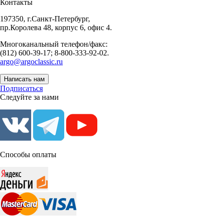
Контакты
197350, г.Санкт-Петербург,
пр.Королева 48, корпус 6, офис 4.
Многоканальный телефон/факс:
(812) 600-39-17; 8-800-333-92-02.
argo@argoclassic.ru
Написать нам
Подписаться
Следуйте за нами
Способы оплаты