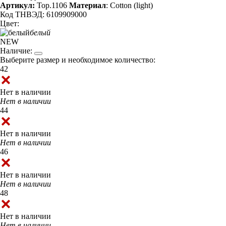
Артикул:
Top.1106
Материал
: Cotton (light)
Код ТНВЭД: 6109909000
Цвет:
белый
NEW
Наличие:
Выберите размер и необходимое количество:
42
Нет в наличии
Нет в наличии
44
Нет в наличии
Нет в наличии
46
Нет в наличии
Нет в наличии
48
Нет в наличии
Нет в наличии