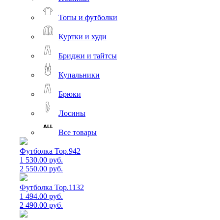
Топы и футболки
Куртки и худи
Бриджи и тайтсы
Купальники
Брюки
Лосины
Все товары
Футболка Top.942
1 530.00 руб.
2 550.00 руб.
Футболка Top.1132
1 494.00 руб.
2 490.00 руб.