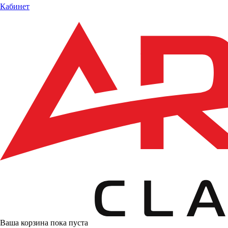
Кабинет
Ваша корзина пока пуста