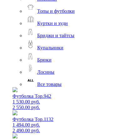
Топы и футболки
Куртки и худи
Бриджи и тайтсы
Купальники
Брюки
Лосины
Все товары
Футболка Top.942
1 530.00 руб.
2 550.00 руб.
Футболка Top.1132
1 494.00 руб.
2 490.00 руб.