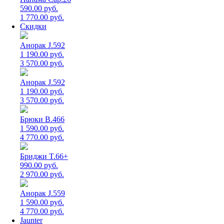
590.00 руб.
1 770.00 руб.
Скидки
Анорак J.592
1 190.00 руб.
3 570.00 руб.
Анорак J.592
1 190.00 руб.
3 570.00 руб.
Брюки B.466
1 590.00 руб.
4 770.00 руб.
Бриджи T.66+
990.00 руб.
2 970.00 руб.
Анорак J.559
1 590.00 руб.
4 770.00 руб.
Jaunter