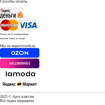
Способы оплаты
Только после подтверждения
наличия товара на складе.
Мы на маркетплейсах
2025 © Арго классик
Все права защищены