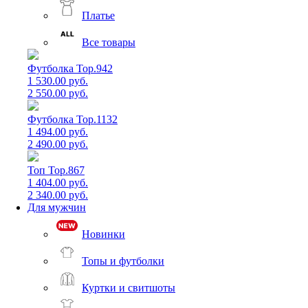
Платье
Все товары
Футболка Top.942
1 530.00 руб.
2 550.00 руб.
Футболка Top.1132
1 494.00 руб.
2 490.00 руб.
Топ Top.867
1 404.00 руб.
2 340.00 руб.
Для мужчин
Новинки
Топы и футболки
Куртки и свитшоты