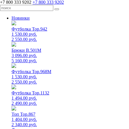
+7 800 333 9202
+7 800 333 9202
Новинки
Футболка Top.942
1 530.00 руб.
2 550.00 руб.
Брюки B.501M
3 096.00 руб.
5 160.00 руб.
Футболка Top.968M
1 530.00 руб.
2 550.00 руб.
Футболка Top.1132
1 494.00 руб.
2 490.00 руб.
Топ Top.867
1 404.00 руб.
2 340.00 руб.