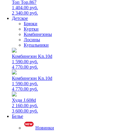
Топ Top.867
1 404.00 руб.
2 340.00 руб.
Детское
Брюки
Куртки
Комбинезоны
Лосины
Купальники
Комбинезон Kn.10d
1 590.00 руб.
4 770.00 руб.
Комбинезон Kn.10d
1 590.00 руб.
4 770.00 руб.
Худи J.608d
2 160.00 руб.
3 600.00 руб.
Белье
Новинки