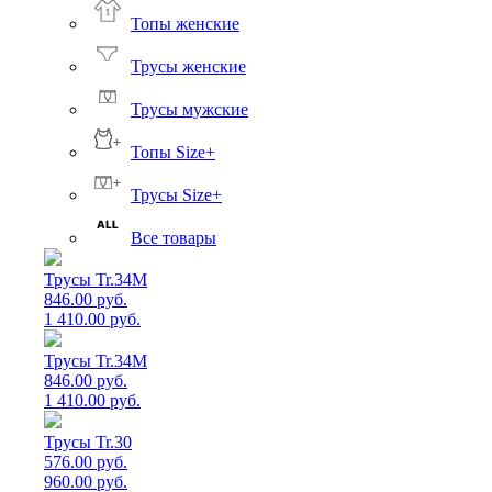
Топы женские
Трусы женские
Трусы мужские
Топы Size+
Трусы Size+
Все товары
Трусы Tr.34M
846.00 руб.
1 410.00 руб.
Трусы Tr.34M
846.00 руб.
1 410.00 руб.
Трусы Tr.30
576.00 руб.
960.00 руб.