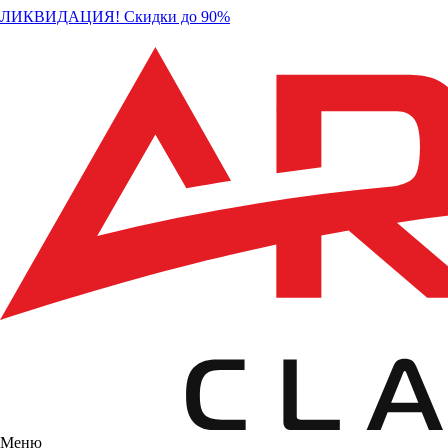
ЛИКВИДАЦИЯ! Скидки до 90%
Меню