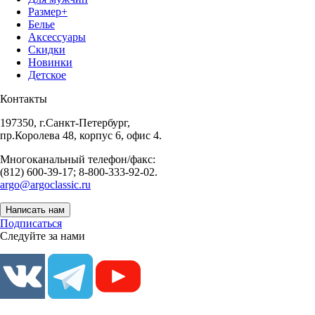
Размер+
Белье
Аксессуары
Скидки
Новинки
Детское
Контакты
197350, г.Санкт-Петербург,
пр.Королева 48, корпус 6, офис 4.
Многоканальный телефон/факс:
(812) 600-39-17; 8-800-333-92-02.
argo@argoclassic.ru
Написать нам
Подписаться
Следуйте за нами