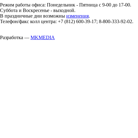
Режим работы офиса: Понедельник - Пятница с 9-00 до 17-00.
Суббота и Воскресенье - выходной.
В праздничные дни возможны
изменения
.
Телефон/факс колл центра: +7 (812) 600-39-17; 8-800-333-92-02.
Разработка —
MKMEDIA