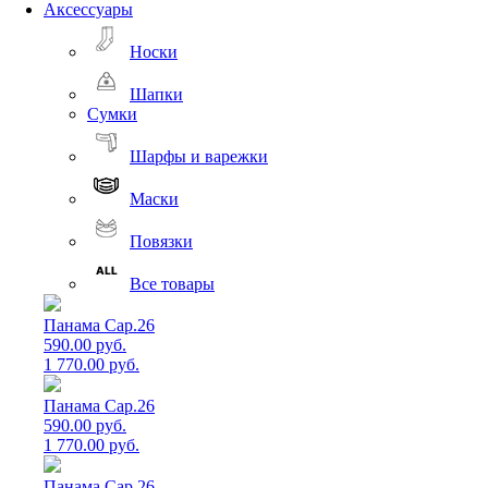
Аксессуары
Носки
Шапки
Сумки
Шарфы и варежки
Маски
Повязки
Все товары
Панама Cap.26
590.00 руб.
1 770.00 руб.
Панама Cap.26
590.00 руб.
1 770.00 руб.
Панама Cap.26