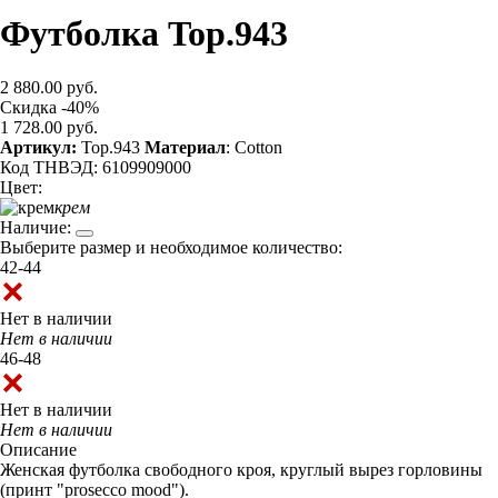
Футболка Top.943
2 880.00 руб.
Скидка -40%
1 728.00 руб.
Артикул:
Top.943
Материал
: Cotton
Код ТНВЭД: 6109909000
Цвет:
крем
Наличие:
Выберите размер и необходимое количество:
42-44
Нет в наличии
Нет в наличии
46-48
Нет в наличии
Нет в наличии
Описание
Женская футболка свободного кроя, круглый вырез горловины
(принт "prosecco mood").