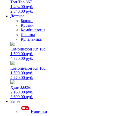
Топ Top.867
1 404.00 руб.
2 340.00 руб.
Детское
Брюки
Куртки
Комбинезоны
Лосины
Купальники
Комбинезон Kn.10d
1 590.00 руб.
4 770.00 руб.
Комбинезон Kn.10d
1 590.00 руб.
4 770.00 руб.
Худи J.608d
2 160.00 руб.
3 600.00 руб.
Белье
Новинки