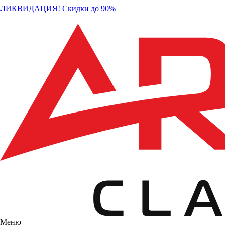
ЛИКВИДАЦИЯ! Скидки до 90%
Меню