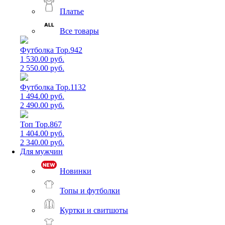
Платье
Все товары
Футболка Top.942
1 530.00 руб.
2 550.00 руб.
Футболка Top.1132
1 494.00 руб.
2 490.00 руб.
Топ Top.867
1 404.00 руб.
2 340.00 руб.
Для мужчин
Новинки
Топы и футболки
Куртки и свитшоты