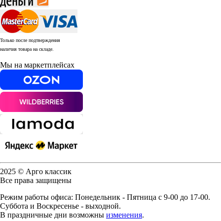
Только после подтверждения
наличия товара на складе.
Мы на маркетплейсах
2025 © Арго классик
Все права защищены
Режим работы офиса: Понедельник - Пятница с 9-00 до 17-00.
Суббота и Воскресенье - выходной.
В праздничные дни возможны
изменения
.