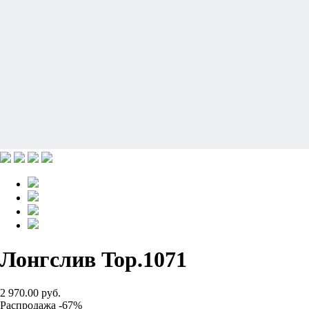
Лонгслив Top.1071
2 970.00 руб.
Распродажа -67%