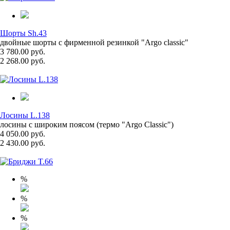
Шорты Sh.43
двойные шорты с фирменной резинкой "Argo classic"
3 780.00 руб.
2 268.00 руб.
Лосины L.138
лосины с широким поясом (термо "Argo Classic")
4 050.00 руб.
2 430.00 руб.
%
%
%