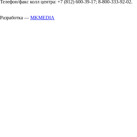
Телефон/факс колл центра: +7 (812) 600-39-17; 8-800-333-92-02.
Разработка —
MKMEDIA