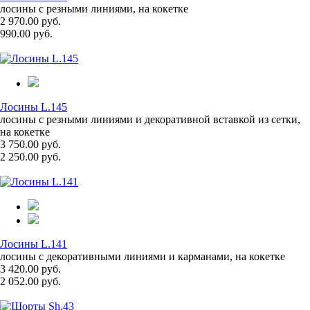
лосины с резными линиями, на кокетке
2 970.00 руб.
990.00 руб.
Лосины L.145
лосины с резными линиями и декоративной вставкой из сетки,
на кокетке
3 750.00 руб.
2 250.00 руб.
Лосины L.141
лосины с декоративными линиями и карманами, на кокетке
3 420.00 руб.
2 052.00 руб.