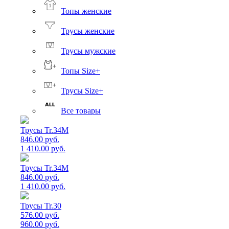
Топы женские
Трусы женские
Трусы мужские
Топы Size+
Трусы Size+
Все товары
Трусы Tr.34M
846.00 руб.
1 410.00 руб.
Трусы Tr.34M
846.00 руб.
1 410.00 руб.
Трусы Tr.30
576.00 руб.
960.00 руб.