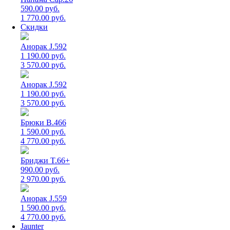
590.00 руб.
1 770.00 руб.
Скидки
Анорак J.592
1 190.00 руб.
3 570.00 руб.
Анорак J.592
1 190.00 руб.
3 570.00 руб.
Брюки B.466
1 590.00 руб.
4 770.00 руб.
Бриджи T.66+
990.00 руб.
2 970.00 руб.
Анорак J.559
1 590.00 руб.
4 770.00 руб.
Jaunter