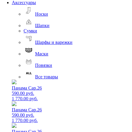
Аксессуары
Носки
Шапки
Сумки
Шарфы и варежки
Маски
Повязки
Все товары
Панама Cap.26
590.00 руб.
1 770.00 руб.
Панама Cap.26
590.00 руб.
1 770.00 руб.
Панама Cap.26