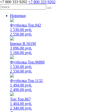
+7 800 333 9202
+7 800 333 9202
Новинки
Футболка Top.942
1 530.00 руб.
2 550.00 руб.
Брюки B.501M
3 096.00 руб.
5 160.00 руб.
Футболка Top.968M
1 530.00 руб.
2 550.00 руб.
Футболка Top.1132
1 494.00 руб.
2 490.00 руб.
Топ Top.867
1 404.00 руб.
2 340.00 руб.