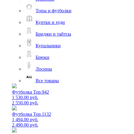
Топы и футболки
Куртки и худи
Бриджи и тайтсы
Купальники
Брюки
Лосины
Все товары
Футболка Top.942
1 530.00 руб.
2 550.00 руб.
Футболка Top.1132
1 494.00 руб.
2 490.00 руб.