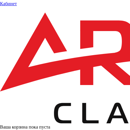
Кабинет
Ваша корзина пока пуста