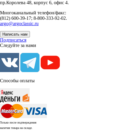
пр.Королева 48, корпус 6, офис 4.
Многоканальный телефон/факс:
(812) 600-39-17; 8-800-333-92-02.
argo@argoclassic.ru
Написать нам
Подписаться
Следуйте за нами
Способы оплаты
Только после подтверждения
наличия товара на складе.