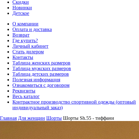
Скидки
Новинки
Детское
О компании
Оплата и доставка
Возврат
Где купить?
Личный кабинет
Стать дилером
Контакты
Таблица женских размеров
Таблица мужских размеров
Таблица детских размеров
Полезная информация
Ознакомиться с договором
Реквизиты
Весь каталог
Контрактное производство спортивной одежды (оптовый
индивидуальный заказ)
Главная
Для женщин
Шорты
Шорты Sh.55 - тиффани