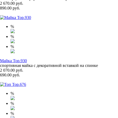
2 670.00 руб.
890.00 руб.
%
%
%
Майка Top.930
спортивная майка с декоративной вставкой на спинке
2 070.00 руб.
690.00 руб.
%
%
%