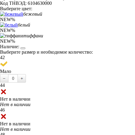
Код ТНВЭД: 6104630000
Выберите цвет:
бежевый
NEW
%
белый
NEW
%
тиффани
NEW
%
Наличие:
Выберите размер и необходимое количество:
42
Мало
44
Нет в наличии
Нет в наличии
46
Нет в наличии
Нет в наличии
48