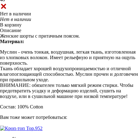
Нет в наличии
Нет в наличии
В корзину
Описание
Женские шорты с притачным поясом.
Материал:
Муслин - очень тонкая, воздушная, легкая ткань, изготовленная
из хлопковых волокон. Имеет рельефную и приятную на ощупь
поверхность.
Ткань обладает хорошей воздухопроницаемостью и отличной
влагопоглощающей способностью. Муслин прочен и долговечен
при правильном уходе.
ВНИМАНИЕ: обязателен только мягкий режим стирки. Чтобы
предотвратить усадку и деформацию изделий, сушить на
воздухе, или в сушильной машине при низкой температуре!
Состав: 100% Cotton
Вам тоже может потребоваться: