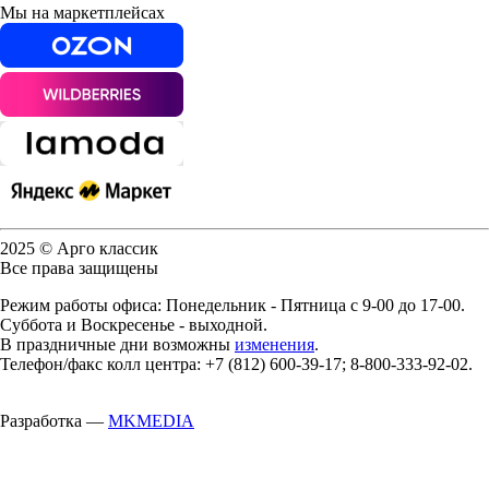
Мы на маркетплейсах
2025 © Арго классик
Все права защищены
Режим работы офиса: Понедельник - Пятница с 9-00 до 17-00.
Суббота и Воскресенье - выходной.
В праздничные дни возможны
изменения
.
Телефон/факс колл центра: +7 (812) 600-39-17; 8-800-333-92-02.
Разработка —
MKMEDIA