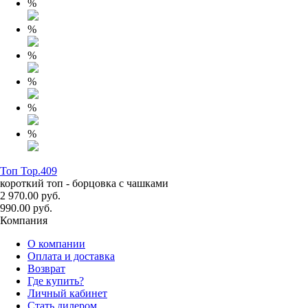
%
%
%
%
%
%
Топ Top.409
короткий топ - борцовка с чашками
2 970.00 руб.
990.00 руб.
Компания
О компании
Оплата и доставка
Возврат
Где купить?
Личный кабинет
Стать дилером