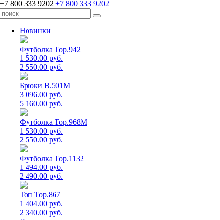
+7 800 333 9202
+7 800 333 9202
Новинки
Футболка Top.942
1 530.00 руб.
2 550.00 руб.
Брюки B.501M
3 096.00 руб.
5 160.00 руб.
Футболка Top.968M
1 530.00 руб.
2 550.00 руб.
Футболка Top.1132
1 494.00 руб.
2 490.00 руб.
Топ Top.867
1 404.00 руб.
2 340.00 руб.