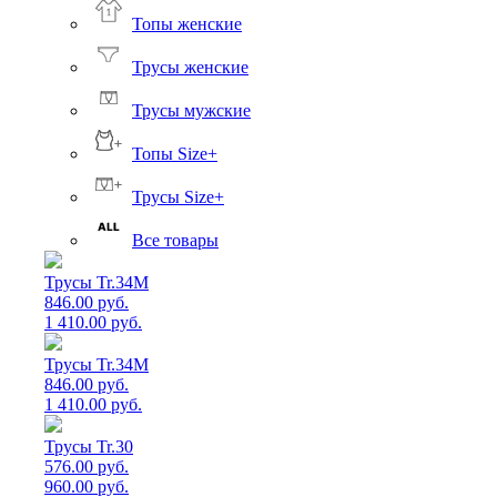
Топы женские
Трусы женские
Трусы мужские
Топы Size+
Трусы Size+
Все товары
Трусы Tr.34M
846.00 руб.
1 410.00 руб.
Трусы Tr.34M
846.00 руб.
1 410.00 руб.
Трусы Tr.30
576.00 руб.
960.00 руб.