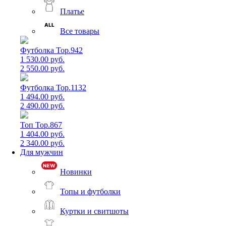
Платье
Все товары
Футболка Top.942
1 530.00 руб.
2 550.00 руб.
Футболка Top.1132
1 494.00 руб.
2 490.00 руб.
Топ Top.867
1 404.00 руб.
2 340.00 руб.
Для мужчин
Новинки
Топы и футболки
Куртки и свитшоты