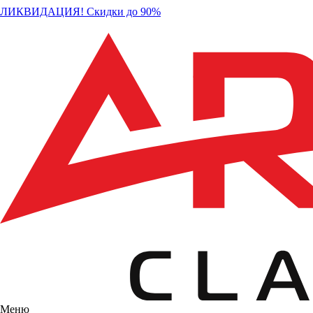
ЛИКВИДАЦИЯ! Скидки до 90%
Меню