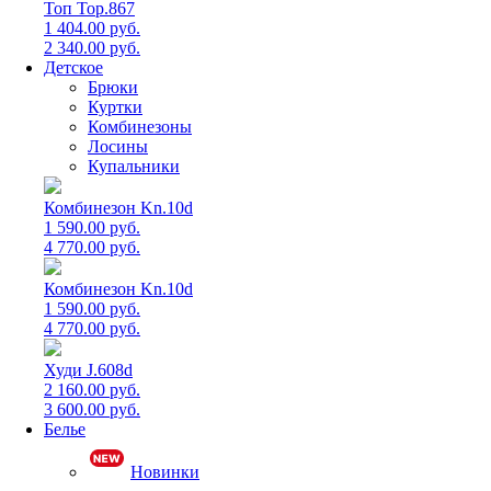
Топ Top.867
1 404.00 руб.
2 340.00 руб.
Детское
Брюки
Куртки
Комбинезоны
Лосины
Купальники
Комбинезон Kn.10d
1 590.00 руб.
4 770.00 руб.
Комбинезон Kn.10d
1 590.00 руб.
4 770.00 руб.
Худи J.608d
2 160.00 руб.
3 600.00 руб.
Белье
Новинки