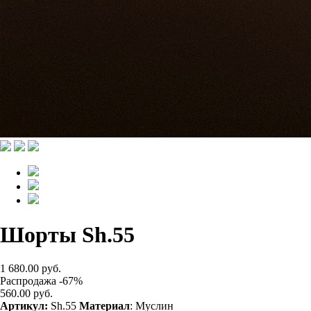
Шорты Sh.55
1 680.00 руб.
Распродажа -67%
560.00 руб.
Артикул:
Sh.55
Материал
: Муслин