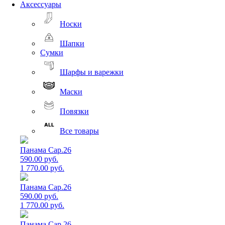
Аксессуары
Носки
Шапки
Сумки
Шарфы и варежки
Маски
Повязки
Все товары
Панама Cap.26
590.00 руб.
1 770.00 руб.
Панама Cap.26
590.00 руб.
1 770.00 руб.
Панама Cap.26