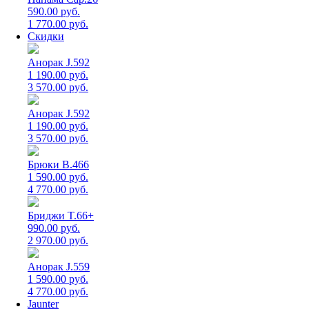
590.00 руб.
1 770.00 руб.
Скидки
Анорак J.592
1 190.00 руб.
3 570.00 руб.
Анорак J.592
1 190.00 руб.
3 570.00 руб.
Брюки B.466
1 590.00 руб.
4 770.00 руб.
Бриджи T.66+
990.00 руб.
2 970.00 руб.
Анорак J.559
1 590.00 руб.
4 770.00 руб.
Jaunter