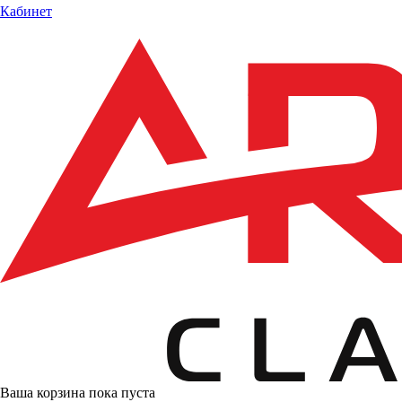
Кабинет
Ваша корзина пока пуста