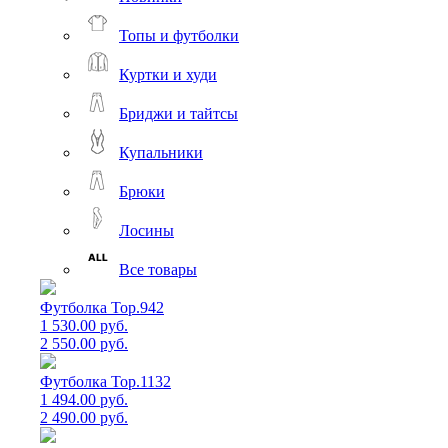
Топы и футболки
Куртки и худи
Бриджи и тайтсы
Купальники
Брюки
Лосины
Все товары
Футболка Top.942
1 530.00 руб.
2 550.00 руб.
Футболка Top.1132
1 494.00 руб.
2 490.00 руб.