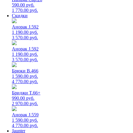
590.00 руб.
1 770.00 руб.
Скидки
Анорак J.592
1 190.00 руб.
3 570.00 руб.
Анорак J.592
1 190.00 руб.
3 570.00 руб.
Брюки B.466
1 590.00 руб.
4 770.00 руб.
Бриджи T.66+
990.00 руб.
2 970.00 руб.
Анорак J.559
1 590.00 руб.
4 770.00 руб.
Jaunter