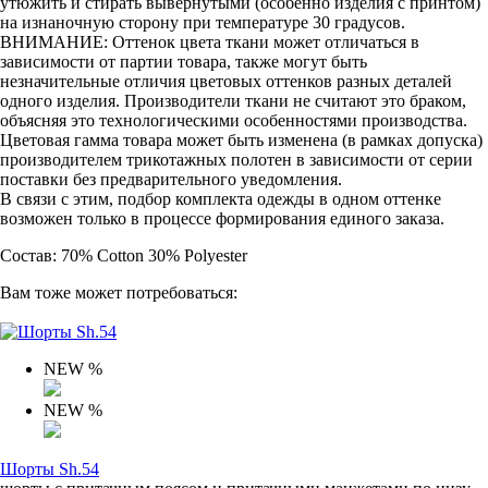
утюжить и стирать вывернутыми (особенно изделия с принтом)
на изнаночную сторону при температуре 30 градусов.
ВНИМАНИЕ: Оттенок цвета ткани может отличаться в
зависимости от партии товара, также могут быть
незначительные отличия цветовых оттенков разных деталей
одного изделия. Производители ткани не считают это браком,
объясняя это технологическими особенностями производства.
Цветовая гамма товара может быть изменена (в рамках допуска)
производителем трикотажных полотен в зависимости от серии
поставки без предварительного уведомления.
В связи с этим, подбор комплекта одежды в одном оттенке
возможен только в процессе формирования единого заказа.
Состав: 70% Cotton 30% Polyester
Вам тоже может потребоваться:
NEW
%
NEW
%
Шорты Sh.54