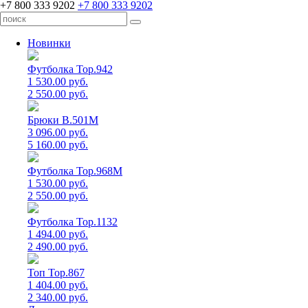
+7 800 333 9202
+7 800 333 9202
Новинки
Футболка Top.942
1 530.00 руб.
2 550.00 руб.
Брюки B.501M
3 096.00 руб.
5 160.00 руб.
Футболка Top.968M
1 530.00 руб.
2 550.00 руб.
Футболка Top.1132
1 494.00 руб.
2 490.00 руб.
Топ Top.867
1 404.00 руб.
2 340.00 руб.