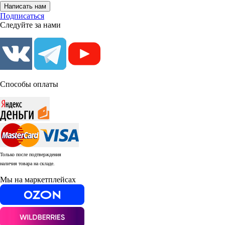
Написать нам
Подписаться
Следуйте за нами
Способы оплаты
Только после подтверждения
наличия товара на складе.
Мы на маркетплейсах