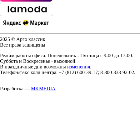
2025 © Арго классик
Все права защищены
Режим работы офиса: Понедельник - Пятница с 9-00 до 17-00.
Суббота и Воскресенье - выходной.
В праздничные дни возможны
изменения
.
Телефон/факс колл центра: +7 (812) 600-39-17; 8-800-333-92-02.
Разработка —
MKMEDIA