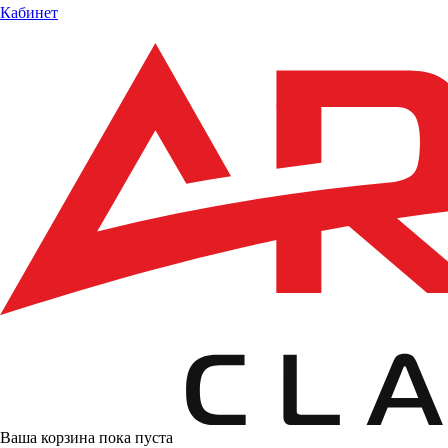
Кабинет
Ваша корзина пока пуста