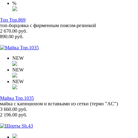
%
Топ Top.869
топ-борцовка с фирменным поясом-резинкой
2 670.00 руб.
890.00 руб.
NEW
NEW
NEW
Майка Top.1035
майка с капюшоном и вставками из сетки (термо "AC")
3 660.00 руб.
2 196.00 руб.