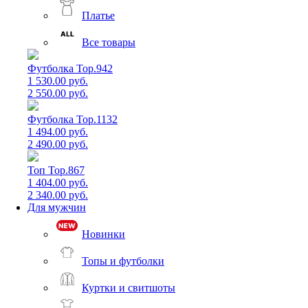
Платье
Все товары
Футболка Top.942
1 530.00 руб.
2 550.00 руб.
Футболка Top.1132
1 494.00 руб.
2 490.00 руб.
Топ Top.867
1 404.00 руб.
2 340.00 руб.
Для мужчин
Новинки
Топы и футболки
Куртки и свитшоты