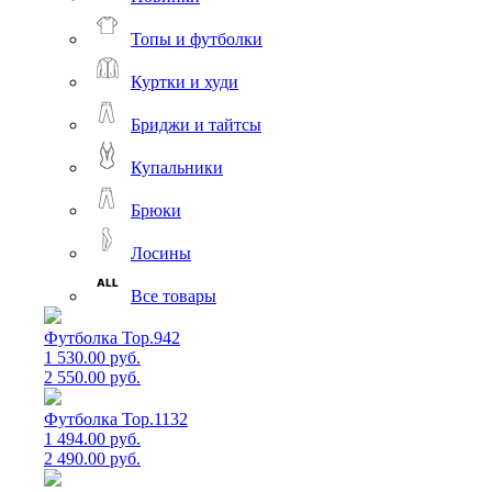
Топы и футболки
Куртки и худи
Бриджи и тайтсы
Купальники
Брюки
Лосины
Все товары
Футболка Top.942
1 530.00 руб.
2 550.00 руб.
Футболка Top.1132
1 494.00 руб.
2 490.00 руб.