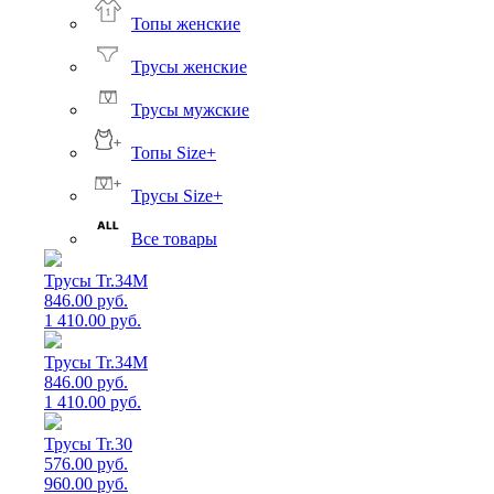
Топы женские
Трусы женские
Трусы мужские
Топы Size+
Трусы Size+
Все товары
Трусы Tr.34M
846.00 руб.
1 410.00 руб.
Трусы Tr.34M
846.00 руб.
1 410.00 руб.
Трусы Tr.30
576.00 руб.
960.00 руб.