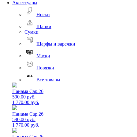
Аксессуары
Носки
Шапки
Сумки
Шарфы и варежки
Маски
Повязки
Все товары
Панама Cap.26
590.00 руб.
1 770.00 руб.
Панама Cap.26
590.00 руб.
1 770.00 руб.
Панама Cap.26