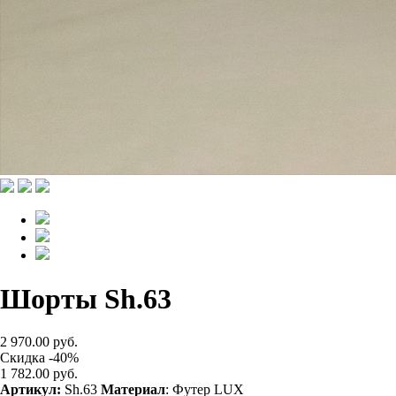
Шорты Sh.63
2 970.00 руб.
Скидка -40%
1 782.00 руб.
Артикул:
Sh.63
Материал
: Футер LUX