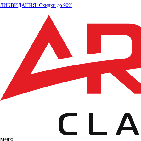
ЛИКВИДАЦИЯ! Скидки до 90%
Меню