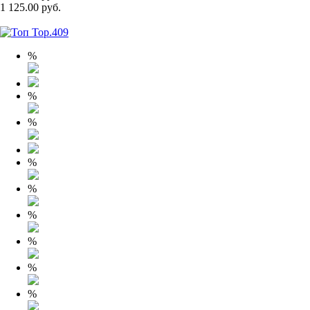
1 125.00 руб.
%
%
%
%
%
%
%
%
%