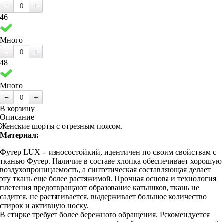
46
Много
48
Много
В корзину
Описание
Женские шорты с отрезным поясом.
Материал:
Футер LUX - износостойкий, идентичен по своим свойствам с
тканью Футер. Наличие в составе хлопка обеспечивает хорошую
воздухопроницаемость, а синтетическая составляющая делает
эту ткань еще более растяжимой. Прочная основа и технология
плетения предотвращают образование катышков, ткань не
садится, не растягивается, выдерживает большое количество
стирок и активную носку.
В стирке требует более бережного обращения. Рекомендуется