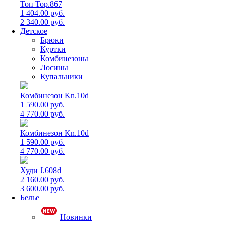
Топ Top.867
1 404.00 руб.
2 340.00 руб.
Детское
Брюки
Куртки
Комбинезоны
Лосины
Купальники
Комбинезон Kn.10d
1 590.00 руб.
4 770.00 руб.
Комбинезон Kn.10d
1 590.00 руб.
4 770.00 руб.
Худи J.608d
2 160.00 руб.
3 600.00 руб.
Белье
Новинки