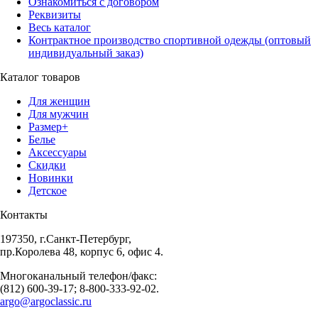
Ознакомиться с договором
Реквизиты
Весь каталог
Контрактное производство спортивной одежды (оптовый
индивидуальный заказ)
Каталог товаров
Для женщин
Для мужчин
Размер+
Белье
Аксессуары
Скидки
Новинки
Детское
Контакты
197350, г.Санкт-Петербург,
пр.Королева 48, корпус 6, офис 4.
Многоканальный телефон/факс:
(812) 600-39-17; 8-800-333-92-02.
argo@argoclassic.ru