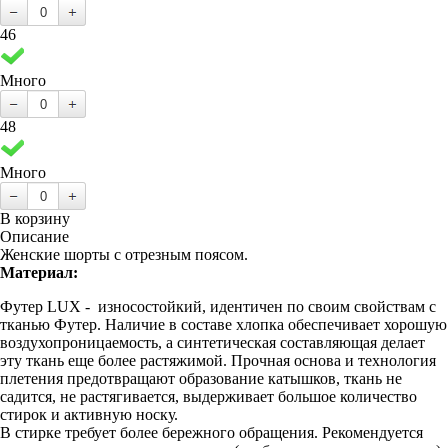
46
Много
48
Много
В корзину
Описание
Женские шорты с отрезным поясом.
Материал:
Футер LUX - износостойкий, идентичен по своим свойствам с
тканью Футер. Наличие в составе хлопка обеспечивает хорошую
воздухопроницаемость, а синтетическая составляющая делает
эту ткань еще более растяжимой. Прочная основа и технология
плетения предотвращают образование катышков, ткань не
садится, не растягивается, выдерживает большое количество
стирок и активную носку.
В стирке требует более бережного обращения. Рекомендуется