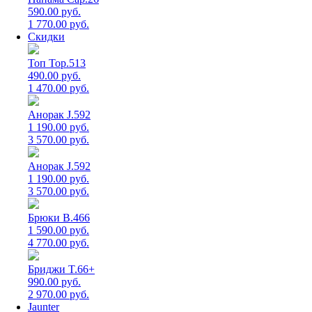
590.00 руб.
1 770.00 руб.
Скидки
Топ Top.513
490.00 руб.
1 470.00 руб.
Анорак J.592
1 190.00 руб.
3 570.00 руб.
Анорак J.592
1 190.00 руб.
3 570.00 руб.
Брюки B.466
1 590.00 руб.
4 770.00 руб.
Бриджи T.66+
990.00 руб.
2 970.00 руб.
Jaunter