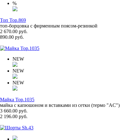
%
Топ Top.869
топ-борцовка с фирменным поясом-резинкой
2 670.00 руб.
890.00 руб.
NEW
NEW
NEW
Майка Top.1035
майка с капюшоном и вставками из сетки (термо "AC")
3 660.00 руб.
2 196.00 руб.