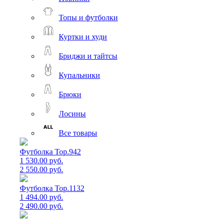
Топы и футболки
Куртки и худи
Бриджи и тайтсы
Купальники
Брюки
Лосины
Все товары
Футболка Top.942
1 530.00 руб.
2 550.00 руб.
Футболка Top.1132
1 494.00 руб.
2 490.00 руб.