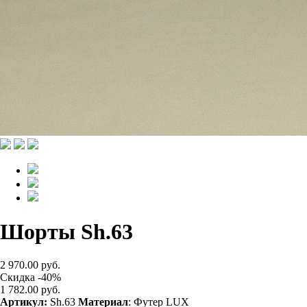
Шорты Sh.63
2 970.00 руб.
Скидка -40%
1 782.00 руб.
Артикул:
Sh.63
Материал
: Футер LUX