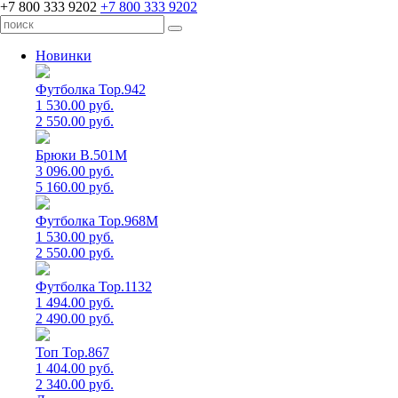
+7 800 333 9202
+7 800 333 9202
Новинки
Футболка Top.942
1 530.00 руб.
2 550.00 руб.
Брюки B.501M
3 096.00 руб.
5 160.00 руб.
Футболка Top.968M
1 530.00 руб.
2 550.00 руб.
Футболка Top.1132
1 494.00 руб.
2 490.00 руб.
Топ Top.867
1 404.00 руб.
2 340.00 руб.