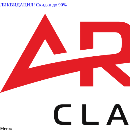
ЛИКВИДАЦИЯ! Скидки до 90%
Меню