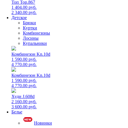
Топ Top.867
1 404.00 руб.
2 340.00 руб.
Детское
Брюки
Куртки
Комбинезоны
Лосины
Купальники
Комбинезон Kn.10d
1 590.00 руб.
4 770.00 руб.
Комбинезон Kn.10d
1 590.00 руб.
4 770.00 руб.
Худи J.608d
2 160.00 руб.
3 600.00 руб.
Белье
Новинки