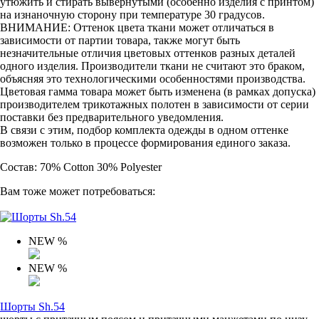
утюжить и стирать вывернутыми (особенно изделия с принтом)
на изнаночную сторону при температуре 30 градусов.
ВНИМАНИЕ: Оттенок цвета ткани может отличаться в
зависимости от партии товара, также могут быть
незначительные отличия цветовых оттенков разных деталей
одного изделия. Производители ткани не считают это браком,
объясняя это технологическими особенностями производства.
Цветовая гамма товара может быть изменена (в рамках допуска)
производителем трикотажных полотен в зависимости от серии
поставки без предварительного уведомления.
В связи с этим, подбор комплекта одежды в одном оттенке
возможен только в процессе формирования единого заказа.
Состав: 70% Cotton 30% Polyester
Вам тоже может потребоваться:
NEW
%
NEW
%
Шорты Sh.54