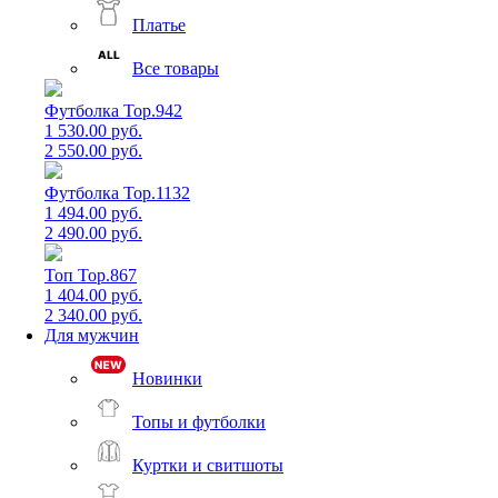
Платье
Все товары
Футболка Top.942
1 530.00 руб.
2 550.00 руб.
Футболка Top.1132
1 494.00 руб.
2 490.00 руб.
Топ Top.867
1 404.00 руб.
2 340.00 руб.
Для мужчин
Новинки
Топы и футболки
Куртки и свитшоты