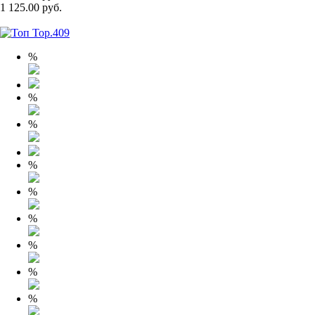
1 125.00 руб.
%
%
%
%
%
%
%
%
%