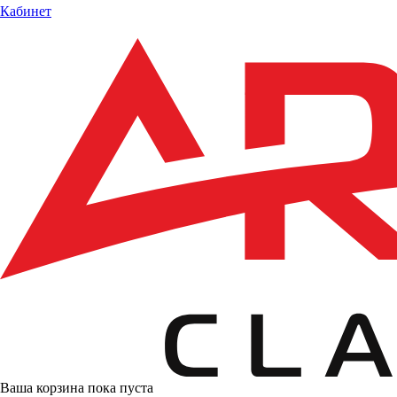
Кабинет
Ваша корзина пока пуста