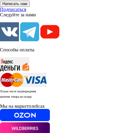
Написать нам
Подписаться
Следуйте за нами
Способы оплаты
Только после подтверждения
наличия товара на складе.
Мы на маркетплейсах