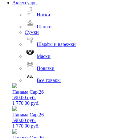
Аксессуары
Носки
Шапки
Сумки
Шарфы и варежки
Маски
Повязки
Все товары
Панама Cap.26
590.00 руб.
1 770.00 руб.
Панама Cap.26
590.00 руб.
1 770.00 руб.
Панама Cap.26