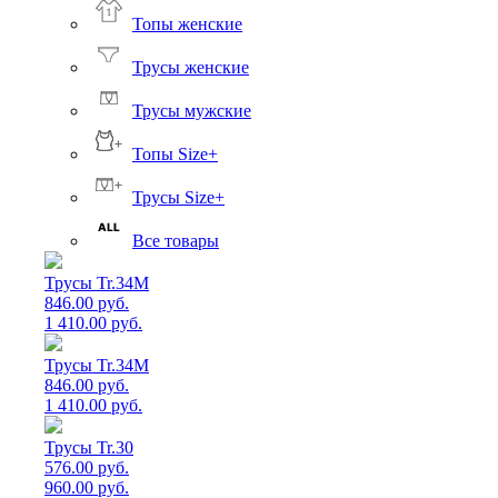
Топы женские
Трусы женские
Трусы мужские
Топы Size+
Трусы Size+
Все товары
Трусы Tr.34M
846.00 руб.
1 410.00 руб.
Трусы Tr.34M
846.00 руб.
1 410.00 руб.
Трусы Tr.30
576.00 руб.
960.00 руб.