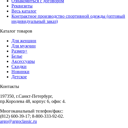
Ознакомиться с договором
Реквизиты
Весь каталог
Контрактное производство спортивной одежды (оптовый
индивидуальный заказ)
Каталог товаров
Для женщин
Для мужчин
Размер+
Белье
Аксессуары
Скидки
Новинки
Детское
Контакты
197350, г.Санкт-Петербург,
пр.Королева 48, корпус 6, офис 4.
Многоканальный телефон/факс:
(812) 600-39-17; 8-800-333-92-02.
argo@argoclassic.ru