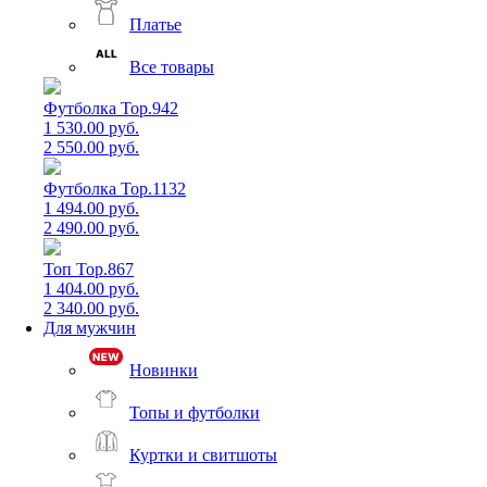
Платье
Все товары
Футболка Top.942
1 530.00 руб.
2 550.00 руб.
Футболка Top.1132
1 494.00 руб.
2 490.00 руб.
Топ Top.867
1 404.00 руб.
2 340.00 руб.
Для мужчин
Новинки
Топы и футболки
Куртки и свитшоты