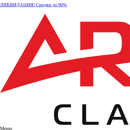
ЛИКВИДАЦИЯ! Скидки до 90%
Меню