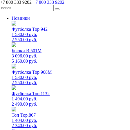
+7 800 333 9202
+7 800 333 9202
Новинки
Футболка Top.942
1 530.00 руб.
2 550.00 руб.
Брюки B.501M
3 096.00 руб.
5 160.00 руб.
Футболка Top.968M
1 530.00 руб.
2 550.00 руб.
Футболка Top.1132
1 494.00 руб.
2 490.00 руб.
Топ Top.867
1 404.00 руб.
2 340.00 руб.