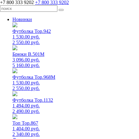
+7 800 333 9202
+7 800 333 9202
Новинки
Футболка Top.942
1 530.00 руб.
2 550.00 руб.
Брюки B.501M
3 096.00 руб.
5 160.00 руб.
Футболка Top.968M
1 530.00 руб.
2 550.00 руб.
Футболка Top.1132
1 494.00 руб.
2 490.00 руб.
Топ Top.867
1 404.00 руб.
2 340.00 руб.