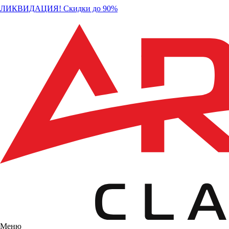
ЛИКВИДАЦИЯ! Скидки до 90%
Меню