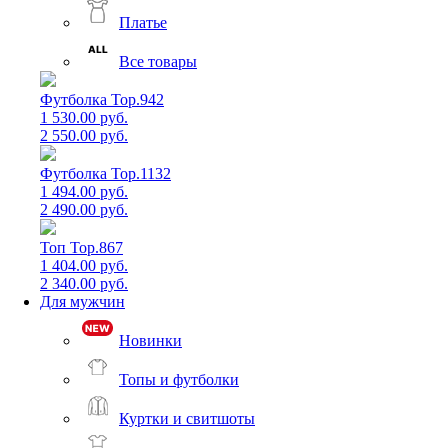
Платье
Все товары
Футболка Top.942
1 530.00 руб.
2 550.00 руб.
Футболка Top.1132
1 494.00 руб.
2 490.00 руб.
Топ Top.867
1 404.00 руб.
2 340.00 руб.
Для мужчин
Новинки
Топы и футболки
Куртки и свитшоты