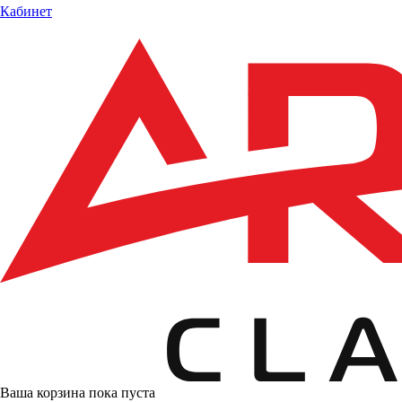
Кабинет
Ваша корзина пока пуста