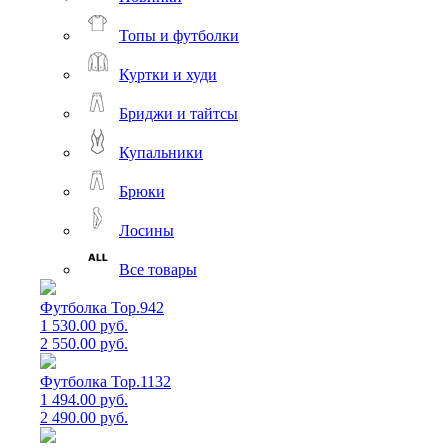
Топы и футболки
Куртки и худи
Бриджи и тайтсы
Купальники
Брюки
Лосины
Все товары
Футболка Top.942
1 530.00 руб.
2 550.00 руб.
Футболка Top.1132
1 494.00 руб.
2 490.00 руб.