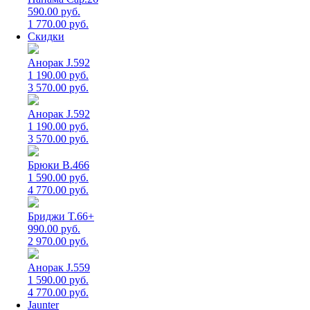
590.00 руб.
1 770.00 руб.
Скидки
Анорак J.592
1 190.00 руб.
3 570.00 руб.
Анорак J.592
1 190.00 руб.
3 570.00 руб.
Брюки B.466
1 590.00 руб.
4 770.00 руб.
Бриджи T.66+
990.00 руб.
2 970.00 руб.
Анорак J.559
1 590.00 руб.
4 770.00 руб.
Jaunter