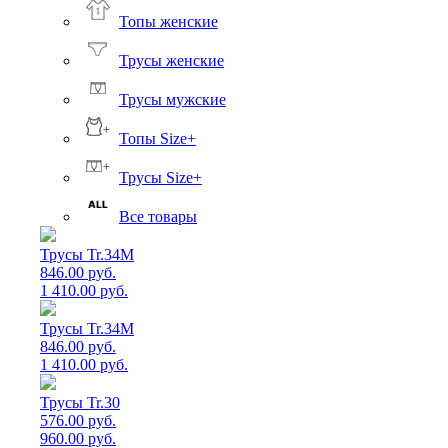
Топы женские
Трусы женские
Трусы мужские
Топы Size+
Трусы Size+
Все товары
Трусы Tr.34M
846.00 руб.
1 410.00 руб.
Трусы Tr.34M
846.00 руб.
1 410.00 руб.
Трусы Tr.30
576.00 руб.
960.00 руб.