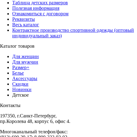
Таблица детских размеров
Полезная информация
Ознакомиться с договором
Реквизиты
Весь каталог
Контрактное производство спортивной одежды (оптовый
индивидуальный заказ)
Каталог товаров
Для женщин
Для мужчин
Размер+
Белье
Аксессуары
Скидки
Новинки
Детское
Контакты
197350, г.Санкт-Петербург,
пр.Королева 48, корпус 6, офис 4.
Многоканальный телефон/факс: