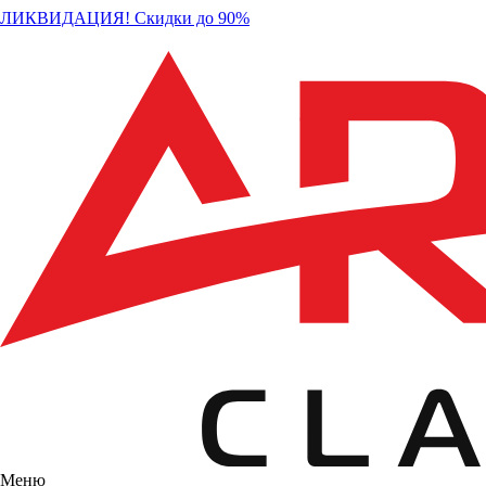
ЛИКВИДАЦИЯ! Скидки до 90%
Меню