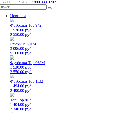
+7 800 333 9202
+7 800 333 9202
Новинки
Футболка Top.942
1 530.00 руб.
2 550.00 руб.
Брюки B.501M
3 096.00 руб.
5 160.00 руб.
Футболка Top.968M
1 530.00 руб.
2 550.00 руб.
Футболка Top.1132
1 494.00 руб.
2 490.00 руб.
Топ Top.867
1 404.00 руб.
2 340.00 руб.