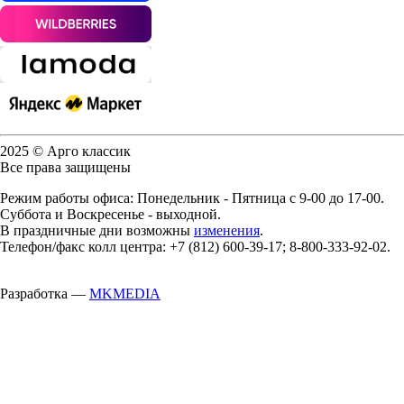
2025 © Арго классик
Все права защищены
Режим работы офиса: Понедельник - Пятница с 9-00 до 17-00.
Суббота и Воскресенье - выходной.
В праздничные дни возможны
изменения
.
Телефон/факс колл центра: +7 (812) 600-39-17; 8-800-333-92-02.
Разработка —
MKMEDIA