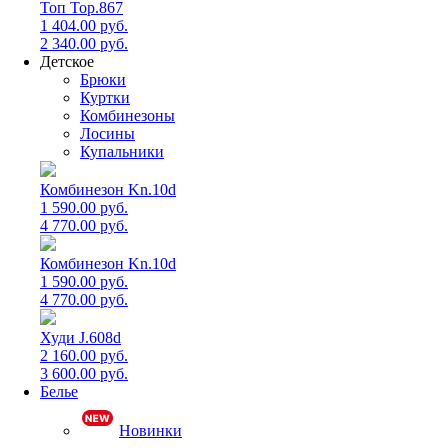
Топ Top.867
1 404.00 руб.
2 340.00 руб.
Детское
Брюки
Куртки
Комбинезоны
Лосины
Купальники
Комбинезон Kn.10d
1 590.00 руб.
4 770.00 руб.
Комбинезон Kn.10d
1 590.00 руб.
4 770.00 руб.
Худи J.608d
2 160.00 руб.
3 600.00 руб.
Белье
Новинки