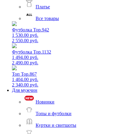
Платье
Все товары
Футболка Top.942
1 530.00 руб.
2 550.00 руб.
Футболка Top.1132
1 494.00 руб.
2 490.00 руб.
Топ Top.867
1 404.00 руб.
2 340.00 руб.
Для мужчин
Новинки
Топы и футболки
Куртки и свитшоты