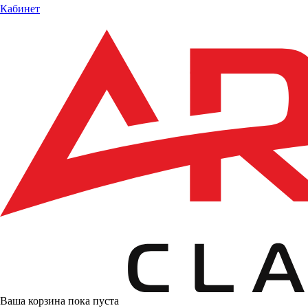
Кабинет
Ваша корзина пока пуста