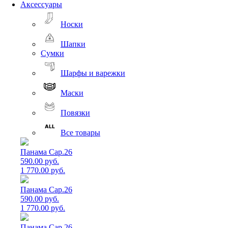
Аксессуары
Носки
Шапки
Сумки
Шарфы и варежки
Маски
Повязки
Все товары
Панама Cap.26
590.00 руб.
1 770.00 руб.
Панама Cap.26
590.00 руб.
1 770.00 руб.
Панама Cap.26