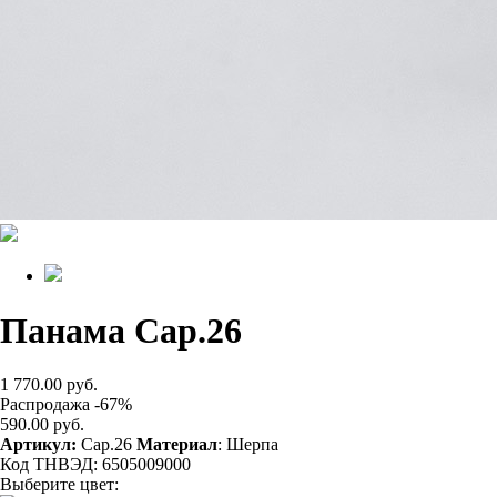
Панама Cap.26
1 770.00 руб.
Распродажа -67%
590.00 руб.
Артикул:
Cap.26
Материал
: Шерпа
Код ТНВЭД: 6505009000
Выберите цвет: