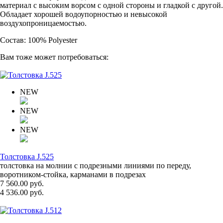
материал с высоким ворсом с одной стороны и гладкой с другой.
Обладает хорошей водоупорностью и невысокой
воздухопроницаемостью.
Состав: 100% Polyester
Вам тоже может потребоваться:
NEW
NEW
NEW
Толстовка J.525
толстовка на молнии с подрезными линиями по переду,
воротником-стойка, карманами в подрезах
7 560.00 руб.
4 536.00 руб.