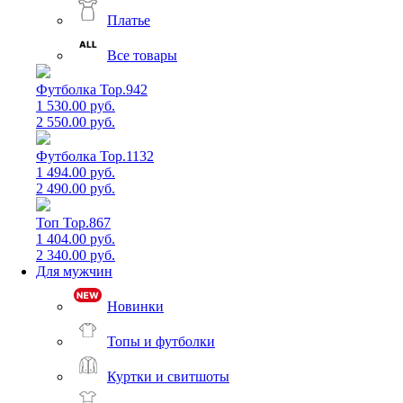
Платье
Все товары
Футболка Top.942
1 530.00 руб.
2 550.00 руб.
Футболка Top.1132
1 494.00 руб.
2 490.00 руб.
Топ Top.867
1 404.00 руб.
2 340.00 руб.
Для мужчин
Новинки
Топы и футболки
Куртки и свитшоты