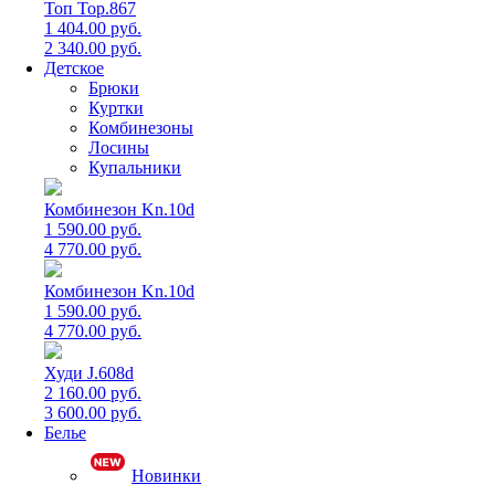
Топ Top.867
1 404.00 руб.
2 340.00 руб.
Детское
Брюки
Куртки
Комбинезоны
Лосины
Купальники
Комбинезон Kn.10d
1 590.00 руб.
4 770.00 руб.
Комбинезон Kn.10d
1 590.00 руб.
4 770.00 руб.
Худи J.608d
2 160.00 руб.
3 600.00 руб.
Белье
Новинки