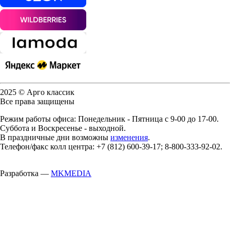
2025 © Арго классик
Все права защищены
Режим работы офиса: Понедельник - Пятница с 9-00 до 17-00.
Суббота и Воскресенье - выходной.
В праздничные дни возможны
изменения
.
Телефон/факс колл центра: +7 (812) 600-39-17; 8-800-333-92-02.
Разработка —
MKMEDIA