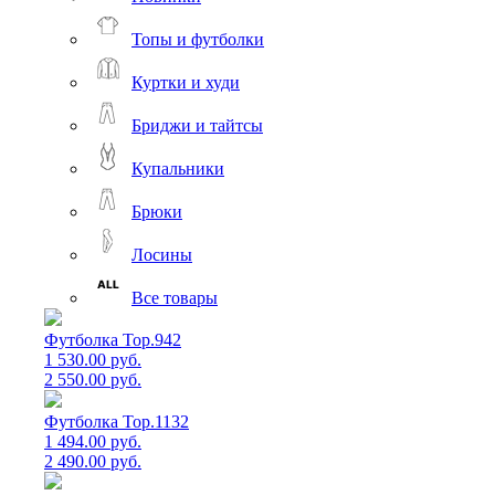
Топы и футболки
Куртки и худи
Бриджи и тайтсы
Купальники
Брюки
Лосины
Все товары
Футболка Top.942
1 530.00 руб.
2 550.00 руб.
Футболка Top.1132
1 494.00 руб.
2 490.00 руб.