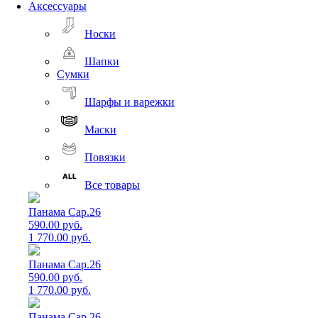
Аксессуары
Носки
Шапки
Сумки
Шарфы и варежки
Маски
Повязки
Все товары
Панама Cap.26
590.00 руб.
1 770.00 руб.
Панама Cap.26
590.00 руб.
1 770.00 руб.
Панама Cap.26