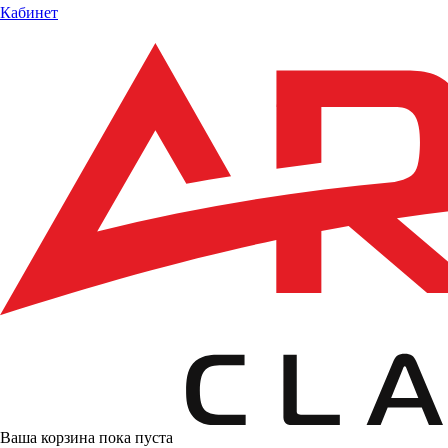
Кабинет
Ваша корзина пока пуста