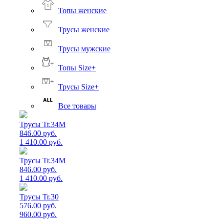
Топы женские
Трусы женские
Трусы мужские
Топы Size+
Трусы Size+
Все товары
Трусы Tr.34M
846.00 руб.
1 410.00 руб.
Трусы Tr.34M
846.00 руб.
1 410.00 руб.
Трусы Tr.30
576.00 руб.
960.00 руб.