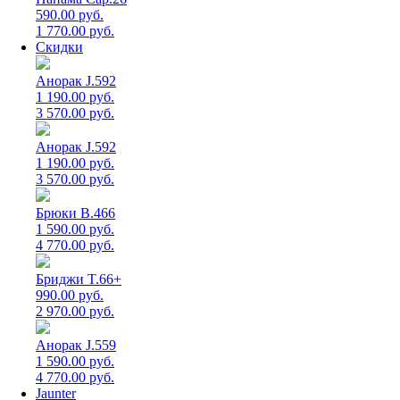
590.00 руб.
1 770.00 руб.
Скидки
Анорак J.592
1 190.00 руб.
3 570.00 руб.
Анорак J.592
1 190.00 руб.
3 570.00 руб.
Брюки B.466
1 590.00 руб.
4 770.00 руб.
Бриджи T.66+
990.00 руб.
2 970.00 руб.
Анорак J.559
1 590.00 руб.
4 770.00 руб.
Jaunter