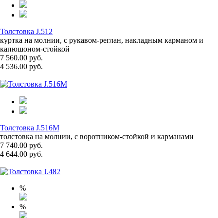
Толстовка J.512
куртка на молнии, с рукавом-реглан, накладным карманом и
капюшоном-стойкой
7 560.00 руб.
4 536.00 руб.
Толстовка J.516M
толстовка на молнии, с воротником-стойкой и карманами
7 740.00 руб.
4 644.00 руб.
%
%