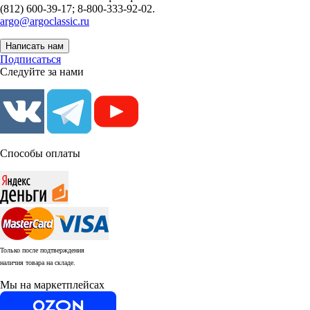
(812) 600-39-17; 8-800-333-92-02.
argo@argoclassic.ru
Написать нам
Подписаться
Следуйте за нами
Способы оплаты
Только после подтверждения
наличия товара на складе.
Мы на маркетплейсах