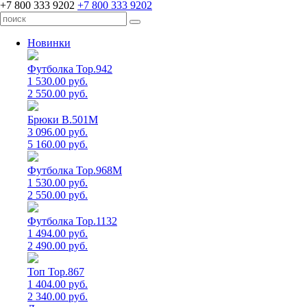
+7 800 333 9202
+7 800 333 9202
Новинки
Футболка Top.942
1 530.00 руб.
2 550.00 руб.
Брюки B.501M
3 096.00 руб.
5 160.00 руб.
Футболка Top.968M
1 530.00 руб.
2 550.00 руб.
Футболка Top.1132
1 494.00 руб.
2 490.00 руб.
Топ Top.867
1 404.00 руб.
2 340.00 руб.