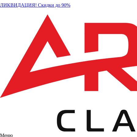
ЛИКВИДАЦИЯ! Скидки до 90%
Меню