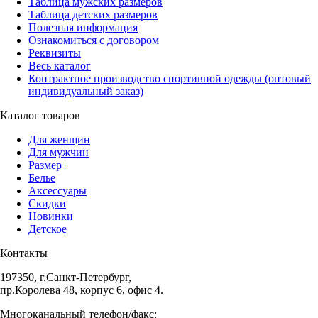
Таблица мужских размеров
Таблица детских размеров
Полезная информация
Ознакомиться с договором
Реквизиты
Весь каталог
Контрактное производство спортивной одежды (оптовый
индивидуальный заказ)
Каталог товаров
Для женщин
Для мужчин
Размер+
Белье
Аксессуары
Скидки
Новинки
Детское
Контакты
197350, г.Санкт-Петербург,
пр.Королева 48, корпус 6, офис 4.
Многоканальный телефон/факс: