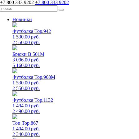
+7 800 333 9202
+7 800 333 9202
Новинки
Футболка Top.942
1 530.00 руб.
2 550.00 руб.
Брюки B.501M
3 096.00 руб.
5 160.00 руб.
Футболка Top.968M
1 530.00 руб.
2 550.00 руб.
Футболка Top.1132
1 494.00 руб.
2 490.00 руб.
Топ Top.867
1 404.00 руб.
2 340.00 руб.