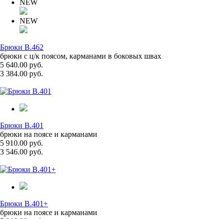
NEW
NEW
Брюки B.462
брюки с ц/к поясом, карманами в боковых швах
5 640.00 руб.
3 384.00 руб.
Брюки B.401
брюки на поясе и карманами
5 910.00 руб.
3 546.00 руб.
Брюки B.401+
брюки на поясе и карманами