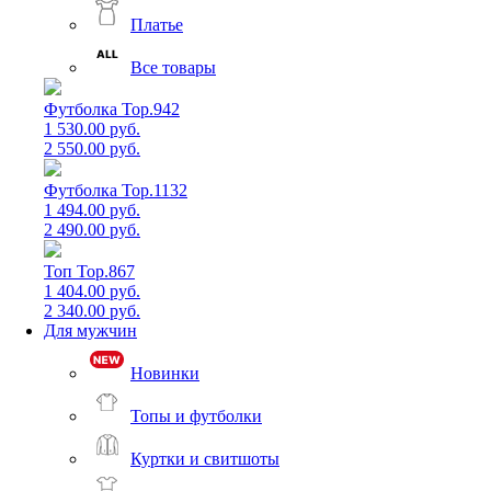
Платье
Все товары
Футболка Top.942
1 530.00 руб.
2 550.00 руб.
Футболка Top.1132
1 494.00 руб.
2 490.00 руб.
Топ Top.867
1 404.00 руб.
2 340.00 руб.
Для мужчин
Новинки
Топы и футболки
Куртки и свитшоты