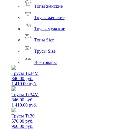
Топы женские
Трусы женские
Трусы мужские
Топы Size+
Трусы Size+
Все товары
Трусы Tr.34M
846.00 руб.
1 410.00 руб.
Трусы Tr.34M
846.00 руб.
1 410.00 руб.
Трусы Tr.30
576.00 руб.
960.00 руб.