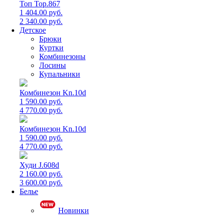
Топ Top.867
1 404.00 руб.
2 340.00 руб.
Детское
Брюки
Куртки
Комбинезоны
Лосины
Купальники
Комбинезон Kn.10d
1 590.00 руб.
4 770.00 руб.
Комбинезон Kn.10d
1 590.00 руб.
4 770.00 руб.
Худи J.608d
2 160.00 руб.
3 600.00 руб.
Белье
Новинки