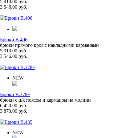
5 910.00 руб.
3 546.00 руб.
Брюки B.406
брюки прямого кроя с накладными карманами
5 910.00 руб.
3 546.00 руб.
NEW
Брюки B.378+
брюки с ц/к поясом и карманом на молнии
6 450.00 руб.
3 870.00 руб.
NEW