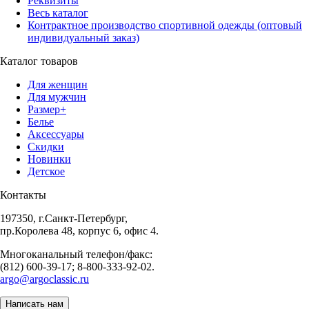
Реквизиты
Весь каталог
Контрактное производство спортивной одежды (оптовый
индивидуальный заказ)
Каталог товаров
Для женщин
Для мужчин
Размер+
Белье
Аксессуары
Скидки
Новинки
Детское
Контакты
197350, г.Санкт-Петербург,
пр.Королева 48, корпус 6, офис 4.
Многоканальный телефон/факс:
(812) 600-39-17; 8-800-333-92-02.
argo@argoclassic.ru
Написать нам