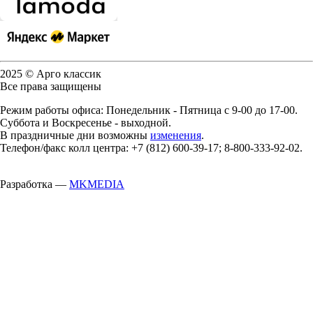
2025 © Арго классик
Все права защищены
Режим работы офиса: Понедельник - Пятница с 9-00 до 17-00.
Суббота и Воскресенье - выходной.
В праздничные дни возможны
изменения
.
Телефон/факс колл центра: +7 (812) 600-39-17; 8-800-333-92-02.
Разработка —
MKMEDIA