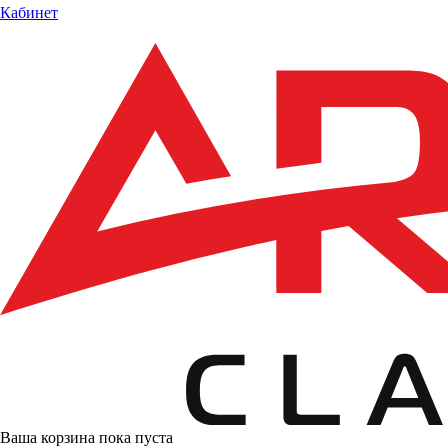
Кабинет
Ваша корзина пока пуста