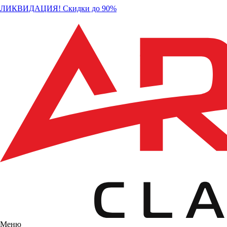
ЛИКВИДАЦИЯ! Скидки до 90%
Меню