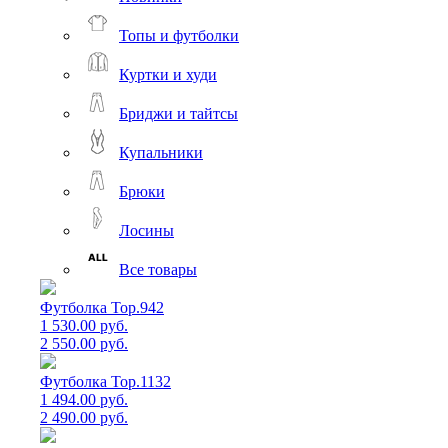
Топы и футболки
Куртки и худи
Бриджи и тайтсы
Купальники
Брюки
Лосины
Все товары
Футболка Top.942
1 530.00 руб.
2 550.00 руб.
Футболка Top.1132
1 494.00 руб.
2 490.00 руб.