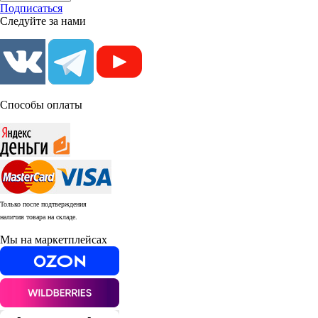
Подписаться
Следуйте за нами
Способы оплаты
Только после подтверждения
наличия товара на складе.
Мы на маркетплейсах