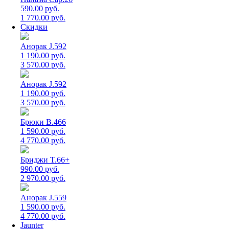
590.00 руб.
1 770.00 руб.
Скидки
Анорак J.592
1 190.00 руб.
3 570.00 руб.
Анорак J.592
1 190.00 руб.
3 570.00 руб.
Брюки B.466
1 590.00 руб.
4 770.00 руб.
Бриджи T.66+
990.00 руб.
2 970.00 руб.
Анорак J.559
1 590.00 руб.
4 770.00 руб.
Jaunter