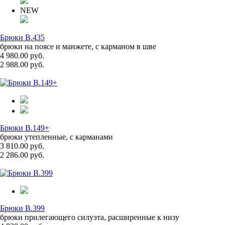
NEW
Брюки B.435
брюки на поясе и манжете, с карманом в шве
4 980.00 руб.
2 988.00 руб.
Брюки B.149+
брюки утепленные, с карманами
3 810.00 руб.
2 286.00 руб.
Брюки B.399
брюки прилегающего силуэта, расширенные к низу