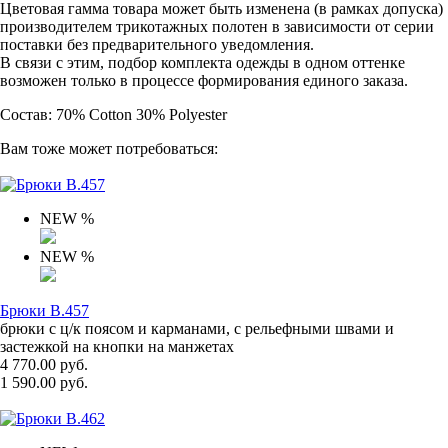
Цветовая гамма товара может быть изменена (в рамках допуска)
производителем трикотажных полотен в зависимости от серии
поставки без предварительного уведомления.
В связи с этим, подбор комплекта одежды в одном оттенке
возможен только в процессе формирования единого заказа.
Состав: 70% Cotton 30% Polyester
Вам тоже может потребоваться:
NEW
%
NEW
%
Брюки B.457
брюки с ц/к поясом и карманами, с рельефными швами и
застежкой на кнопки на манжетах
4 770.00 руб.
1 590.00 руб.