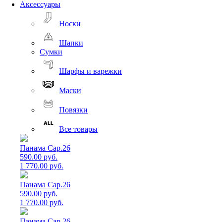
Аксессуары
Носки
Шапки
Сумки
Шарфы и варежки
Маски
Повязки
Все товары
Панама Cap.26
590.00 руб.
1 770.00 руб.
Панама Cap.26
590.00 руб.
1 770.00 руб.
Панама Cap.26