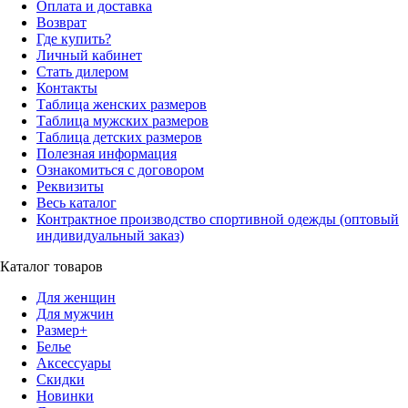
Оплата и доставка
Возврат
Где купить?
Личный кабинет
Стать дилером
Контакты
Таблица женских размеров
Таблица мужских размеров
Таблица детских размеров
Полезная информация
Ознакомиться с договором
Реквизиты
Весь каталог
Контрактное производство спортивной одежды (оптовый
индивидуальный заказ)
Каталог товаров
Для женщин
Для мужчин
Размер+
Белье
Аксессуары
Скидки
Новинки