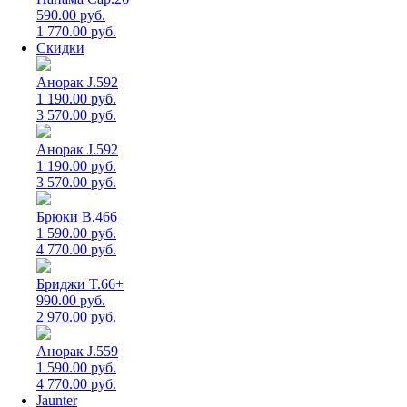
590.00 руб.
1 770.00 руб.
Скидки
Анорак J.592
1 190.00 руб.
3 570.00 руб.
Анорак J.592
1 190.00 руб.
3 570.00 руб.
Брюки B.466
1 590.00 руб.
4 770.00 руб.
Бриджи T.66+
990.00 руб.
2 970.00 руб.
Анорак J.559
1 590.00 руб.
4 770.00 руб.
Jaunter