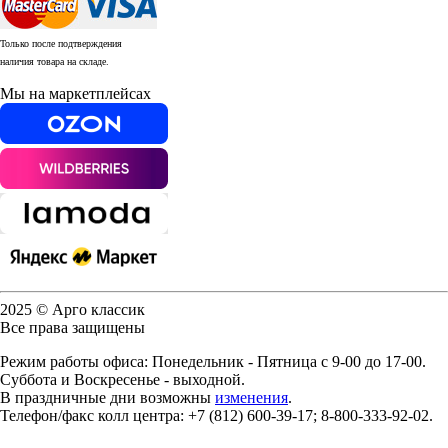
Только после подтверждения
наличия товара на складе.
Мы на маркетплейсах
2025 © Арго классик
Все права защищены
Режим работы офиса: Понедельник - Пятница с 9-00 до 17-00.
Суббота и Воскресенье - выходной.
В праздничные дни возможны
изменения
.
Телефон/факс колл центра: +7 (812) 600-39-17; 8-800-333-92-02.