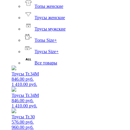
Топы женские
Трусы женские
Трусы мужские
Топы Size+
Трусы Size+
Все товары
Трусы Tr.34M
846.00 руб.
1 410.00 руб.
Трусы Tr.34M
846.00 руб.
1 410.00 руб.
Трусы Tr.30
576.00 руб.
960.00 руб.