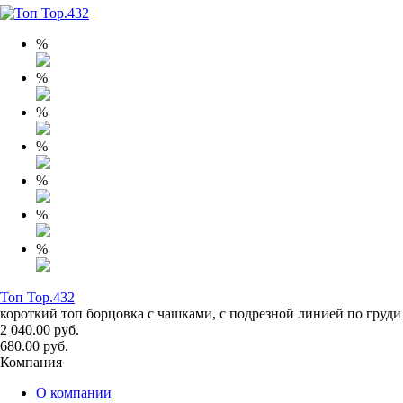
%
%
%
%
%
%
%
Топ Top.432
короткий топ борцовка с чашками, с подрезной линией по груди
2 040.00 руб.
680.00 руб.
Компания
О компании