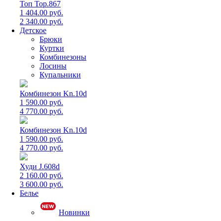
Топ Top.867
1 404.00 руб.
2 340.00 руб.
Детское
Брюки
Куртки
Комбинезоны
Лосины
Купальники
Комбинезон Kn.10d
1 590.00 руб.
4 770.00 руб.
Комбинезон Kn.10d
1 590.00 руб.
4 770.00 руб.
Худи J.608d
2 160.00 руб.
3 600.00 руб.
Белье
Новинки