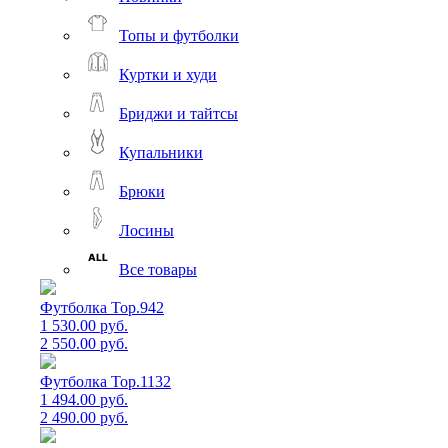
Топы и футболки
Куртки и худи
Бриджи и тайтсы
Купальники
Брюки
Лосины
Все товары
Футболка Top.942
1 530.00 руб.
2 550.00 руб.
Футболка Top.1132
1 494.00 руб.
2 490.00 руб.