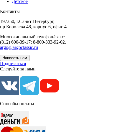
Детское
Контакты
197350, г.Санкт-Петербург,
пр.Королева 48, корпус 6, офис 4.
Многоканальный телефон/факс:
(812) 600-39-17; 8-800-333-92-02.
argo@argoclassic.ru
Написать нам
Подписаться
Следуйте за нами
Способы оплаты