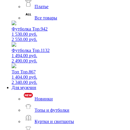
Платье
Все товары
Футболка Top.942
1 530.00 руб.
2 550.00 руб.
Футболка Top.1132
1 494.00 руб.
2 490.00 руб.
Топ Top.867
1 404.00 руб.
2 340.00 руб.
Для мужчин
Новинки
Топы и футболки
Куртки и свитшоты