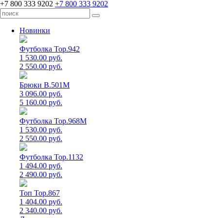
+7 800 333 9202
+7 800 333 9202
Новинки
Футболка Top.942
1 530.00 руб.
2 550.00 руб.
Брюки B.501M
3 096.00 руб.
5 160.00 руб.
Футболка Top.968M
1 530.00 руб.
2 550.00 руб.
Футболка Top.1132
1 494.00 руб.
2 490.00 руб.
Топ Top.867
1 404.00 руб.
2 340.00 руб.