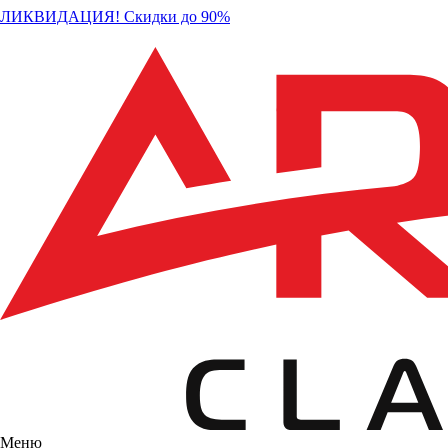
ЛИКВИДАЦИЯ! Скидки до 90%
Меню