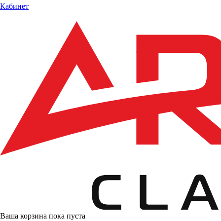
Кабинет
Ваша корзина пока пуста