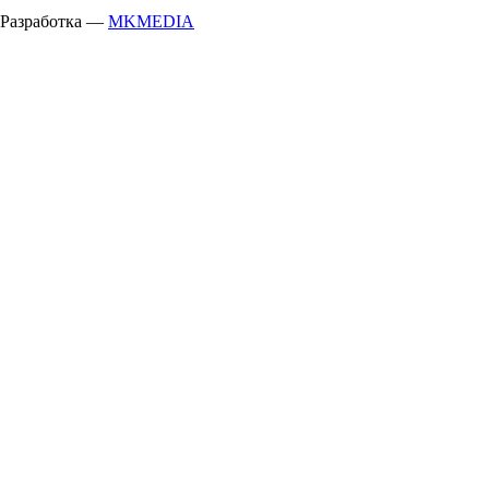
Разработка —
MKMEDIA