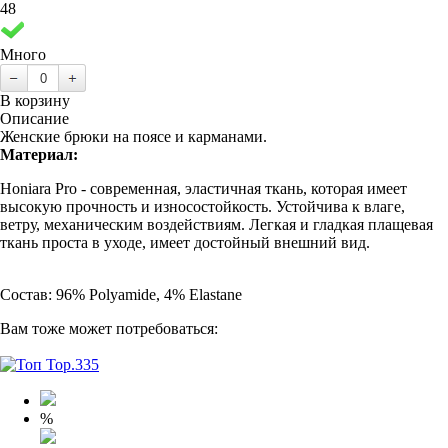
48
Много
В корзину
Описание
Женские брюки на поясе и карманами.
Материал:
Honiara Pro - современная, эластичная ткань, которая имеет
высокую прочность и износостойкость. Устойчива к влаге,
ветру, механическим воздействиям. Легкая и гладкая плащевая
ткань проста в уходе, имеет достойный внешний вид.
Состав: 96% Polyamide, 4% Elastane
Вам тоже может потребоваться:
%