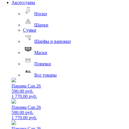
Аксессуары
Носки
Шапки
Сумки
Шарфы и варежки
Маски
Повязки
Все товары
Панама Cap.26
590.00 руб.
1 770.00 руб.
Панама Cap.26
590.00 руб.
1 770.00 руб.
Панама Cap.26