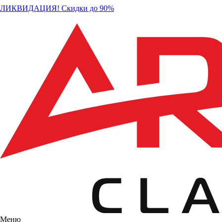
ЛИКВИДАЦИЯ! Скидки до 90%
Меню