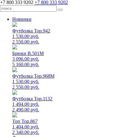
+7 800 333 9202
+7 800 333 9202
Новинки
Футболка Top.942
1 530.00 руб.
2 550.00 руб.
Брюки B.501M
3 096.00 руб.
5 160.00 руб.
Футболка Top.968M
1 530.00 руб.
2 550.00 руб.
Футболка Top.1132
1 494.00 руб.
2 490.00 руб.
Топ Top.867
1 404.00 руб.
2 340.00 руб.