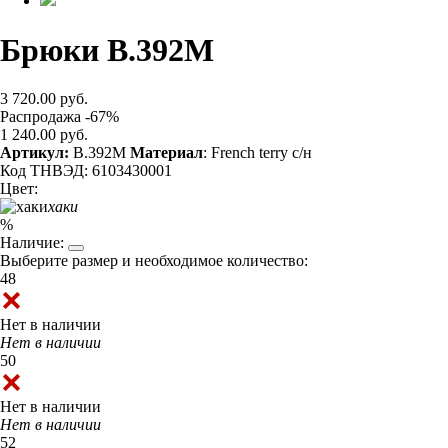
Брюки B.392M
3 720.00 руб.
Распродажа -67%
1 240.00 руб.
Артикул:
B.392M
Материал
: French terry с/н
Код ТНВЭД: 6103430001
Цвет:
хаки
%
Наличие:
Выберите размер и необходимое количество:
48
Нет в наличии
Нет в наличии
50
Нет в наличии
Нет в наличии
52