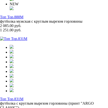
NEW
Топ Top.888M
футболка мужская с круглым вырезом горловины
2 085.00 руб.
1 251.00 руб.
Топ Top.831M
футболка с круглым вырезом горловины (принт "ARGO
CLASSIC")