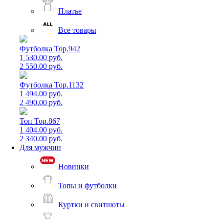
Платье
Все товары
Футболка Top.942
1 530.00 руб.
2 550.00 руб.
Футболка Top.1132
1 494.00 руб.
2 490.00 руб.
Топ Top.867
1 404.00 руб.
2 340.00 руб.
Для мужчин
Новинки
Топы и футболки
Куртки и свитшоты