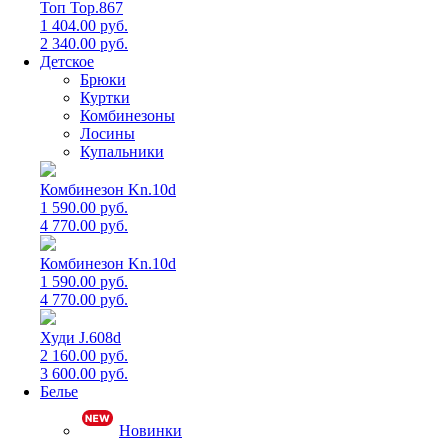
Топ Top.867
1 404.00 руб.
2 340.00 руб.
Детское
Брюки
Куртки
Комбинезоны
Лосины
Купальники
Комбинезон Kn.10d
1 590.00 руб.
4 770.00 руб.
Комбинезон Kn.10d
1 590.00 руб.
4 770.00 руб.
Худи J.608d
2 160.00 руб.
3 600.00 руб.
Белье
Новинки