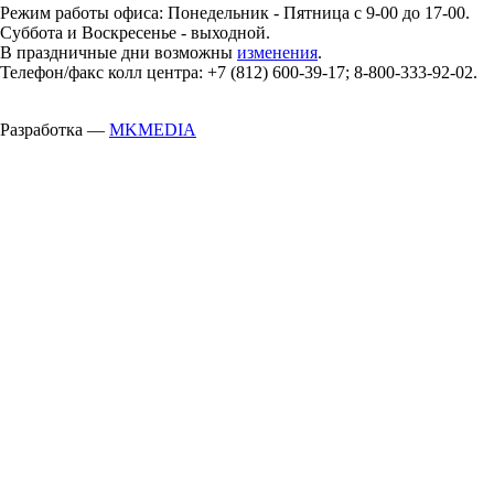
Режим работы офиса: Понедельник - Пятница с 9-00 до 17-00.
Суббота и Воскресенье - выходной.
В праздничные дни возможны
изменения
.
Телефон/факс колл центра: +7 (812) 600-39-17; 8-800-333-92-02.
Разработка —
MKMEDIA