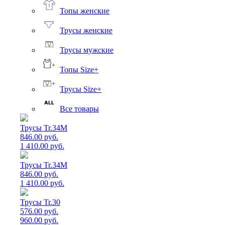
Топы женские
Трусы женские
Трусы мужские
Топы Size+
Трусы Size+
Все товары
Трусы Tr.34M
846.00 руб.
1 410.00 руб.
Трусы Tr.34M
846.00 руб.
1 410.00 руб.
Трусы Tr.30
576.00 руб.
960.00 руб.