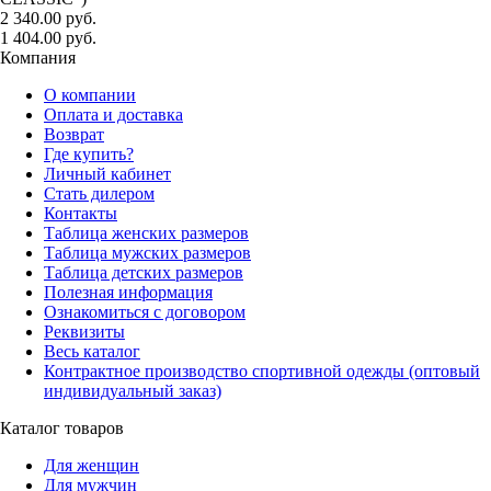
2 340.00 руб.
1 404.00 руб.
Компания
О компании
Оплата и доставка
Возврат
Где купить?
Личный кабинет
Стать дилером
Контакты
Таблица женских размеров
Таблица мужских размеров
Таблица детских размеров
Полезная информация
Ознакомиться с договором
Реквизиты
Весь каталог
Контрактное производство спортивной одежды (оптовый
индивидуальный заказ)
Каталог товаров
Для женщин
Для мужчин