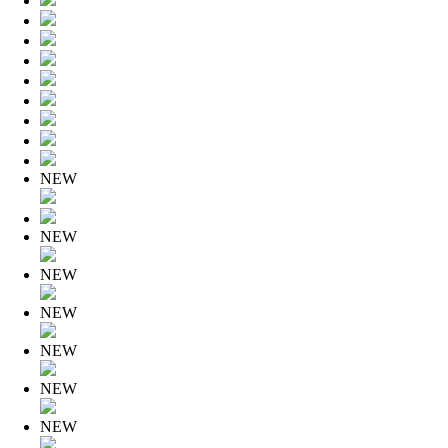
NEW
NEW
NEW
NEW
NEW
NEW
NEW