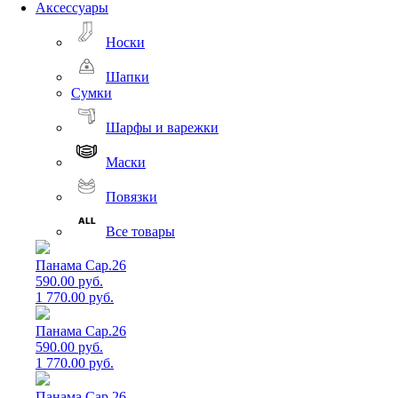
Аксессуары
Носки
Шапки
Сумки
Шарфы и варежки
Маски
Повязки
Все товары
Панама Cap.26
590.00 руб.
1 770.00 руб.
Панама Cap.26
590.00 руб.
1 770.00 руб.
Панама Cap.26