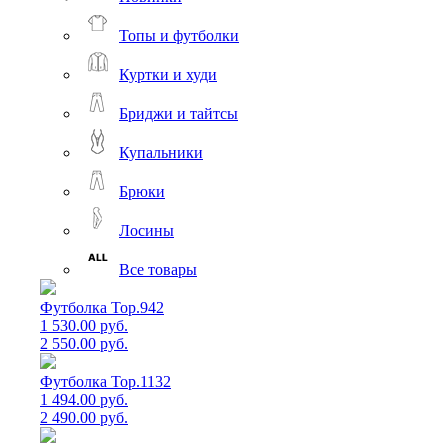
Топы и футболки
Куртки и худи
Бриджи и тайтсы
Купальники
Брюки
Лосины
Все товары
Футболка Top.942
1 530.00 руб.
2 550.00 руб.
Футболка Top.1132
1 494.00 руб.
2 490.00 руб.