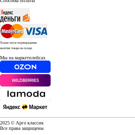
Способы оплаты
Только после подтверждения
наличия товара на складе.
Мы на маркетплейсах
2025 © Арго классик
Все права защищены