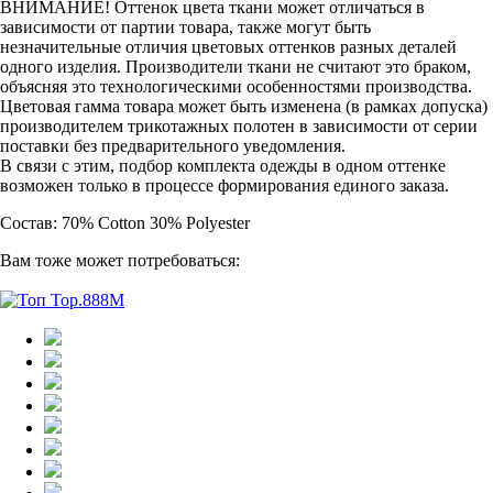
ВНИМАНИЕ! Оттенок цвета ткани может отличаться в
зависимости от партии товара, также могут быть
незначительные отличия цветовых оттенков разных деталей
одного изделия. Производители ткани не считают это браком,
объясняя это технологическими особенностями производства.
Цветовая гамма товара может быть изменена (в рамках допуска)
производителем трикотажных полотен в зависимости от серии
поставки без предварительного уведомления.
В связи с этим, подбор комплекта одежды в одном оттенке
возможен только в процессе формирования единого заказа.
Состав: 70% Cotton 30% Polyester
Вам тоже может потребоваться: