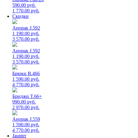
590.00 руб.
1 770.00 руб.
Скидки
Анорак J.592
1 190.00 руб.
3 570.00 руб.
Анорак J.592
1 190.00 руб.
3 570.00 руб.
Брюки B.466
1 590.00 руб.
4 770.00 руб.
Бриджи T.66+
990.00 руб.
2 970.00 руб.
Анорак J.559
1 590.00 руб.
4 770.00 руб.
Jaunter