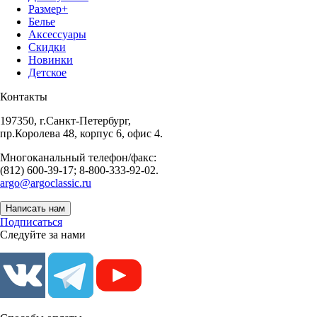
Размер+
Белье
Аксессуары
Скидки
Новинки
Детское
Контакты
197350, г.Санкт-Петербург,
пр.Королева 48, корпус 6, офис 4.
Многоканальный телефон/факс:
(812) 600-39-17; 8-800-333-92-02.
argo@argoclassic.ru
Написать нам
Подписаться
Следуйте за нами