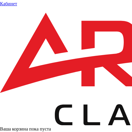
Кабинет
Ваша корзина пока пуста