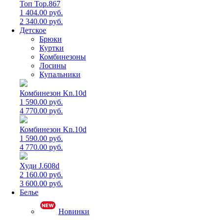
Топ Top.867
1 404.00 руб.
2 340.00 руб.
Детское
Брюки
Куртки
Комбинезоны
Лосины
Купальники
Комбинезон Kn.10d
1 590.00 руб.
4 770.00 руб.
Комбинезон Kn.10d
1 590.00 руб.
4 770.00 руб.
Худи J.608d
2 160.00 руб.
3 600.00 руб.
Белье
Новинки