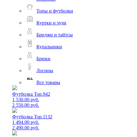
Топы и футболки
Куртки и худи
Бриджи и тайтсы
Купальники
Брюки
Лосины
Все товары
Футболка Top.942
1 530.00 руб.
2 550.00 руб.
Футболка Top.1132
1 494.00 руб.
2 490.00 руб.