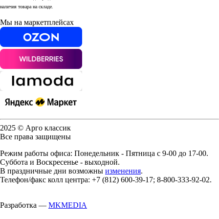
наличия товара на складе.
Мы на маркетплейсах
2025 © Арго классик
Все права защищены
Режим работы офиса: Понедельник - Пятница с 9-00 до 17-00.
Суббота и Воскресенье - выходной.
В праздничные дни возможны
изменения
.
Телефон/факс колл центра: +7 (812) 600-39-17; 8-800-333-92-02.
Разработка —
MKMEDIA