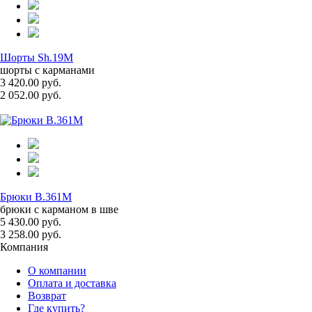
Шорты Sh.19M
шорты с карманами
3 420.00 руб.
2 052.00 руб.
Брюки B.361M
брюки с карманом в шве
5 430.00 руб.
3 258.00 руб.
Компания
О компании
Оплата и доставка
Возврат
Где купить?