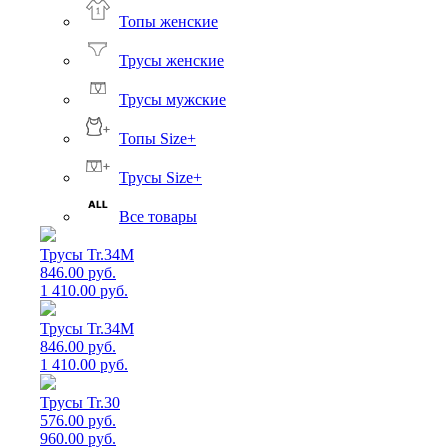
Топы женские
Трусы женские
Трусы мужские
Топы Size+
Трусы Size+
Все товары
Трусы Tr.34M
846.00 руб.
1 410.00 руб.
Трусы Tr.34M
846.00 руб.
1 410.00 руб.
Трусы Tr.30
576.00 руб.
960.00 руб.