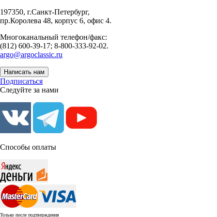
197350, г.Санкт-Петербург,
пр.Королева 48, корпус 6, офис 4.
Многоканальный телефон/факс:
(812) 600-39-17; 8-800-333-92-02.
argo@argoclassic.ru
Написать нам
Подписаться
Следуйте за нами
Способы оплаты
Только после подтверждения