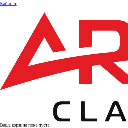
Кабинет
Ваша корзина пока пуста