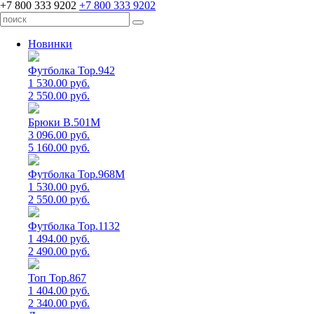
+7 800 333 9202
+7 800 333 9202
Новинки
Футболка Top.942
1 530.00 руб.
2 550.00 руб.
Брюки B.501M
3 096.00 руб.
5 160.00 руб.
Футболка Top.968M
1 530.00 руб.
2 550.00 руб.
Футболка Top.1132
1 494.00 руб.
2 490.00 руб.
Топ Top.867
1 404.00 руб.
2 340.00 руб.