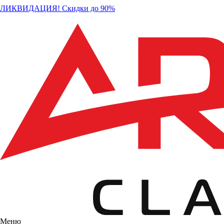
ЛИКВИДАЦИЯ! Скидки до 90%
Меню