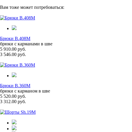
Вам тоже может потребоваться:
Брюки B.408M
брюки с карманами в шве
5 910.00 руб.
3 546.00 руб.
Брюки B.360M
брюки с карманом в шве
5 520.00 руб.
3 312.00 руб.