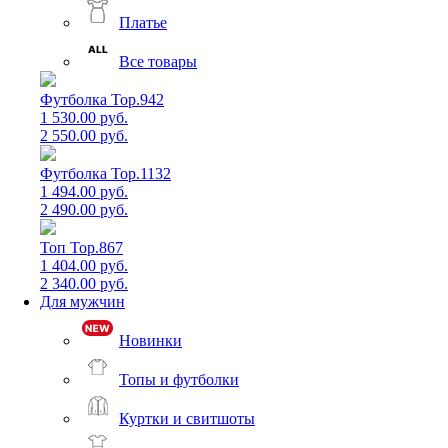
Платье
Все товары
Футболка Top.942
1 530.00 руб.
2 550.00 руб.
Футболка Top.1132
1 494.00 руб.
2 490.00 руб.
Топ Top.867
1 404.00 руб.
2 340.00 руб.
Для мужчин
Новинки
Топы и футболки
Куртки и свитшоты