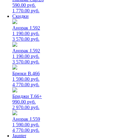
590.00 руб.
1 770.00 руб.
Скидки
Анорак J.592
1 190.00 руб.
3 570.00 руб.
Анорак J.592
1 190.00 руб.
3 570.00 руб.
Брюки B.466
1 590.00 руб.
4 770.00 руб.
Бриджи T.66+
990.00 руб.
2 970.00 руб.
Анорак J.559
1 590.00 руб.
4 770.00 руб.
Jaunter