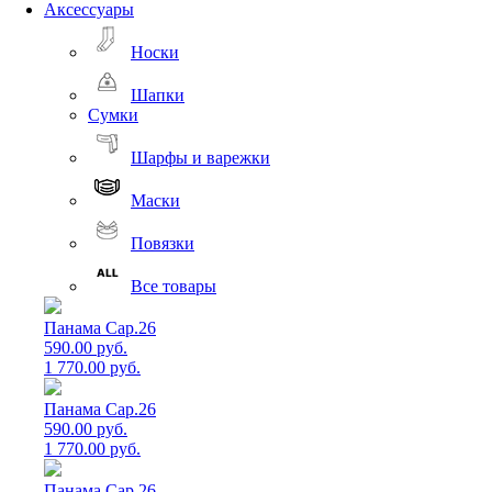
Аксессуары
Носки
Шапки
Сумки
Шарфы и варежки
Маски
Повязки
Все товары
Панама Cap.26
590.00 руб.
1 770.00 руб.
Панама Cap.26
590.00 руб.
1 770.00 руб.
Панама Cap.26