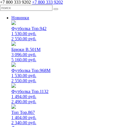
+7 800 333 9202
+7 800 333 9202
Новинки
Футболка Top.942
1 530.00 руб.
2 550.00 руб.
Брюки B.501M
3 096.00 руб.
5 160.00 руб.
Футболка Top.968M
1 530.00 руб.
2 550.00 руб.
Футболка Top.1132
1 494.00 руб.
2 490.00 руб.
Топ Top.867
1 404.00 руб.
2 340.00 руб.