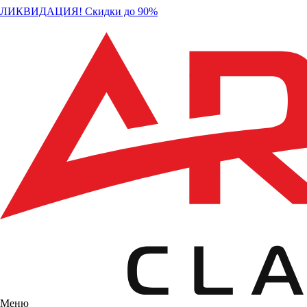
ЛИКВИДАЦИЯ! Скидки до 90%
Меню