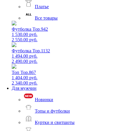
Платье
Все товары
Футболка Top.942
1 530.00 руб.
2 550.00 руб.
Футболка Top.1132
1 494.00 руб.
2 490.00 руб.
Топ Top.867
1 404.00 руб.
2 340.00 руб.
Для мужчин
Новинки
Топы и футболки
Куртки и свитшоты