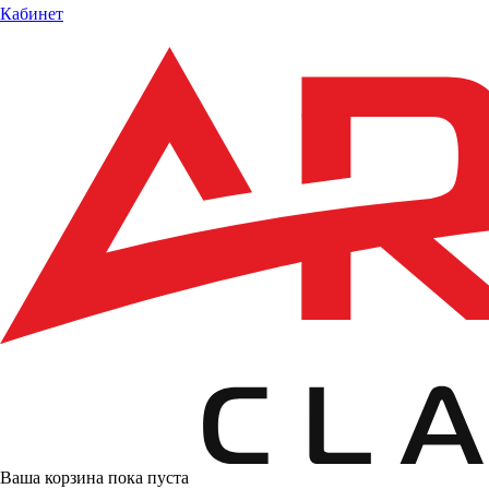
Кабинет
Ваша корзина пока пуста