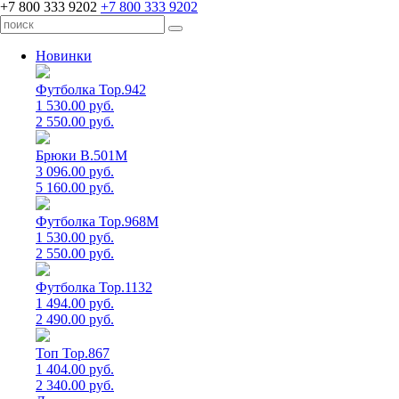
+7 800 333 9202
+7 800 333 9202
Новинки
Футболка Top.942
1 530.00 руб.
2 550.00 руб.
Брюки B.501M
3 096.00 руб.
5 160.00 руб.
Футболка Top.968M
1 530.00 руб.
2 550.00 руб.
Футболка Top.1132
1 494.00 руб.
2 490.00 руб.
Топ Top.867
1 404.00 руб.
2 340.00 руб.