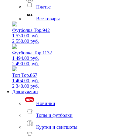
Платье
Все товары
Футболка Top.942
1 530.00 руб.
2 550.00 руб.
Футболка Top.1132
1 494.00 руб.
2 490.00 руб.
Топ Top.867
1 404.00 руб.
2 340.00 руб.
Для мужчин
Новинки
Топы и футболки
Куртки и свитшоты