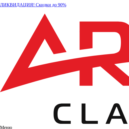
ЛИКВИДАЦИЯ! Скидки до 90%
Меню