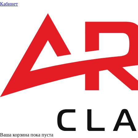
Кабинет
Ваша корзина пока пуста