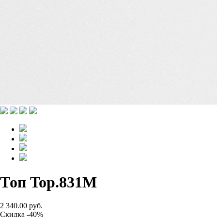
Топ Top.831M
2 340.00 руб.
Скидка -40%