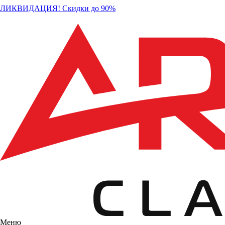
ЛИКВИДАЦИЯ! Скидки до 90%
Меню