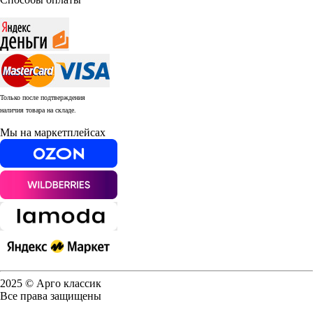
Только после подтверждения
наличия товара на складе.
Мы на маркетплейсах
2025 © Арго классик
Все права защищены