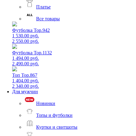
Платье
Все товары
Футболка Top.942
1 530.00 руб.
2 550.00 руб.
Футболка Top.1132
1 494.00 руб.
2 490.00 руб.
Топ Top.867
1 404.00 руб.
2 340.00 руб.
Для мужчин
Новинки
Топы и футболки
Куртки и свитшоты