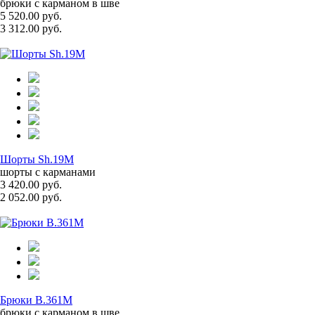
брюки с карманом в шве
5 520.00 руб.
3 312.00 руб.
Шорты Sh.19M
шорты с карманами
3 420.00 руб.
2 052.00 руб.
Брюки B.361M
брюки с карманом в шве