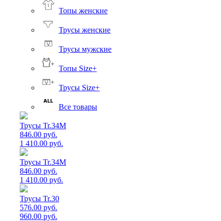
Топы женские
Трусы женские
Трусы мужские
Топы Size+
Трусы Size+
Все товары
Трусы Tr.34M
846.00 руб.
1 410.00 руб.
Трусы Tr.34M
846.00 руб.
1 410.00 руб.
Трусы Tr.30
576.00 руб.
960.00 руб.