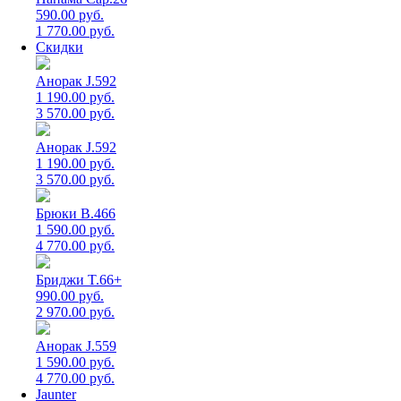
590.00 руб.
1 770.00 руб.
Скидки
Анорак J.592
1 190.00 руб.
3 570.00 руб.
Анорак J.592
1 190.00 руб.
3 570.00 руб.
Брюки B.466
1 590.00 руб.
4 770.00 руб.
Бриджи T.66+
990.00 руб.
2 970.00 руб.
Анорак J.559
1 590.00 руб.
4 770.00 руб.
Jaunter