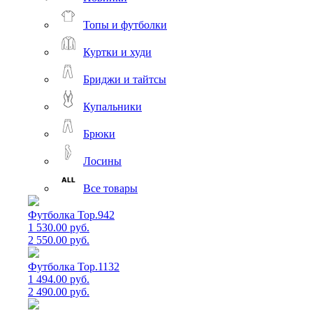
Топы и футболки
Куртки и худи
Бриджи и тайтсы
Купальники
Брюки
Лосины
Все товары
Футболка Top.942
1 530.00 руб.
2 550.00 руб.
Футболка Top.1132
1 494.00 руб.
2 490.00 руб.