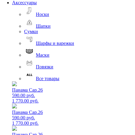
Аксессуары
Носки
Шапки
Сумки
Шарфы и варежки
Маски
Повязки
Все товары
Панама Cap.26
590.00 руб.
1 770.00 руб.
Панама Cap.26
590.00 руб.
1 770.00 руб.
Панама Cap.26