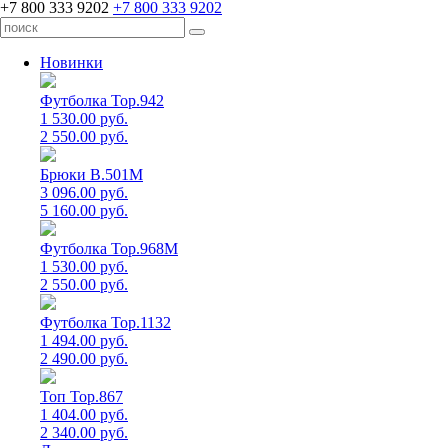
+7 800 333 9202
+7 800 333 9202
Новинки
Футболка Top.942
1 530.00 руб.
2 550.00 руб.
Брюки B.501M
3 096.00 руб.
5 160.00 руб.
Футболка Top.968M
1 530.00 руб.
2 550.00 руб.
Футболка Top.1132
1 494.00 руб.
2 490.00 руб.
Топ Top.867
1 404.00 руб.
2 340.00 руб.