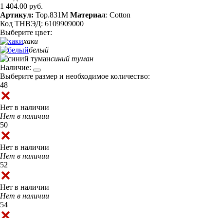
1 404.00 руб.
Артикул:
Top.831M
Материал
: Cotton
Код ТНВЭД: 6109909000
Выберите цвет:
хаки
белый
синий туман
Наличие:
Выберите размер и необходимое количество:
48
Нет в наличии
Нет в наличии
50
Нет в наличии
Нет в наличии
52
Нет в наличии
Нет в наличии
54