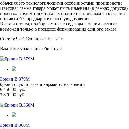
объясняя это технологическими особенностями производства.
Цветовая гамма товара может быть изменена (в рамках допуска)
производителем трикотажных полотен в зависимости от серии
поставки без предварительного уведомления.
В связи с этим, подбор комплекта одежды в одном оттенке
возможен только в процессе формирования единого заказа.
Состав: 92% Cotton, 8% Elastane
Вам тоже может потребоваться:
Брюки B.379M
брюки с ц/к поясом и карманом на молнии
6 450.00 руб.
3 870.00 руб.
Брюки B.360M