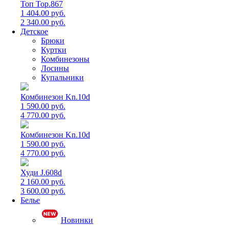
Топ Top.867
1 404.00 руб.
2 340.00 руб.
Детское
Брюки
Куртки
Комбинезоны
Лосины
Купальники
Комбинезон Kn.10d
1 590.00 руб.
4 770.00 руб.
Комбинезон Kn.10d
1 590.00 руб.
4 770.00 руб.
Худи J.608d
2 160.00 руб.
3 600.00 руб.
Белье
Новинки