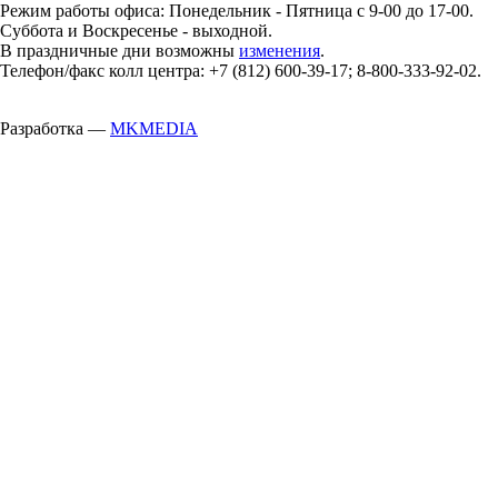
Режим работы офиса: Понедельник - Пятница с 9-00 до 17-00.
Суббота и Воскресенье - выходной.
В праздничные дни возможны
изменения
.
Телефон/факс колл центра: +7 (812) 600-39-17; 8-800-333-92-02.
Разработка —
MKMEDIA