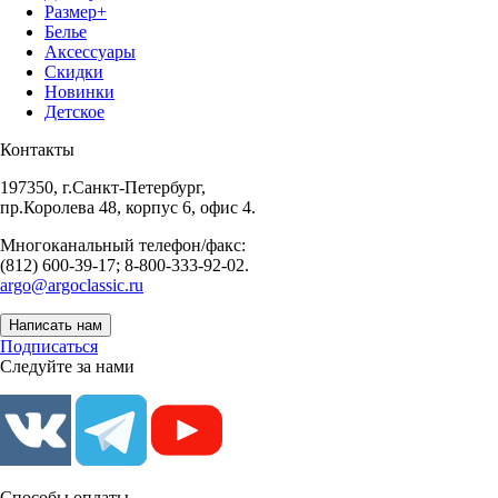
Размер+
Белье
Аксессуары
Скидки
Новинки
Детское
Контакты
197350, г.Санкт-Петербург,
пр.Королева 48, корпус 6, офис 4.
Многоканальный телефон/факс:
(812) 600-39-17; 8-800-333-92-02.
argo@argoclassic.ru
Написать нам
Подписаться
Следуйте за нами
Способы оплаты