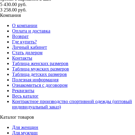
5 430.00 руб.
3 258.00 руб.
Компания
О компании
Оплата и доставка
Возврат
Где купить?
Личный кабинет
Стать дилером
Контакты
Таблица женских размеров
Таблица мужских размеров
Таблица детских размеров
Полезная информация
Ознакомиться с договором
Реквизиты
Весь каталог
Контрактное производство спортивной одежды (оптовый
индивидуальный заказ)
Каталог товаров
Для женщин
Для мужчин