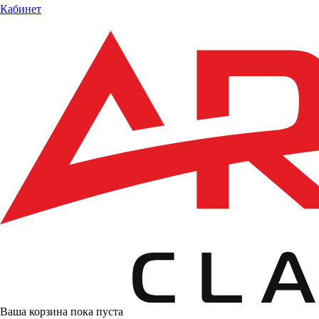
Кабинет
Ваша корзина пока пуста