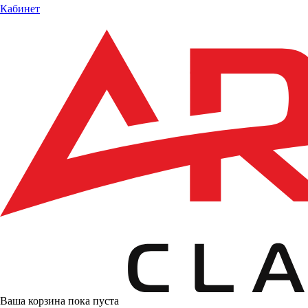
Кабинет
Ваша корзина пока пуста