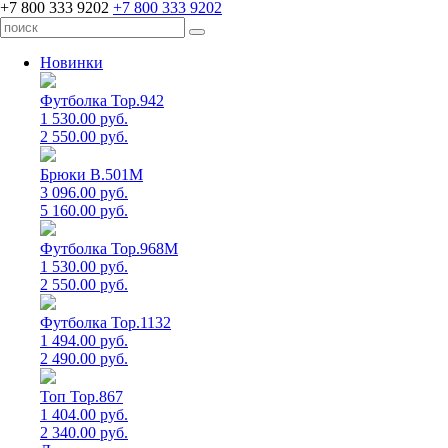
+7 800 333 9202
+7 800 333 9202
Новинки
Футболка Top.942
1 530.00 руб.
2 550.00 руб.
Брюки B.501M
3 096.00 руб.
5 160.00 руб.
Футболка Top.968M
1 530.00 руб.
2 550.00 руб.
Футболка Top.1132
1 494.00 руб.
2 490.00 руб.
Топ Top.867
1 404.00 руб.
2 340.00 руб.