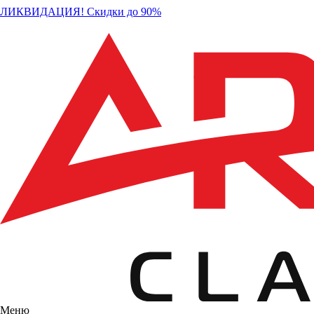
ЛИКВИДАЦИЯ! Скидки до 90%
Меню