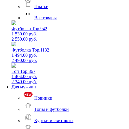
Платье
Все товары
Футболка Top.942
1 530.00 руб.
2 550.00 руб.
Футболка Top.1132
1 494.00 руб.
2 490.00 руб.
Топ Top.867
1 404.00 руб.
2 340.00 руб.
Для мужчин
Новинки
Топы и футболки
Куртки и свитшоты