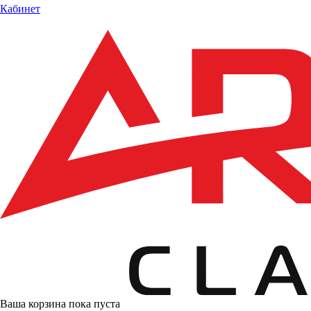
Кабинет
Ваша корзина пока пуста