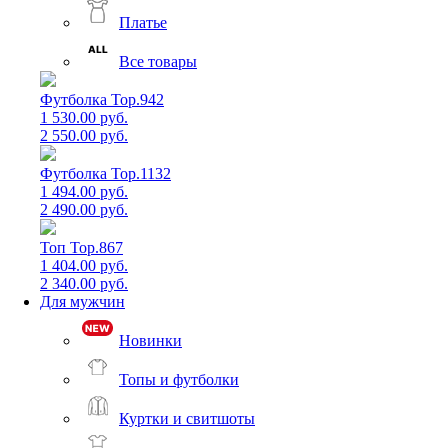
Платье
Все товары
Футболка Top.942
1 530.00 руб.
2 550.00 руб.
Футболка Top.1132
1 494.00 руб.
2 490.00 руб.
Топ Top.867
1 404.00 руб.
2 340.00 руб.
Для мужчин
Новинки
Топы и футболки
Куртки и свитшоты