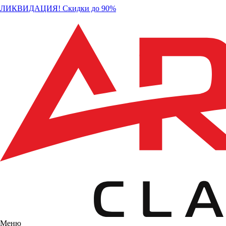
ЛИКВИДАЦИЯ! Скидки до 90%
Меню