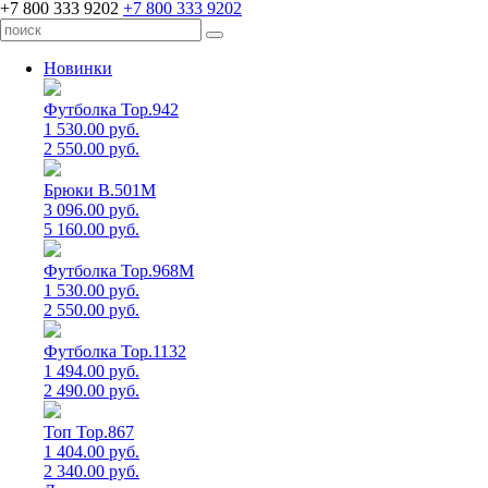
+7 800 333 9202
+7 800 333 9202
Новинки
Футболка Top.942
1 530.00 руб.
2 550.00 руб.
Брюки B.501M
3 096.00 руб.
5 160.00 руб.
Футболка Top.968M
1 530.00 руб.
2 550.00 руб.
Футболка Top.1132
1 494.00 руб.
2 490.00 руб.
Топ Top.867
1 404.00 руб.
2 340.00 руб.