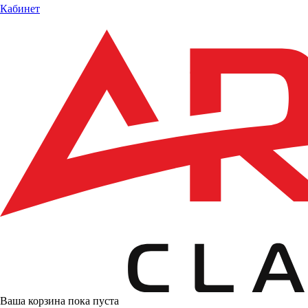
Кабинет
Ваша корзина пока пуста