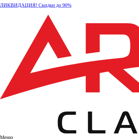
ЛИКВИДАЦИЯ! Скидки до 90%
Меню