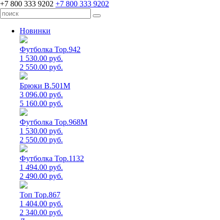
+7 800 333 9202
+7 800 333 9202
Новинки
Футболка Top.942
1 530.00 руб.
2 550.00 руб.
Брюки B.501M
3 096.00 руб.
5 160.00 руб.
Футболка Top.968M
1 530.00 руб.
2 550.00 руб.
Футболка Top.1132
1 494.00 руб.
2 490.00 руб.
Топ Top.867
1 404.00 руб.
2 340.00 руб.