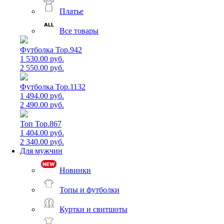
Платье
Все товары
Футболка Top.942
1 530.00 руб.
2 550.00 руб.
Футболка Top.1132
1 494.00 руб.
2 490.00 руб.
Топ Top.867
1 404.00 руб.
2 340.00 руб.
Для мужчин
Новинки
Топы и футболки
Куртки и свитшоты