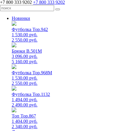
+7 800 333 9202
+7 800 333 9202
Новинки
Футболка Top.942
1 530.00 руб.
2 550.00 руб.
Брюки B.501M
3 096.00 руб.
5 160.00 руб.
Футболка Top.968M
1 530.00 руб.
2 550.00 руб.
Футболка Top.1132
1 494.00 руб.
2 490.00 руб.
Топ Top.867
1 404.00 руб.
2 340.00 руб.