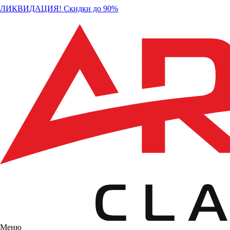
ЛИКВИДАЦИЯ! Скидки до 90%
Меню