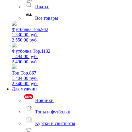
Платье
Все товары
Футболка Top.942
1 530.00 руб.
2 550.00 руб.
Футболка Top.1132
1 494.00 руб.
2 490.00 руб.
Топ Top.867
1 404.00 руб.
2 340.00 руб.
Для мужчин
Новинки
Топы и футболки
Куртки и свитшоты