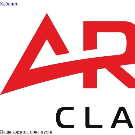
Кабинет
Ваша корзина пока пуста