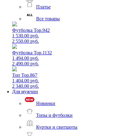
Платье
Все товары
Футболка Top.942
1 530.00 руб.
2 550.00 руб.
Футболка Top.1132
1 494.00 руб.
2 490.00 руб.
Топ Top.867
1 404.00 руб.
2 340.00 руб.
Для мужчин
Новинки
Топы и футболки
Куртки и свитшоты