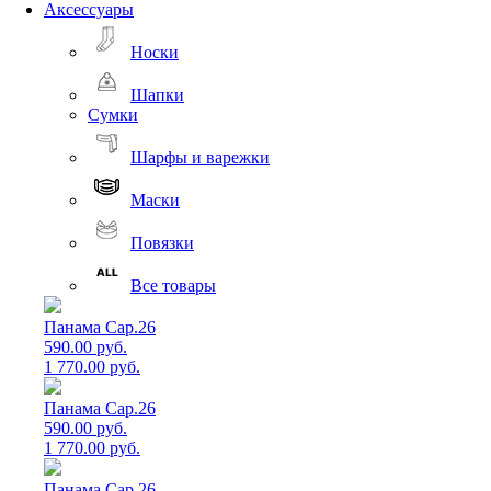
Аксессуары
Носки
Шапки
Сумки
Шарфы и варежки
Маски
Повязки
Все товары
Панама Cap.26
590.00 руб.
1 770.00 руб.
Панама Cap.26
590.00 руб.
1 770.00 руб.
Панама Cap.26