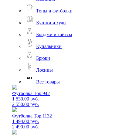
Топы и футболки
Куртки и худи
Бриджи и тайтсы
Купальники
Брюки
Лосины
Все товары
Футболка Top.942
1 530.00 руб.
2 550.00 руб.
Футболка Top.1132
1 494.00 руб.
2 490.00 руб.