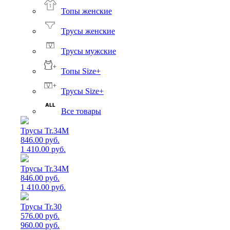
Топы женские
Трусы женские
Трусы мужские
Топы Size+
Трусы Size+
Все товары
Трусы Tr.34M
846.00 руб.
1 410.00 руб.
Трусы Tr.34M
846.00 руб.
1 410.00 руб.
Трусы Tr.30
576.00 руб.
960.00 руб.