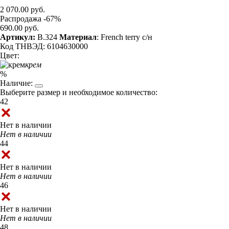
2 070.00 руб.
Распродажа -67%
690.00 руб.
Артикул:
B.324
Материал
: French terry с/н
Код ТНВЭД: 6104630000
Цвет:
крем
%
Наличие:
Выберите размер и необходимое количество:
42
Нет в наличии
Нет в наличии
44
Нет в наличии
Нет в наличии
46
Нет в наличии
Нет в наличии
48