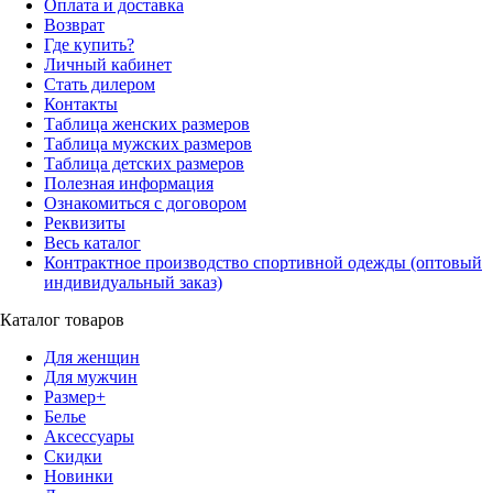
Оплата и доставка
Возврат
Где купить?
Личный кабинет
Стать дилером
Контакты
Таблица женских размеров
Таблица мужских размеров
Таблица детских размеров
Полезная информация
Ознакомиться с договором
Реквизиты
Весь каталог
Контрактное производство спортивной одежды (оптовый
индивидуальный заказ)
Каталог товаров
Для женщин
Для мужчин
Размер+
Белье
Аксессуары
Скидки
Новинки