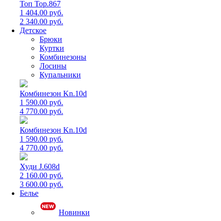
Топ Top.867
1 404.00 руб.
2 340.00 руб.
Детское
Брюки
Куртки
Комбинезоны
Лосины
Купальники
Комбинезон Kn.10d
1 590.00 руб.
4 770.00 руб.
Комбинезон Kn.10d
1 590.00 руб.
4 770.00 руб.
Худи J.608d
2 160.00 руб.
3 600.00 руб.
Белье
Новинки