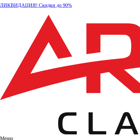
ЛИКВИДАЦИЯ! Скидки до 90%
Меню