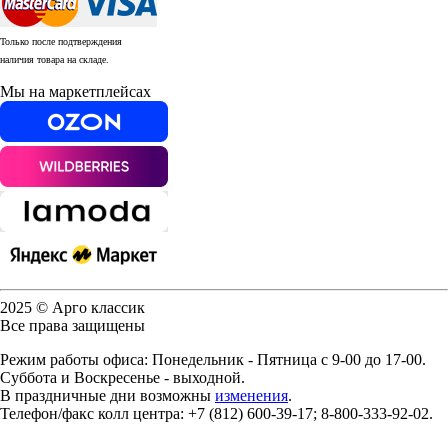
Только после подтверждения
наличия товара на складе.
Мы на маркетплейсах
2025 © Арго классик
Все права защищены
Режим работы офиса: Понедельник - Пятница с 9-00 до 17-00.
Суббота и Воскресенье - выходной.
В праздничные дни возможны
изменения
.
Телефон/факс колл центра: +7 (812) 600-39-17; 8-800-333-92-02.