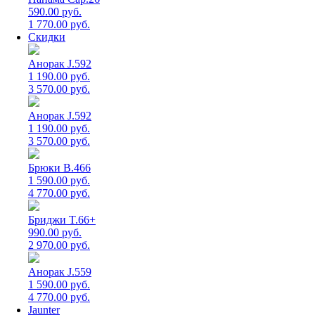
590.00 руб.
1 770.00 руб.
Скидки
Анорак J.592
1 190.00 руб.
3 570.00 руб.
Анорак J.592
1 190.00 руб.
3 570.00 руб.
Брюки B.466
1 590.00 руб.
4 770.00 руб.
Бриджи T.66+
990.00 руб.
2 970.00 руб.
Анорак J.559
1 590.00 руб.
4 770.00 руб.
Jaunter