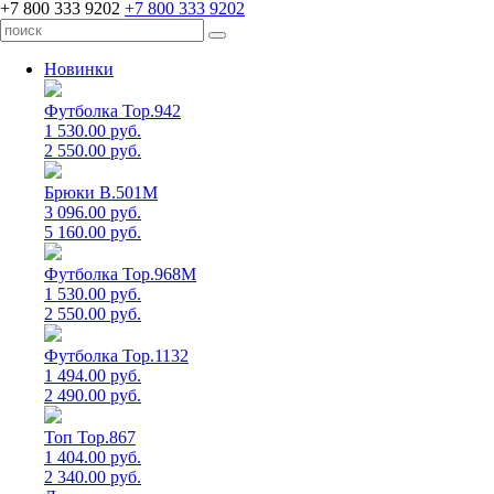
+7 800 333 9202
+7 800 333 9202
Новинки
Футболка Top.942
1 530.00 руб.
2 550.00 руб.
Брюки B.501M
3 096.00 руб.
5 160.00 руб.
Футболка Top.968M
1 530.00 руб.
2 550.00 руб.
Футболка Top.1132
1 494.00 руб.
2 490.00 руб.
Топ Top.867
1 404.00 руб.
2 340.00 руб.