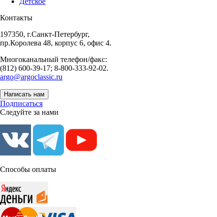
Детское
Контакты
197350, г.Санкт-Петербург,
пр.Королева 48, корпус 6, офис 4.
Многоканальный телефон/факс:
(812) 600-39-17; 8-800-333-92-02.
argo@argoclassic.ru
Написать нам
Подписаться
Следуйте за нами
Способы оплаты