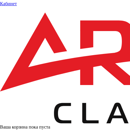
Кабинет
Ваша корзина пока пуста