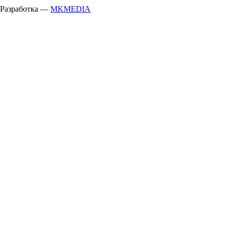
Разработка —
MKMEDIA