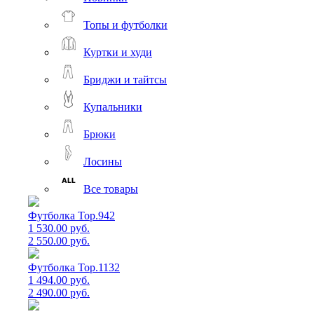
Топы и футболки
Куртки и худи
Бриджи и тайтсы
Купальники
Брюки
Лосины
Все товары
Футболка Top.942
1 530.00 руб.
2 550.00 руб.
Футболка Top.1132
1 494.00 руб.
2 490.00 руб.