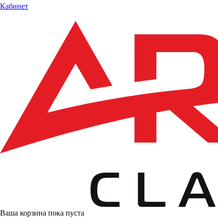
Кабинет
Ваша корзина пока пуста