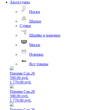
Аксессуары
Носки
Шапки
Сумки
Шарфы и варежки
Маски
Повязки
Все товары
Панама Cap.26
590.00 руб.
1 770.00 руб.
Панама Cap.26
590.00 руб.
1 770.00 руб.
Панама Cap.26