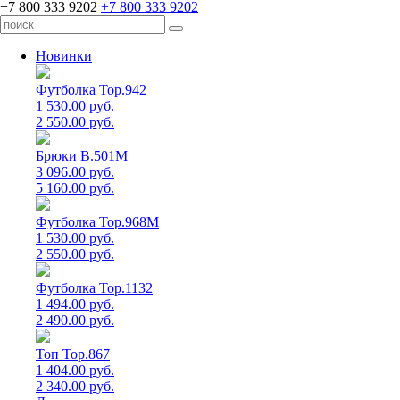
+7 800 333 9202
+7 800 333 9202
Новинки
Футболка Top.942
1 530.00 руб.
2 550.00 руб.
Брюки B.501M
3 096.00 руб.
5 160.00 руб.
Футболка Top.968M
1 530.00 руб.
2 550.00 руб.
Футболка Top.1132
1 494.00 руб.
2 490.00 руб.
Топ Top.867
1 404.00 руб.
2 340.00 руб.