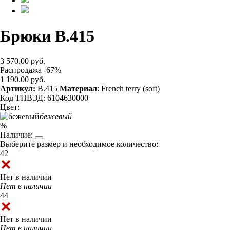
Брюки B.415
3 570.00 руб.
Распродажа -67%
1 190.00 руб.
Артикул:
B.415
Материал
: French terry (soft)
Код ТНВЭД: 6104630000
Цвет:
бежевый
%
Наличие:
Выберите размер и необходимое количество:
42
Нет в наличии
Нет в наличии
44
Нет в наличии
Нет в наличии