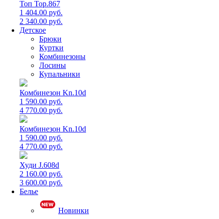
Топ Top.867
1 404.00 руб.
2 340.00 руб.
Детское
Брюки
Куртки
Комбинезоны
Лосины
Купальники
Комбинезон Kn.10d
1 590.00 руб.
4 770.00 руб.
Комбинезон Kn.10d
1 590.00 руб.
4 770.00 руб.
Худи J.608d
2 160.00 руб.
3 600.00 руб.
Белье
Новинки