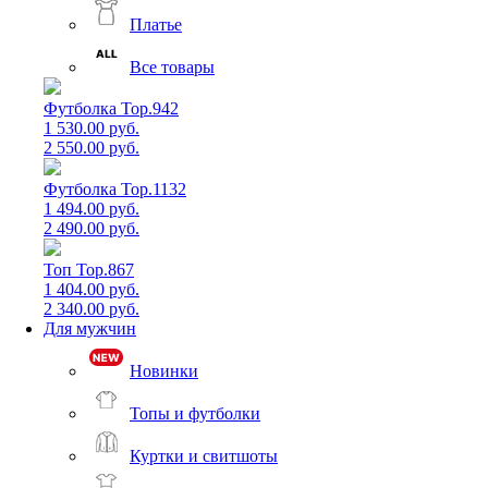
Платье
Все товары
Футболка Top.942
1 530.00 руб.
2 550.00 руб.
Футболка Top.1132
1 494.00 руб.
2 490.00 руб.
Топ Top.867
1 404.00 руб.
2 340.00 руб.
Для мужчин
Новинки
Топы и футболки
Куртки и свитшоты