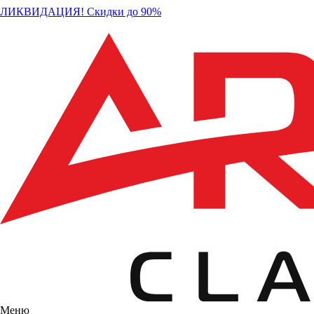
ЛИКВИДАЦИЯ! Скидки до 90%
Меню