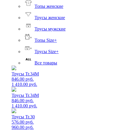
Топы женские
Трусы женские
Трусы мужские
Топы Size+
Трусы Size+
Все товары
Трусы Tr.34M
846.00 руб.
1 410.00 руб.
Трусы Tr.34M
846.00 руб.
1 410.00 руб.
Трусы Tr.30
576.00 руб.
960.00 руб.