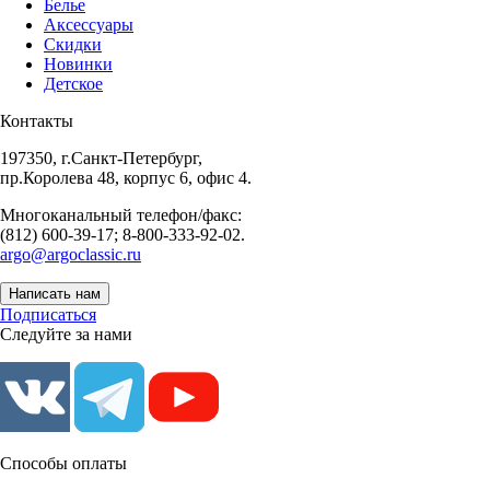
Белье
Аксессуары
Скидки
Новинки
Детское
Контакты
197350, г.Санкт-Петербург,
пр.Королева 48, корпус 6, офис 4.
Многоканальный телефон/факс:
(812) 600-39-17; 8-800-333-92-02.
argo@argoclassic.ru
Написать нам
Подписаться
Следуйте за нами
Способы оплаты