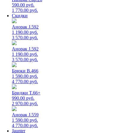
590.00 руб.
1 770.00 руб.
Скидки
Анорак J.592
1 190.00 руб.
3 570.00 руб.
Анорак J.592
1 190.00 руб.
3 570.00 руб.
Брюки B.466
1 590.00 руб.
4 770.00 руб.
Бриджи T.66+
990.00 руб.
2 970.00 руб.
Анорак J.559
1 590.00 руб.
4 770.00 руб.
Jaunter