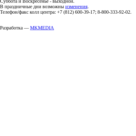
Суббота и Воскресенье - выходной.
В праздничные дни возможны
изменения
.
Телефон/факс колл центра: +7 (812) 600-39-17; 8-800-333-92-02.
Разработка —
MKMEDIA