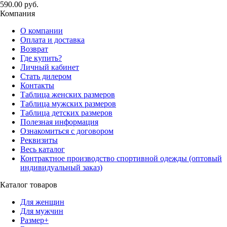
590.00 руб.
Компания
О компании
Оплата и доставка
Возврат
Где купить?
Личный кабинет
Стать дилером
Контакты
Таблица женских размеров
Таблица мужских размеров
Таблица детских размеров
Полезная информация
Ознакомиться с договором
Реквизиты
Весь каталог
Контрактное производство спортивной одежды (оптовый
индивидуальный заказ)
Каталог товаров
Для женщин
Для мужчин
Размер+