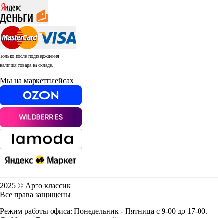
Только после подтверждения
наличия товара на складе.
Мы на маркетплейсах
2025 © Арго классик
Все права защищены
Режим работы офиса: Понедельник - Пятница с 9-00 до 17-00.