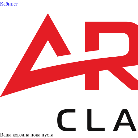
Кабинет
Ваша корзина пока пуста