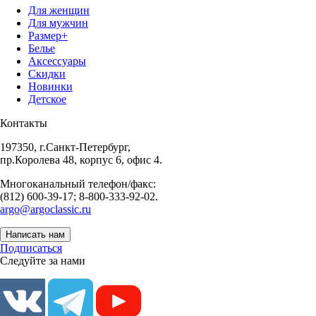
Для женщин
Для мужчин
Размер+
Белье
Аксессуары
Скидки
Новинки
Детское
Контакты
197350, г.Санкт-Петербург,
пр.Королева 48, корпус 6, офис 4.
Многоканальный телефон/факс:
(812) 600-39-17; 8-800-333-92-02.
argo@argoclassic.ru
Написать нам
Подписаться
Следуйте за нами