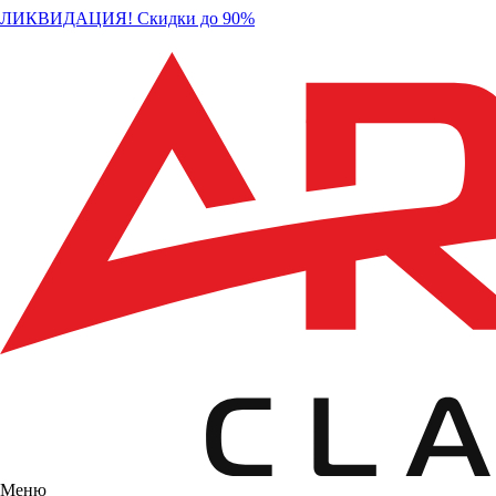
ЛИКВИДАЦИЯ! Скидки до 90%
Меню