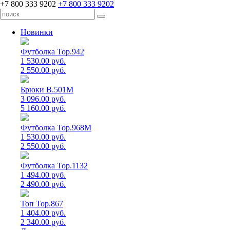
+7 800 333 9202
+7 800 333 9202
Новинки
Футболка Top.942
1 530.00 руб.
2 550.00 руб.
Брюки B.501M
3 096.00 руб.
5 160.00 руб.
Футболка Top.968M
1 530.00 руб.
2 550.00 руб.
Футболка Top.1132
1 494.00 руб.
2 490.00 руб.
Топ Top.867
1 404.00 руб.
2 340.00 руб.