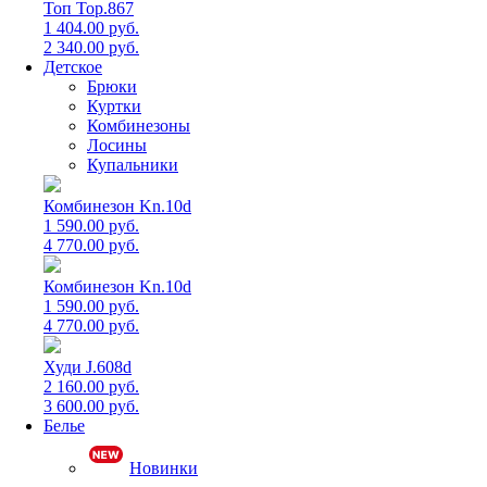
Топ Top.867
1 404.00 руб.
2 340.00 руб.
Детское
Брюки
Куртки
Комбинезоны
Лосины
Купальники
Комбинезон Kn.10d
1 590.00 руб.
4 770.00 руб.
Комбинезон Kn.10d
1 590.00 руб.
4 770.00 руб.
Худи J.608d
2 160.00 руб.
3 600.00 руб.
Белье
Новинки