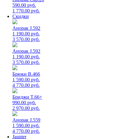
590.00 руб.
1 770.00 руб.
Скидки
Анорак J.592
1 190.00 руб.
3 570.00 руб.
Анорак J.592
1 190.00 руб.
3 570.00 руб.
Брюки B.466
1 590.00 руб.
4 770.00 руб.
Бриджи T.66+
990.00 руб.
2 970.00 руб.
Анорак J.559
1 590.00 руб.
4 770.00 руб.
Jaunter