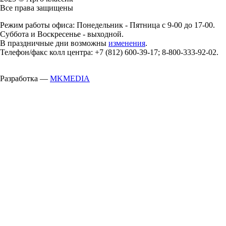
Все права защищены
Режим работы офиса: Понедельник - Пятница с 9-00 до 17-00.
Суббота и Воскресенье - выходной.
В праздничные дни возможны
изменения
.
Телефон/факс колл центра: +7 (812) 600-39-17; 8-800-333-92-02.
Разработка —
MKMEDIA