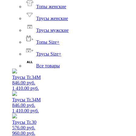
Топы женские
Трусы женские
Трусы мужские
Топы Size+
Трусы Size+
Все товары
Трусы Tr.34M
846.00 руб.
1 410.00 руб.
Трусы Tr.34M
846.00 руб.
1 410.00 руб.
Трусы Tr.30
576.00 руб.
960.00 руб.