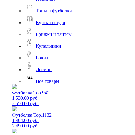
Топы и футболки
Куртки и худи
Бриджи и тайтсы
Купальники
Брюки
Лосины
Все товары
Футболка Top.942
1 530.00 руб.
2 550.00 руб.
Футболка Top.1132
1 494.00 руб.
2 490.00 руб.