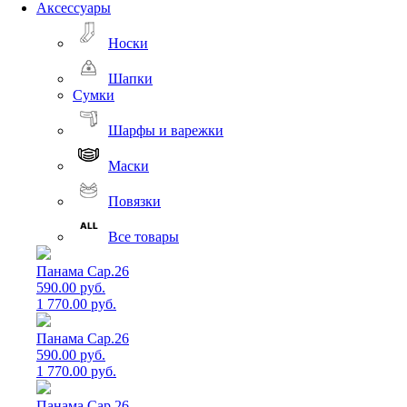
Аксессуары
Носки
Шапки
Сумки
Шарфы и варежки
Маски
Повязки
Все товары
Панама Cap.26
590.00 руб.
1 770.00 руб.
Панама Cap.26
590.00 руб.
1 770.00 руб.
Панама Cap.26