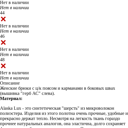
Нет в наличии
Нет в наличии
44
Нет в наличии
Нет в наличии
46
Нет в наличии
Нет в наличии
48
Нет в наличии
Нет в наличии
Описание
Женские брюки с ц/к поясом и карманами в боковых швах
(вышивка "герб АС" слева).
Материал:
Alaska Lux - это синтетическая "шерсть" из микроволокон
полиэстера. Изделия из этого полотна очень прочные, удобные и
прекрасно держат тепло. Несмотря на легкость ткань гораздо
прочнее натуральных аналогов, она эластична, долго сохраняет