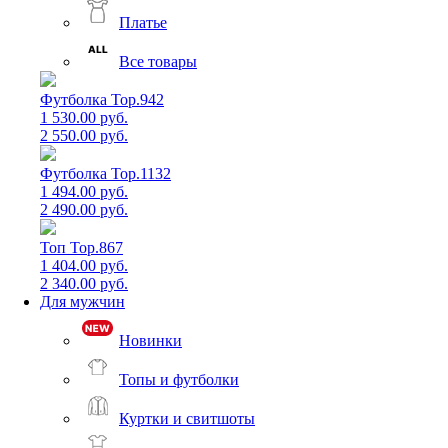
Платье
Все товары
Футболка Top.942
1 530.00 руб.
2 550.00 руб.
Футболка Top.1132
1 494.00 руб.
2 490.00 руб.
Топ Top.867
1 404.00 руб.
2 340.00 руб.
Для мужчин
Новинки
Топы и футболки
Куртки и свитшоты