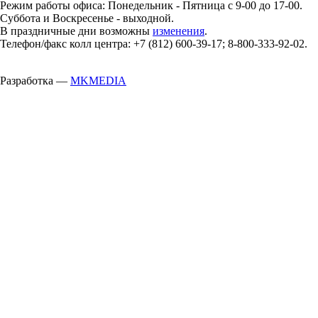
Режим работы офиса: Понедельник - Пятница с 9-00 до 17-00.
Суббота и Воскресенье - выходной.
В праздничные дни возможны
изменения
.
Телефон/факс колл центра: +7 (812) 600-39-17; 8-800-333-92-02.
Разработка —
MKMEDIA