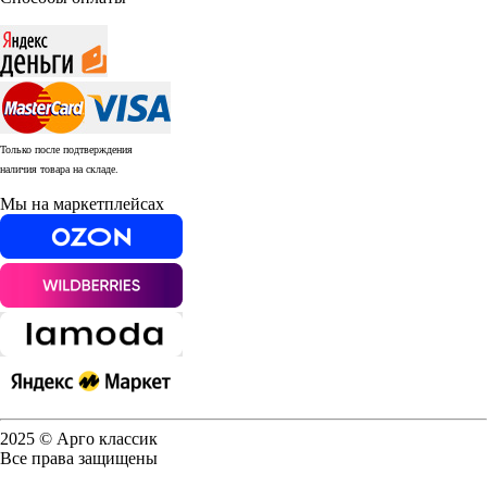
Только после подтверждения
наличия товара на складе.
Мы на маркетплейсах
2025 © Арго классик
Все права защищены