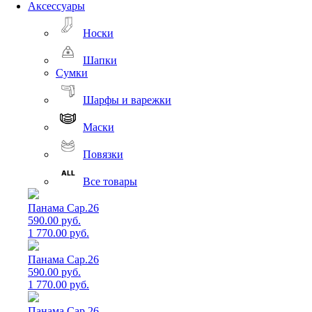
Аксессуары
Носки
Шапки
Сумки
Шарфы и варежки
Маски
Повязки
Все товары
Панама Cap.26
590.00 руб.
1 770.00 руб.
Панама Cap.26
590.00 руб.
1 770.00 руб.
Панама Cap.26