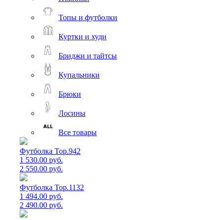
Топы и футболки
Куртки и худи
Бриджи и тайтсы
Купальники
Брюки
Лосины
Все товары
Футболка Top.942
1 530.00 руб.
2 550.00 руб.
Футболка Top.1132
1 494.00 руб.
2 490.00 руб.