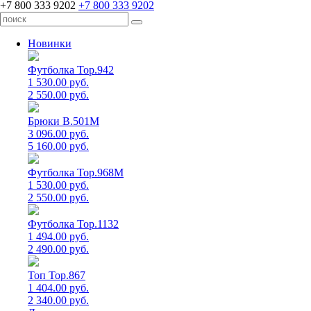
+7 800 333 9202
+7 800 333 9202
Новинки
Футболка Top.942
1 530.00 руб.
2 550.00 руб.
Брюки B.501M
3 096.00 руб.
5 160.00 руб.
Футболка Top.968M
1 530.00 руб.
2 550.00 руб.
Футболка Top.1132
1 494.00 руб.
2 490.00 руб.
Топ Top.867
1 404.00 руб.
2 340.00 руб.