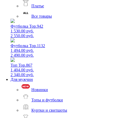
Платье
Все товары
Футболка Top.942
1 530.00 руб.
2 550.00 руб.
Футболка Top.1132
1 494.00 руб.
2 490.00 руб.
Топ Top.867
1 404.00 руб.
2 340.00 руб.
Для мужчин
Новинки
Топы и футболки
Куртки и свитшоты