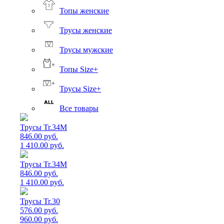
Топы женские
Трусы женские
Трусы мужские
Топы Size+
Трусы Size+
Все товары
Трусы Tr.34M
846.00 руб.
1 410.00 руб.
Трусы Tr.34M
846.00 руб.
1 410.00 руб.
Трусы Tr.30
576.00 руб.
960.00 руб.