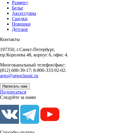
Размер+
Белье
Аксессуары
Скидки
Новинки
Детское
Контакты
197350, г.Санкт-Петербург,
пр.Королева 48, корпус 6, офис 4.
Многоканальный телефон/факс:
(812) 600-39-17; 8-800-333-92-02.
argo@argoclassic.ru
Написать нам
Подписаться
Следуйте за нами
Способы оплаты