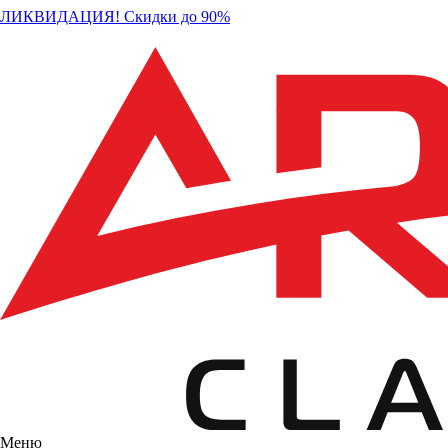
ЛИКВИДАЦИЯ! Скидки до 90%
Меню