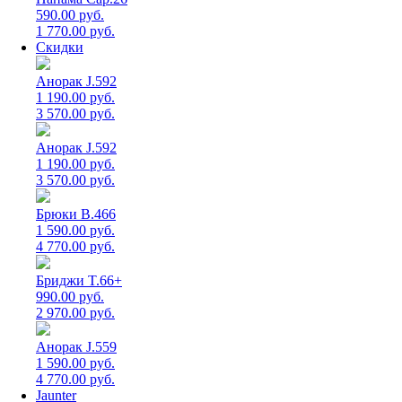
590.00 руб.
1 770.00 руб.
Скидки
Анорак J.592
1 190.00 руб.
3 570.00 руб.
Анорак J.592
1 190.00 руб.
3 570.00 руб.
Брюки B.466
1 590.00 руб.
4 770.00 руб.
Бриджи T.66+
990.00 руб.
2 970.00 руб.
Анорак J.559
1 590.00 руб.
4 770.00 руб.
Jaunter