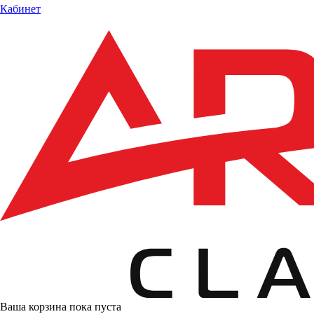
Кабинет
Ваша корзина пока пуста