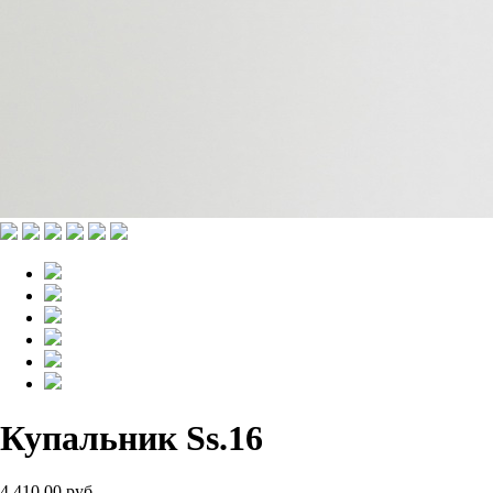
Купальник Ss.16
4 410.00 руб.