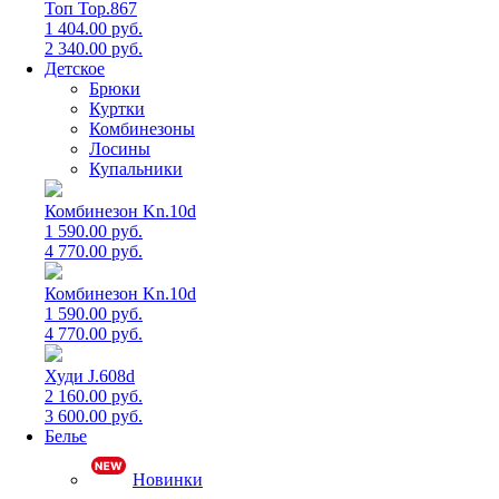
Топ Top.867
1 404.00 руб.
2 340.00 руб.
Детское
Брюки
Куртки
Комбинезоны
Лосины
Купальники
Комбинезон Kn.10d
1 590.00 руб.
4 770.00 руб.
Комбинезон Kn.10d
1 590.00 руб.
4 770.00 руб.
Худи J.608d
2 160.00 руб.
3 600.00 руб.
Белье
Новинки