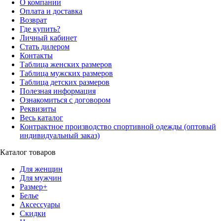
О компании
Оплата и доставка
Возврат
Где купить?
Личный кабинет
Стать дилером
Контакты
Таблица женских размеров
Таблица мужских размеров
Таблица детских размеров
Полезная информация
Ознакомиться с договором
Реквизиты
Весь каталог
Контрактное производство спортивной одежды (оптовый
индивидуальный заказ)
Каталог товаров
Для женщин
Для мужчин
Размер+
Белье
Аксессуары
Скидки