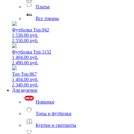
Платье
Все товары
Футболка Top.942
1 530.00 руб.
2 550.00 руб.
Футболка Top.1132
1 494.00 руб.
2 490.00 руб.
Топ Top.867
1 404.00 руб.
2 340.00 руб.
Для мужчин
Новинки
Топы и футболки
Куртки и свитшоты