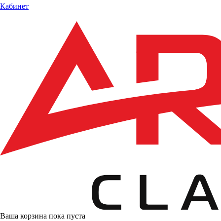
Кабинет
Ваша корзина пока пуста