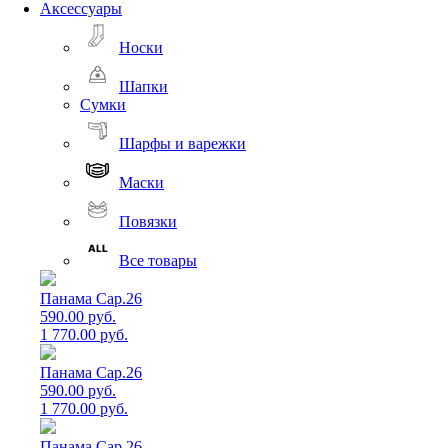
Аксессуары
Носки
Шапки
Сумки
Шарфы и варежки
Маски
Повязки
Все товары
Панама Cap.26
590.00 руб.
1 770.00 руб.
Панама Cap.26
590.00 руб.
1 770.00 руб.
Панама Cap.26