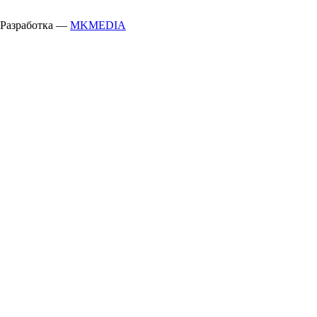
Разработка —
MKMEDIA