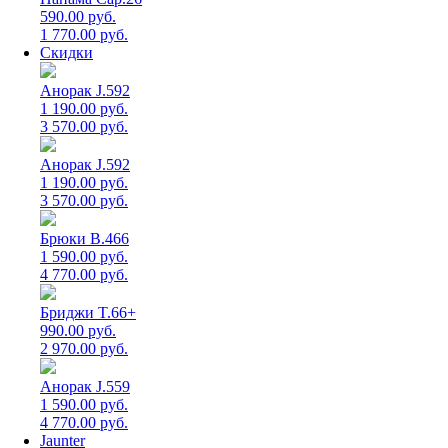
590.00 руб.
1 770.00 руб.
Скидки
Анорак J.592
1 190.00 руб.
3 570.00 руб.
Анорак J.592
1 190.00 руб.
3 570.00 руб.
Брюки B.466
1 590.00 руб.
4 770.00 руб.
Бриджи T.66+
990.00 руб.
2 970.00 руб.
Анорак J.559
1 590.00 руб.
4 770.00 руб.
Jaunter