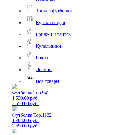
Топы и футболки
Куртки и худи
Бриджи и тайтсы
Купальники
Брюки
Лосины
Все товары
Футболка Top.942
1 530.00 руб.
2 550.00 руб.
Футболка Top.1132
1 494.00 руб.
2 490.00 руб.