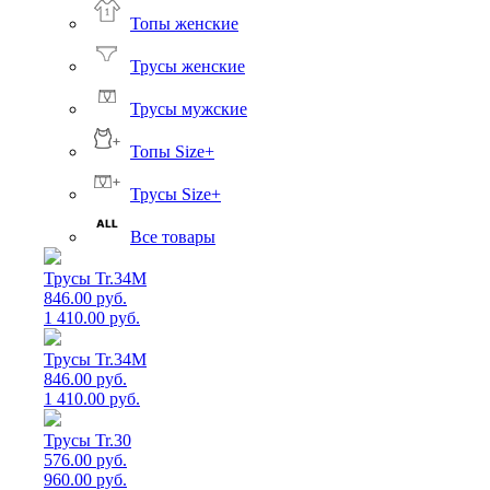
Топы женские
Трусы женские
Трусы мужские
Топы Size+
Трусы Size+
Все товары
Трусы Tr.34M
846.00 руб.
1 410.00 руб.
Трусы Tr.34M
846.00 руб.
1 410.00 руб.
Трусы Tr.30
576.00 руб.
960.00 руб.