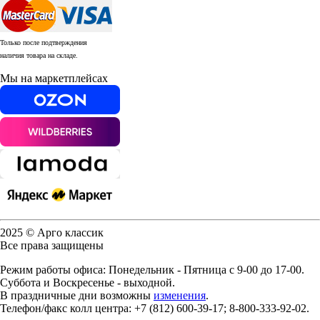
Только после подтверждения
наличия товара на складе.
Мы на маркетплейсах
2025 © Арго классик
Все права защищены
Режим работы офиса: Понедельник - Пятница с 9-00 до 17-00.
Суббота и Воскресенье - выходной.
В праздничные дни возможны
изменения
.
Телефон/факс колл центра: +7 (812) 600-39-17; 8-800-333-92-02.