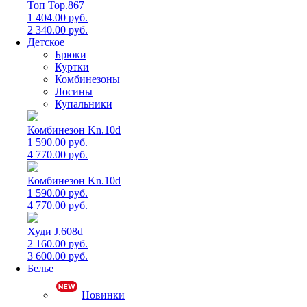
Топ Top.867
1 404.00 руб.
2 340.00 руб.
Детское
Брюки
Куртки
Комбинезоны
Лосины
Купальники
Комбинезон Kn.10d
1 590.00 руб.
4 770.00 руб.
Комбинезон Kn.10d
1 590.00 руб.
4 770.00 руб.
Худи J.608d
2 160.00 руб.
3 600.00 руб.
Белье
Новинки