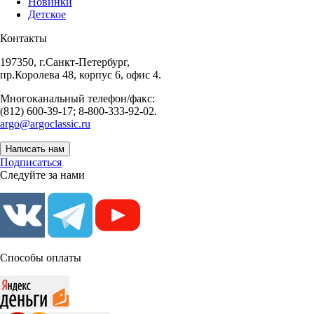
Новинки
Детское
Контакты
197350, г.Санкт-Петербург,
пр.Королева 48, корпус 6, офис 4.
Многоканальный телефон/факс:
(812) 600-39-17; 8-800-333-92-02.
argo@argoclassic.ru
Написать нам
Подписаться
Следуйте за нами
Способы оплаты