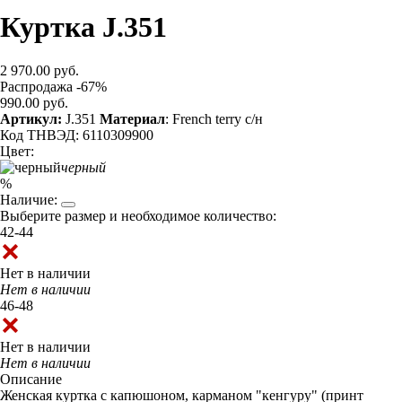
Куртка J.351
2 970.00 руб.
Распродажа -67%
990.00 руб.
Артикул:
J.351
Материал
: French terry с/н
Код ТНВЭД: 6110309900
Цвет:
черный
%
Наличие:
Выберите размер и необходимое количество:
42-44
Нет в наличии
Нет в наличии
46-48
Нет в наличии
Нет в наличии
Описание
Женская куртка с капюшоном, карманом "кенгуру" (принт