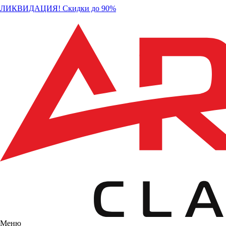
ЛИКВИДАЦИЯ! Скидки до 90%
Меню