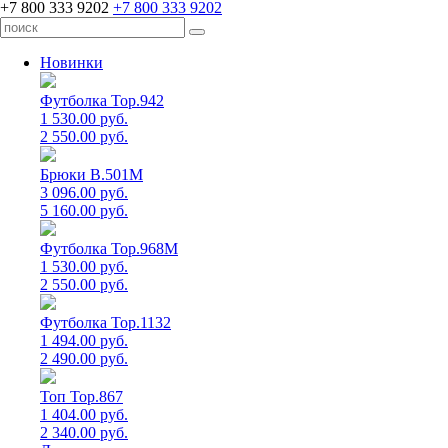
+7 800 333 9202
+7 800 333 9202
Новинки
Футболка Top.942
1 530.00 руб.
2 550.00 руб.
Брюки B.501M
3 096.00 руб.
5 160.00 руб.
Футболка Top.968M
1 530.00 руб.
2 550.00 руб.
Футболка Top.1132
1 494.00 руб.
2 490.00 руб.
Топ Top.867
1 404.00 руб.
2 340.00 руб.