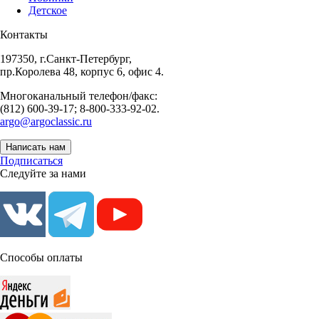
Детское
Контакты
197350, г.Санкт-Петербург,
пр.Королева 48, корпус 6, офис 4.
Многоканальный телефон/факс:
(812) 600-39-17; 8-800-333-92-02.
argo@argoclassic.ru
Написать нам
Подписаться
Следуйте за нами
Способы оплаты