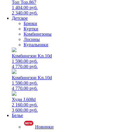
Топ Top.867
1 404.00 руб.
2 340.00 руб.
Детское
Брюки
Куртки
Комбинезоны
Лосины
Купальники
Комбинезон Kn.10d
1 590.00 руб.
4 770.00 руб.
Комбинезон Kn.10d
1 590.00 руб.
4 770.00 руб.
Худи J.608d
2 160.00 руб.
3 600.00 руб.
Белье
Новинки