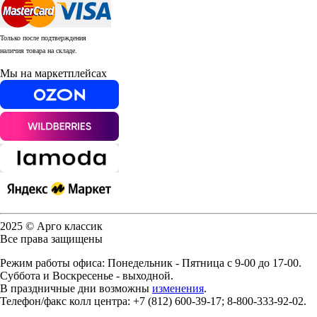
Только после подтверждения
наличия товара на складе.
Мы на маркетплейсах
2025 © Арго классик
Все права защищены
Режим работы офиса: Понедельник - Пятница с 9-00 до 17-00.
Суббота и Воскресенье - выходной.
В праздничные дни возможны
изменения
.
Телефон/факс колл центра: +7 (812) 600-39-17; 8-800-333-92-02.