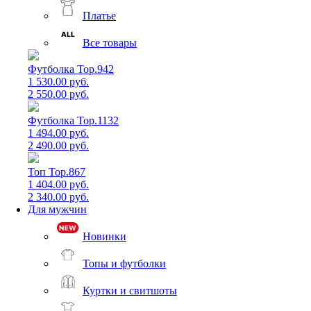
Платье
Все товары
Футболка Top.942
1 530.00 руб.
2 550.00 руб.
Футболка Top.1132
1 494.00 руб.
2 490.00 руб.
Топ Top.867
1 404.00 руб.
2 340.00 руб.
Для мужчин
Новинки
Топы и футболки
Куртки и свитшоты