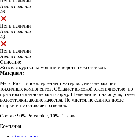
Нет в наличии
Нет в наличии
46
Нет в наличии
Нет в наличии
48
Нет в наличии
Нет в наличии
Описание
Женская куртка на молнии и воротником стойкой.
Материал:
Meryl Pro - гипоаллергенный материал, не содержащий
токсичных компонентов. Обладает высокой эластичностью, но
при этом отлично держит форму. Шелковистый на ощупь, имеет
водоотталкивающие качества. Не мнется, не садится после
стирки и не оставляет разводов.
Состав: 90% Polyamide, 10% Elastane
Компания
О компании