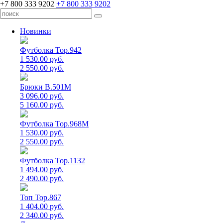
+7 800 333 9202
+7 800 333 9202
Новинки
Футболка Top.942
1 530.00 руб.
2 550.00 руб.
Брюки B.501M
3 096.00 руб.
5 160.00 руб.
Футболка Top.968M
1 530.00 руб.
2 550.00 руб.
Футболка Top.1132
1 494.00 руб.
2 490.00 руб.
Топ Top.867
1 404.00 руб.
2 340.00 руб.