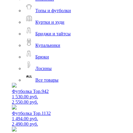
Топы и футболки
Куртки и худи
Бриджи и тайтсы
Купальники
Брюки
Лосины
Все товары
Футболка Top.942
1 530.00 руб.
2 550.00 руб.
Футболка Top.1132
1 494.00 руб.
2 490.00 руб.