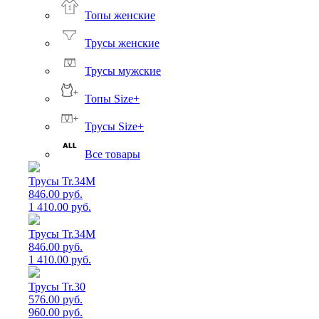
Топы женские
Трусы женские
Трусы мужские
Топы Size+
Трусы Size+
Все товары
Трусы Tr.34M
846.00 руб.
1 410.00 руб.
Трусы Tr.34M
846.00 руб.
1 410.00 руб.
Трусы Tr.30
576.00 руб.
960.00 руб.