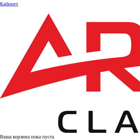
Кабинет
Ваша корзина пока пуста