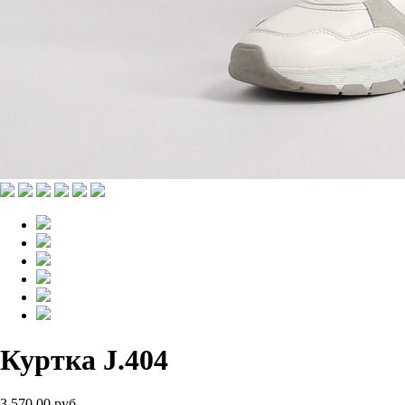
Куртка J.404
3 570.00 руб.