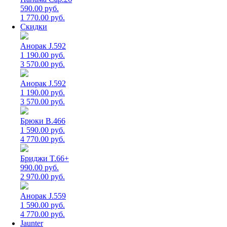
590.00 руб.
1 770.00 руб.
Скидки
Анорак J.592
1 190.00 руб.
3 570.00 руб.
Анорак J.592
1 190.00 руб.
3 570.00 руб.
Брюки B.466
1 590.00 руб.
4 770.00 руб.
Бриджи T.66+
990.00 руб.
2 970.00 руб.
Анорак J.559
1 590.00 руб.
4 770.00 руб.
Jaunter