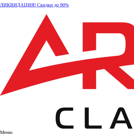
ЛИКВИДАЦИЯ! Скидки до 90%
Меню