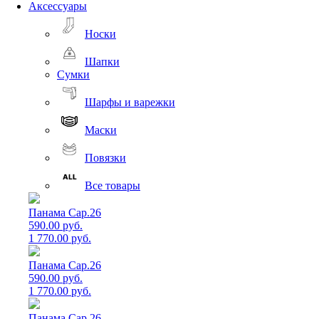
Аксессуары
Носки
Шапки
Сумки
Шарфы и варежки
Маски
Повязки
Все товары
Панама Cap.26
590.00 руб.
1 770.00 руб.
Панама Cap.26
590.00 руб.
1 770.00 руб.
Панама Cap.26