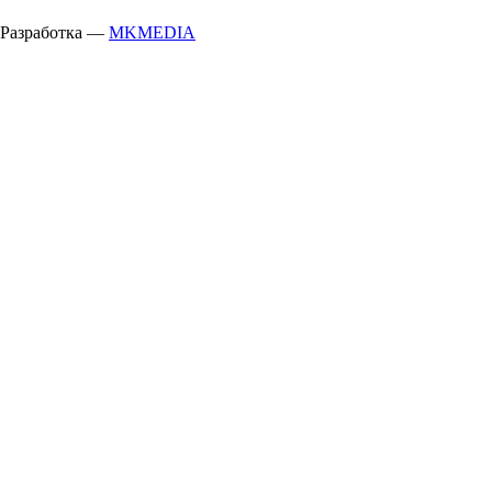
Разработка —
MKMEDIA