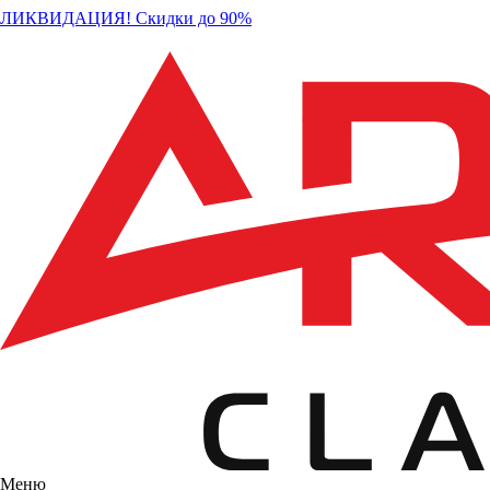
ЛИКВИДАЦИЯ! Скидки до 90%
Меню