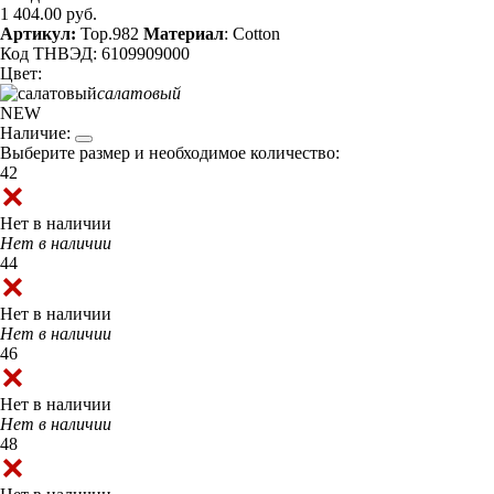
1 404.00 руб.
Артикул:
Top.982
Материал
: Cotton
Код ТНВЭД: 6109909000
Цвет:
салатовый
NEW
Наличие:
Выберите размер и необходимое количество:
42
Нет в наличии
Нет в наличии
44
Нет в наличии
Нет в наличии
46
Нет в наличии
Нет в наличии
48