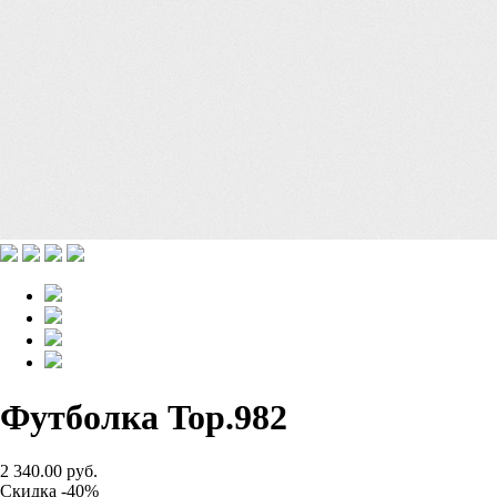
Футболка Top.982
2 340.00 руб.
Скидка -40%