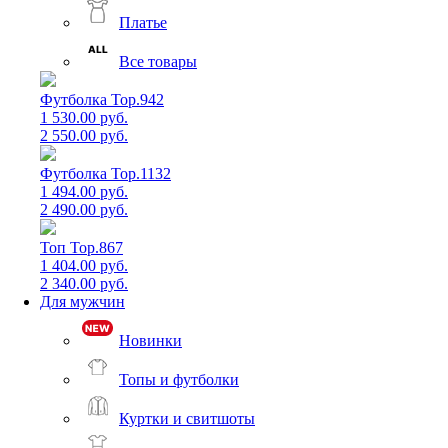
Платье
Все товары
Футболка Top.942
1 530.00 руб.
2 550.00 руб.
Футболка Top.1132
1 494.00 руб.
2 490.00 руб.
Топ Top.867
1 404.00 руб.
2 340.00 руб.
Для мужчин
Новинки
Топы и футболки
Куртки и свитшоты