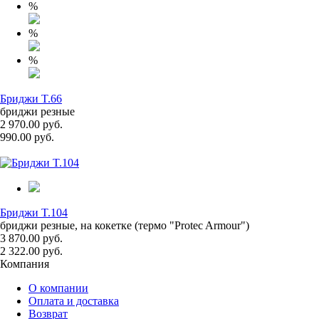
%
%
%
Бриджи T.66
бриджи резные
2 970.00 руб.
990.00 руб.
Бриджи T.104
бриджи резные, на кокетке (термо "Protec Armour")
3 870.00 руб.
2 322.00 руб.
Компания
О компании
Оплата и доставка
Возврат