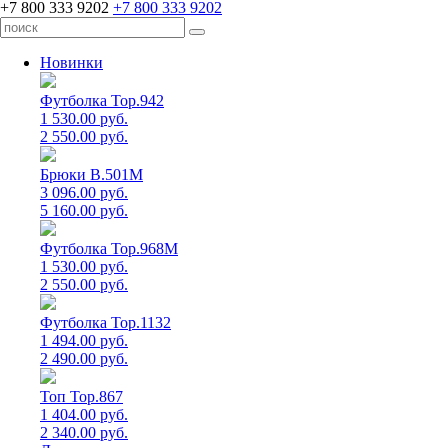
+7 800 333 9202
+7 800 333 9202
Новинки
Футболка Top.942
1 530.00 руб.
2 550.00 руб.
Брюки B.501M
3 096.00 руб.
5 160.00 руб.
Футболка Top.968M
1 530.00 руб.
2 550.00 руб.
Футболка Top.1132
1 494.00 руб.
2 490.00 руб.
Топ Top.867
1 404.00 руб.
2 340.00 руб.