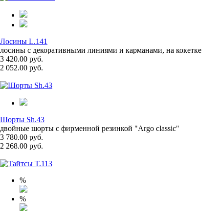
Лосины L.141
лосины с декоративными линиями и карманами, на кокетке
3 420.00 руб.
2 052.00 руб.
Шорты Sh.43
двойные шорты с фирменной резинкой "Argo classic"
3 780.00 руб.
2 268.00 руб.
%
%