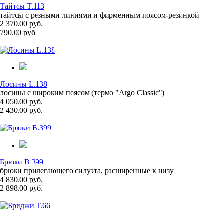
Тайтсы T.113
тайтсы с резными линиями и фирменным поясом-резинкой
2 370.00 руб.
790.00 руб.
Лосины L.138
лосины с широким поясом (термо "Argo Classic")
4 050.00 руб.
2 430.00 руб.
Брюки B.399
брюки прилегающего силуэта, расширенные к низу
4 830.00 руб.
2 898.00 руб.