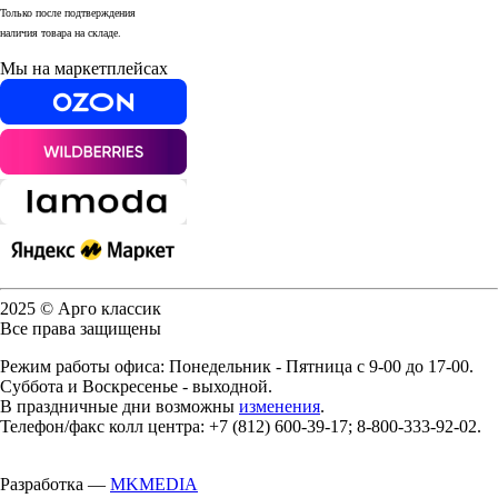
Только после подтверждения
наличия товара на складе.
Мы на маркетплейсах
2025 © Арго классик
Все права защищены
Режим работы офиса: Понедельник - Пятница с 9-00 до 17-00.
Суббота и Воскресенье - выходной.
В праздничные дни возможны
изменения
.
Телефон/факс колл центра: +7 (812) 600-39-17; 8-800-333-92-02.
Разработка —
MKMEDIA