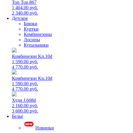
Топ Top.867
1 404.00 руб.
2 340.00 руб.
Детское
Брюки
Куртки
Комбинезоны
Лосины
Купальники
Комбинезон Kn.10d
1 590.00 руб.
4 770.00 руб.
Комбинезон Kn.10d
1 590.00 руб.
4 770.00 руб.
Худи J.608d
2 160.00 руб.
3 600.00 руб.
Белье
Новинки