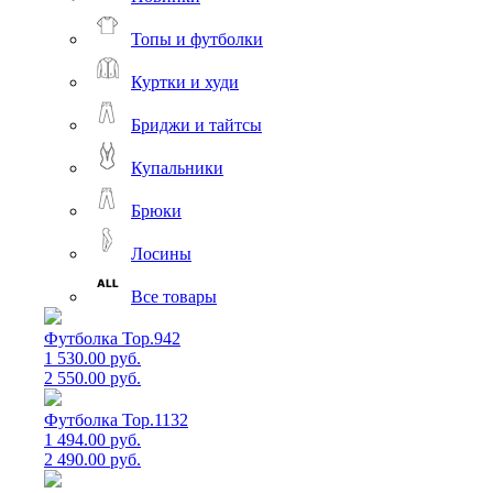
Топы и футболки
Куртки и худи
Бриджи и тайтсы
Купальники
Брюки
Лосины
Все товары
Футболка Top.942
1 530.00 руб.
2 550.00 руб.
Футболка Top.1132
1 494.00 руб.
2 490.00 руб.