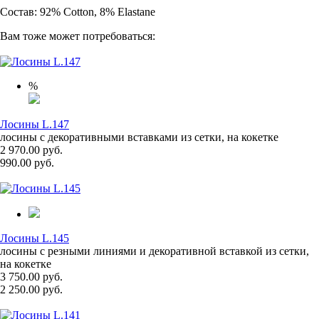
Состав: 92% Cotton, 8% Elastane
Вам тоже может потребоваться:
%
Лосины L.147
лосины с декоративными вставками из сетки, на кокетке
2 970.00 руб.
990.00 руб.
Лосины L.145
лосины с резными линиями и декоративной вставкой из сетки,
на кокетке
3 750.00 руб.
2 250.00 руб.