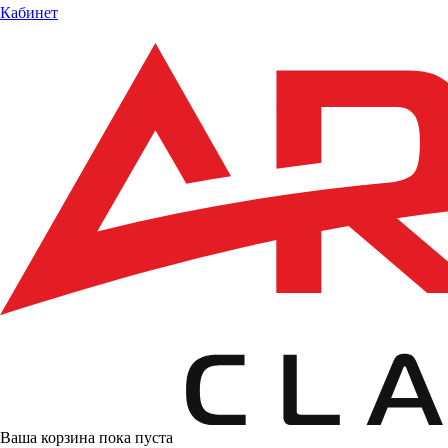
Кабинет
Ваша корзина пока пуста