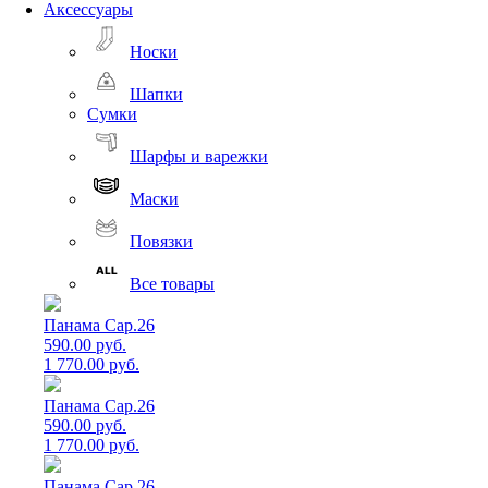
Аксессуары
Носки
Шапки
Сумки
Шарфы и варежки
Маски
Повязки
Все товары
Панама Cap.26
590.00 руб.
1 770.00 руб.
Панама Cap.26
590.00 руб.
1 770.00 руб.
Панама Cap.26