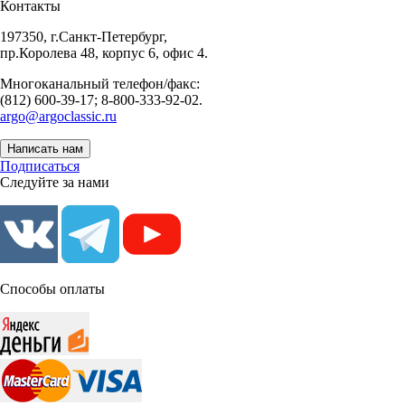
Контакты
197350, г.Санкт-Петербург,
пр.Королева 48, корпус 6, офис 4.
Многоканальный телефон/факс:
(812) 600-39-17; 8-800-333-92-02.
argo@argoclassic.ru
Написать нам
Подписаться
Следуйте за нами
Способы оплаты