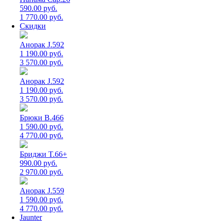
590.00 руб.
1 770.00 руб.
Скидки
Анорак J.592
1 190.00 руб.
3 570.00 руб.
Анорак J.592
1 190.00 руб.
3 570.00 руб.
Брюки B.466
1 590.00 руб.
4 770.00 руб.
Бриджи T.66+
990.00 руб.
2 970.00 руб.
Анорак J.559
1 590.00 руб.
4 770.00 руб.
Jaunter