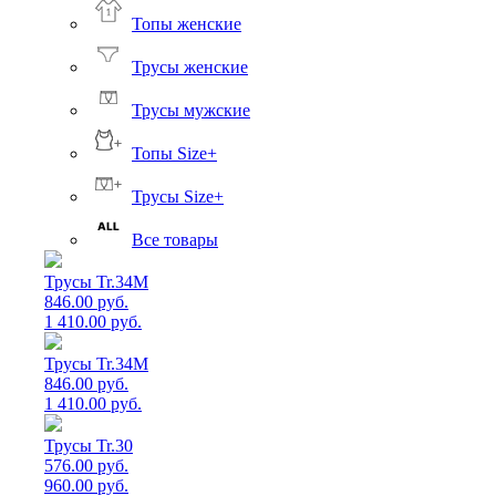
Топы женские
Трусы женские
Трусы мужские
Топы Size+
Трусы Size+
Все товары
Трусы Tr.34M
846.00 руб.
1 410.00 руб.
Трусы Tr.34M
846.00 руб.
1 410.00 руб.
Трусы Tr.30
576.00 руб.
960.00 руб.