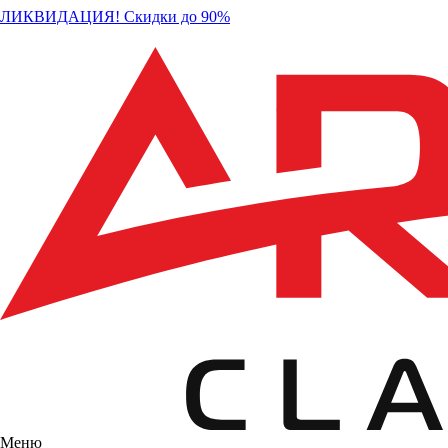
ЛИКВИДАЦИЯ! Скидки до 90%
Меню