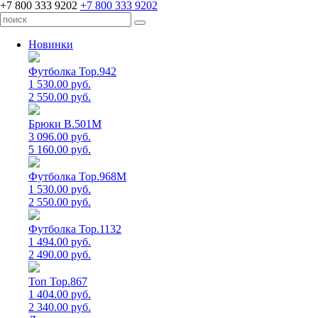
+7 800 333 9202
+7 800 333 9202
Новинки
Футболка Top.942
1 530.00 руб.
2 550.00 руб.
Брюки B.501M
3 096.00 руб.
5 160.00 руб.
Футболка Top.968M
1 530.00 руб.
2 550.00 руб.
Футболка Top.1132
1 494.00 руб.
2 490.00 руб.
Топ Top.867
1 404.00 руб.
2 340.00 руб.