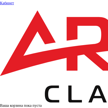
Кабинет
Ваша корзина пока пуста