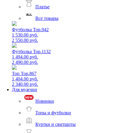
Платье
Все товары
Футболка Top.942
1 530.00 руб.
2 550.00 руб.
Футболка Top.1132
1 494.00 руб.
2 490.00 руб.
Топ Top.867
1 404.00 руб.
2 340.00 руб.
Для мужчин
Новинки
Топы и футболки
Куртки и свитшоты