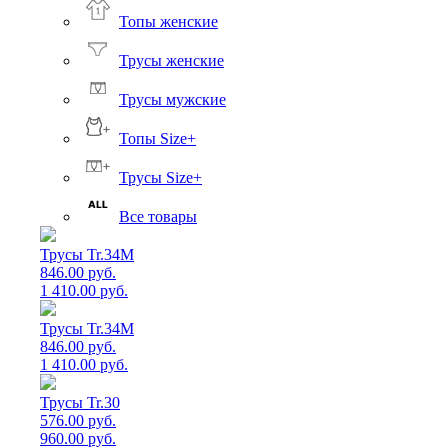
Топы женские
Трусы женские
Трусы мужские
Топы Size+
Трусы Size+
Все товары
Трусы Tr.34M
846.00 руб.
1 410.00 руб.
Трусы Tr.34M
846.00 руб.
1 410.00 руб.
Трусы Tr.30
576.00 руб.
960.00 руб.