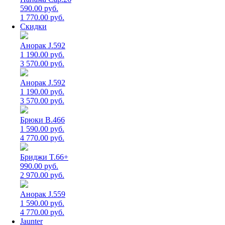
590.00 руб.
1 770.00 руб.
Скидки
Анорак J.592
1 190.00 руб.
3 570.00 руб.
Анорак J.592
1 190.00 руб.
3 570.00 руб.
Брюки B.466
1 590.00 руб.
4 770.00 руб.
Бриджи T.66+
990.00 руб.
2 970.00 руб.
Анорак J.559
1 590.00 руб.
4 770.00 руб.
Jaunter