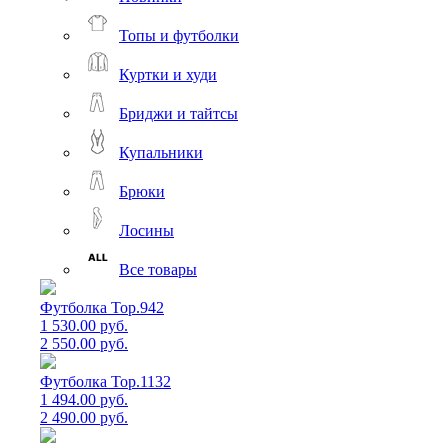
Топы и футболки
Куртки и худи
Бриджи и тайтсы
Купальники
Брюки
Лосины
Все товары
Футболка Top.942
1 530.00 руб.
2 550.00 руб.
Футболка Top.1132
1 494.00 руб.
2 490.00 руб.