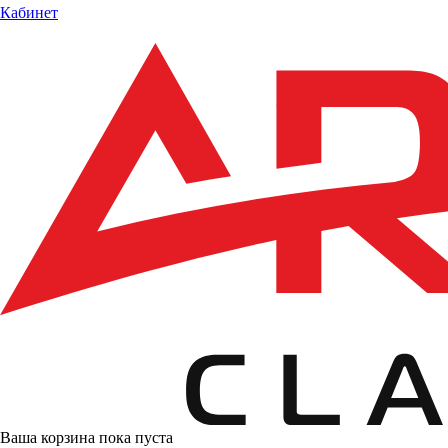
Кабинет
Ваша корзина пока пуста