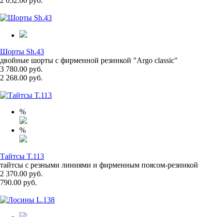
2 052.00 руб.
Шорты Sh.43
двойные шорты с фирменной резинкой "Argo classic"
3 780.00 руб.
2 268.00 руб.
%
%
Тайтсы T.113
тайтсы с резными линиями и фирменным поясом-резинкой
2 370.00 руб.
790.00 руб.