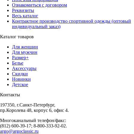
Ознакомиться с договором
Реквизиты
Весь каталог
Контрактное производство спортивной одежды (оптовый
индивидуальный заказ)
Каталог товаров
Для женщин
Для мужчин
Размер+
Белье
Аксессуары
Скидки
Новинки
Детское
Контакты
197350, г.Санкт-Петербург,
пр.Королева 48, корпус 6, офис 4.
Многоканальный телефон/факс:
(812) 600-39-17; 8-800-333-92-02.
argo@argoclassic.ru