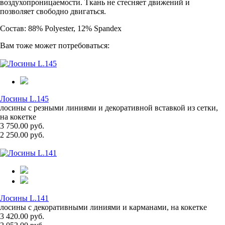
воздухопроницаемости. Ткань не стесняет движений и
позволяет свободно двигаться.
Состав: 88% Polyester, 12% Spandex
Вам тоже может потребоваться:
Лосины L.145
лосины с резными линиями и декоративной вставкой из сетки,
на кокетке
3 750.00 руб.
2 250.00 руб.
Лосины L.141
лосины с декоративными линиями и карманами, на кокетке
3 420.00 руб.