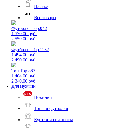
Платье
Все товары
Футболка Top.942
1 530.00 руб.
2 550.00 руб.
Футболка Top.1132
1 494.00 руб.
2 490.00 руб.
Топ Top.867
1 404.00 руб.
2 340.00 руб.
Для мужчин
Новинки
Топы и футболки
Куртки и свитшоты