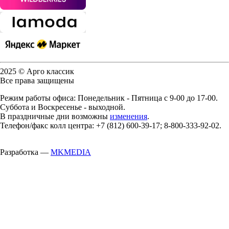
2025 © Арго классик
Все права защищены
Режим работы офиса: Понедельник - Пятница с 9-00 до 17-00.
Суббота и Воскресенье - выходной.
В праздничные дни возможны
изменения
.
Телефон/факс колл центра: +7 (812) 600-39-17; 8-800-333-92-02.
Разработка —
MKMEDIA