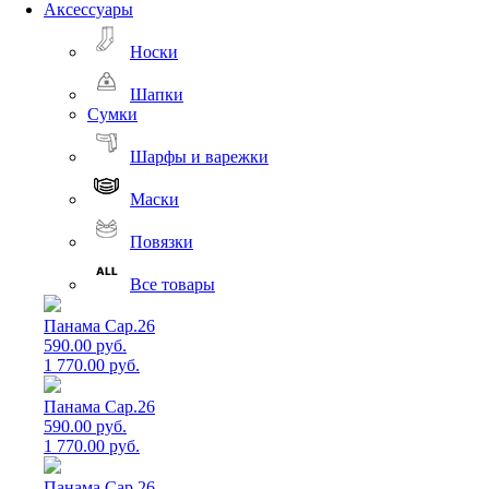
Аксессуары
Носки
Шапки
Сумки
Шарфы и варежки
Маски
Повязки
Все товары
Панама Cap.26
590.00 руб.
1 770.00 руб.
Панама Cap.26
590.00 руб.
1 770.00 руб.
Панама Cap.26