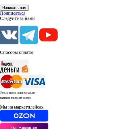
Написать нам
Подписаться
Следуйте за нами
Способы оплаты
Только после подтверждения
наличия товара на складе.
Мы на маркетплейсах