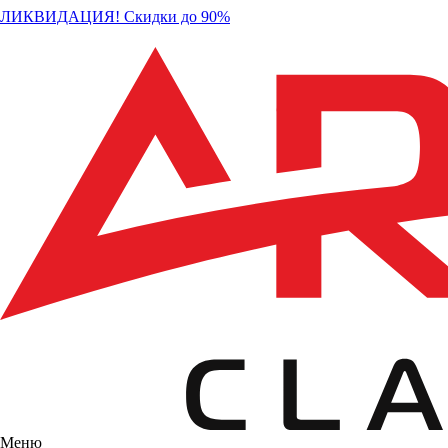
ЛИКВИДАЦИЯ! Скидки до 90%
Меню