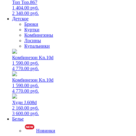
Топ Top.867
1 404.00 руб.
2 340.00 руб.
Детское
Брюки
Куртки
Комбинезоны
Лосины
Купальники
Комбинезон Kn.10d
1 590.00 руб.
4 770.00 руб.
Комбинезон Kn.10d
1 590.00 руб.
4 770.00 руб.
Худи J.608d
2 160.00 руб.
3 600.00 руб.
Белье
Новинки