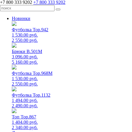
+7 800 333 9202
+7 800 333 9202
Новинки
Футболка Top.942
1 530.00 руб.
2 550.00 руб.
Брюки B.501M
3 096.00 руб.
5 160.00 руб.
Футболка Top.968M
1 530.00 руб.
2 550.00 руб.
Футболка Top.1132
1 494.00 руб.
2 490.00 руб.
Топ Top.867
1 404.00 руб.
2 340.00 руб.