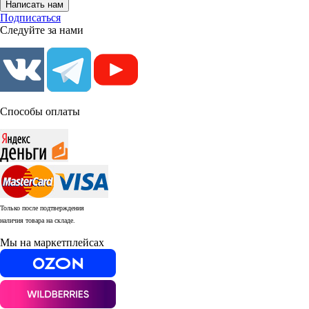
Написать нам
Подписаться
Следуйте за нами
Способы оплаты
Только после подтверждения
наличия товара на складе.
Мы на маркетплейсах