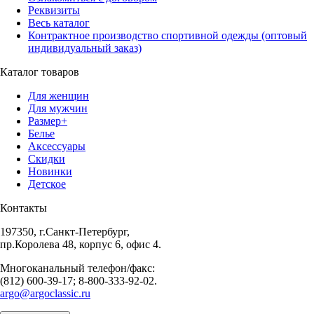
Реквизиты
Весь каталог
Контрактное производство спортивной одежды (оптовый
индивидуальный заказ)
Каталог товаров
Для женщин
Для мужчин
Размер+
Белье
Аксессуары
Скидки
Новинки
Детское
Контакты
197350, г.Санкт-Петербург,
пр.Королева 48, корпус 6, офис 4.
Многоканальный телефон/факс:
(812) 600-39-17; 8-800-333-92-02.
argo@argoclassic.ru