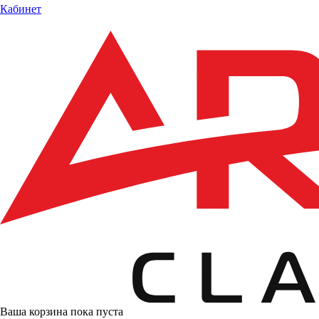
Кабинет
Ваша корзина пока пуста