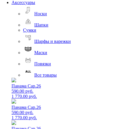
Аксессуары
Носки
Шапки
Сумки
Шарфы и варежки
Маски
Повязки
Все товары
Панама Cap.26
590.00 руб.
1 770.00 руб.
Панама Cap.26
590.00 руб.
1 770.00 руб.
Панама Cap.26