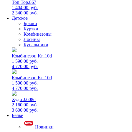
Топ Top.867
1 404.00 руб.
2 340.00 руб.
Детское
Брюки
Куртки
Комбинезоны
Лосины
Купальники
Комбинезон Kn.10d
1 590.00 руб.
4 770.00 руб.
Комбинезон Kn.10d
1 590.00 руб.
4 770.00 руб.
Худи J.608d
2 160.00 руб.
3 600.00 руб.
Белье
Новинки