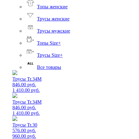
Топы женские
Трусы женские
Трусы мужские
Топы Size+
Трусы Size+
Все товары
Трусы Tr.34M
846.00 руб.
1 410.00 руб.
Трусы Tr.34M
846.00 руб.
1 410.00 руб.
Трусы Tr.30
576.00 руб.
960.00 руб.