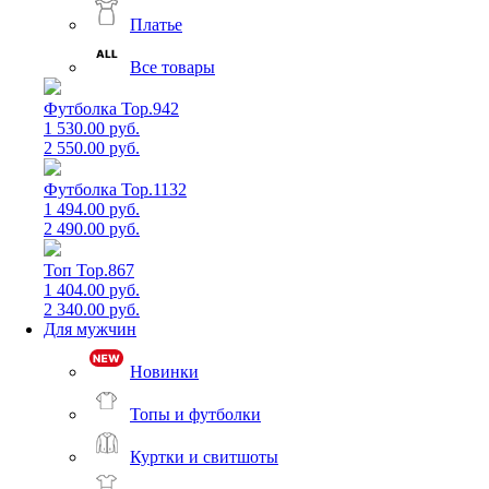
Платье
Все товары
Футболка Top.942
1 530.00 руб.
2 550.00 руб.
Футболка Top.1132
1 494.00 руб.
2 490.00 руб.
Топ Top.867
1 404.00 руб.
2 340.00 руб.
Для мужчин
Новинки
Топы и футболки
Куртки и свитшоты