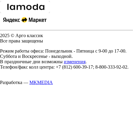
2025 © Арго классик
Все права защищены
Режим работы офиса: Понедельник - Пятница с 9-00 до 17-00.
Суббота и Воскресенье - выходной.
В праздничные дни возможны
изменения
.
Телефон/факс колл центра: +7 (812) 600-39-17; 8-800-333-92-02.
Разработка —
MKMEDIA