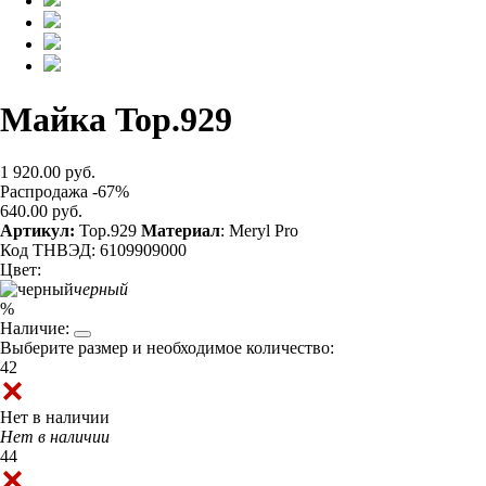
Майка Top.929
1 920.00 руб.
Распродажа -67%
640.00 руб.
Артикул:
Top.929
Материал
: Meryl Pro
Код ТНВЭД: 6109909000
Цвет:
черный
%
Наличие:
Выберите размер и необходимое количество:
42
Нет в наличии
Нет в наличии
44