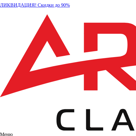
ЛИКВИДАЦИЯ! Скидки до 90%
Меню