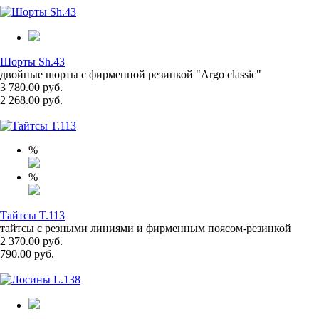
Шорты Sh.43
двойные шорты с фирменной резинкой "Argo classic"
3 780.00 руб.
2 268.00 руб.
%
%
Тайтсы T.113
тайтсы с резными линиями и фирменным поясом-резинкой
2 370.00 руб.
790.00 руб.