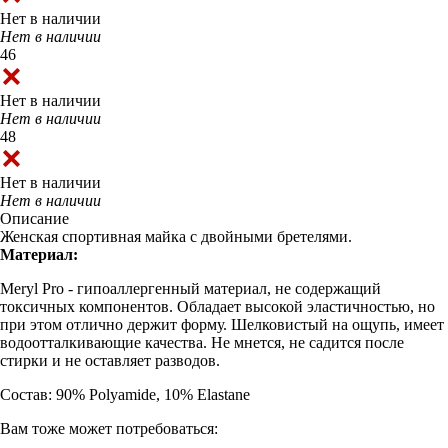
Нет в наличии
Нет в наличии
46
Нет в наличии
Нет в наличии
48
Нет в наличии
Нет в наличии
Описание
Женская спортивная майка с двойными бретелями.
Материал:
Meryl Pro - гипоаллергенный материал, не содержащий
токсичных компонентов. Обладает высокой эластичностью, но
при этом отлично держит форму. Шелковистый на ощупь, имеет
водоотталкивающие качества. Не мнется, не садится после
стирки и не оставляет разводов.
Состав: 90% Polyamide, 10% Elastane
Вам тоже может потребоваться: