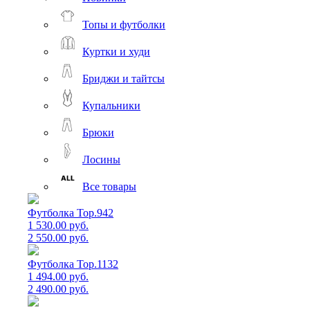
Топы и футболки
Куртки и худи
Бриджи и тайтсы
Купальники
Брюки
Лосины
Все товары
Футболка Top.942
1 530.00 руб.
2 550.00 руб.
Футболка Top.1132
1 494.00 руб.
2 490.00 руб.