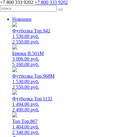
+7 800 333 9202
+7 800 333 9202
Новинки
Футболка Top.942
1 530.00 руб.
2 550.00 руб.
Брюки B.501M
3 096.00 руб.
5 160.00 руб.
Футболка Top.968M
1 530.00 руб.
2 550.00 руб.
Футболка Top.1132
1 494.00 руб.
2 490.00 руб.
Топ Top.867
1 404.00 руб.
2 340.00 руб.