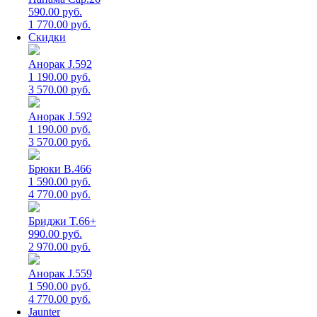
590.00 руб.
1 770.00 руб.
Скидки
Анорак J.592
1 190.00 руб.
3 570.00 руб.
Анорак J.592
1 190.00 руб.
3 570.00 руб.
Брюки B.466
1 590.00 руб.
4 770.00 руб.
Бриджи T.66+
990.00 руб.
2 970.00 руб.
Анорак J.559
1 590.00 руб.
4 770.00 руб.
Jaunter