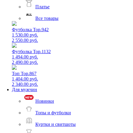
Платье
Все товары
Футболка Top.942
1 530.00 руб.
2 550.00 руб.
Футболка Top.1132
1 494.00 руб.
2 490.00 руб.
Топ Top.867
1 404.00 руб.
2 340.00 руб.
Для мужчин
Новинки
Топы и футболки
Куртки и свитшоты