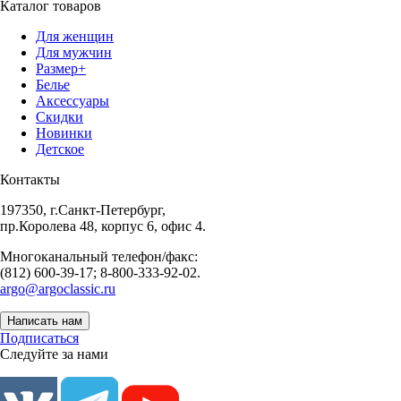
Каталог товаров
Для женщин
Для мужчин
Размер+
Белье
Аксессуары
Скидки
Новинки
Детское
Контакты
197350, г.Санкт-Петербург,
пр.Королева 48, корпус 6, офис 4.
Многоканальный телефон/факс:
(812) 600-39-17; 8-800-333-92-02.
argo@argoclassic.ru
Написать нам
Подписаться
Следуйте за нами