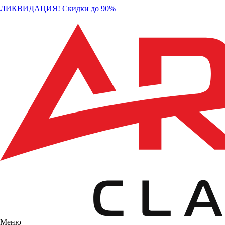
ЛИКВИДАЦИЯ! Скидки до 90%
Меню