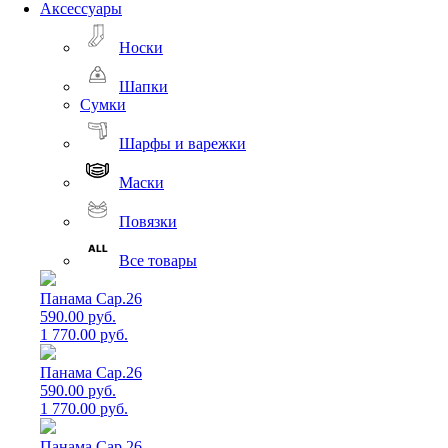
Аксессуары
Носки
Шапки
Сумки
Шарфы и варежки
Маски
Повязки
Все товары
Панама Cap.26
590.00 руб.
1 770.00 руб.
Панама Cap.26
590.00 руб.
1 770.00 руб.
Панама Cap.26