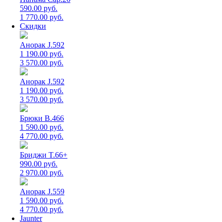
590.00 руб.
1 770.00 руб.
Скидки
Анорак J.592
1 190.00 руб.
3 570.00 руб.
Анорак J.592
1 190.00 руб.
3 570.00 руб.
Брюки B.466
1 590.00 руб.
4 770.00 руб.
Бриджи T.66+
990.00 руб.
2 970.00 руб.
Анорак J.559
1 590.00 руб.
4 770.00 руб.
Jaunter