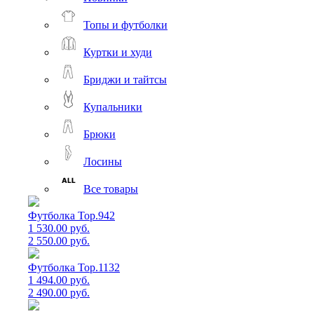
Топы и футболки
Куртки и худи
Бриджи и тайтсы
Купальники
Брюки
Лосины
Все товары
Футболка Top.942
1 530.00 руб.
2 550.00 руб.
Футболка Top.1132
1 494.00 руб.
2 490.00 руб.