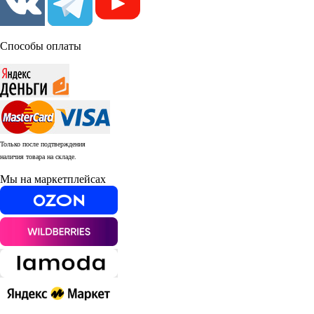
Способы оплаты
Только после подтверждения
наличия товара на складе.
Мы на маркетплейсах