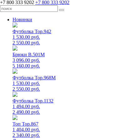
+7 800 333 9202
+7 800 333 9202
Новинки
Футболка Top.942
1 530.00 руб.
2 550.00 руб.
Брюки B.501M
3 096.00 руб.
5 160.00 руб.
Футболка Top.968M
1 530.00 руб.
2 550.00 руб.
Футболка Top.1132
1 494.00 руб.
2 490.00 руб.
Топ Top.867
1 404.00 руб.
2 340.00 руб.