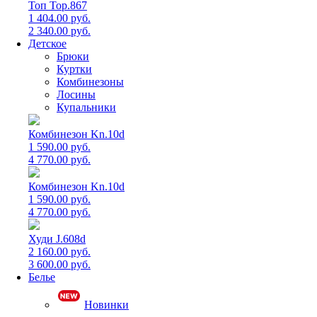
Топ Top.867
1 404.00 руб.
2 340.00 руб.
Детское
Брюки
Куртки
Комбинезоны
Лосины
Купальники
Комбинезон Kn.10d
1 590.00 руб.
4 770.00 руб.
Комбинезон Kn.10d
1 590.00 руб.
4 770.00 руб.
Худи J.608d
2 160.00 руб.
3 600.00 руб.
Белье
Новинки