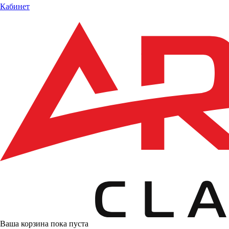
Кабинет
Ваша корзина пока пуста