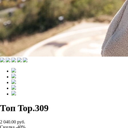
Топ Top.309
2 040.00 руб.
Скидка -40%