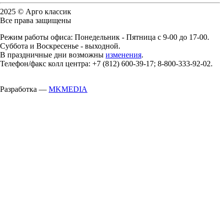
2025 © Арго классик
Все права защищены
Режим работы офиса: Понедельник - Пятница с 9-00 до 17-00.
Суббота и Воскресенье - выходной.
В праздничные дни возможны
изменения
.
Телефон/факс колл центра: +7 (812) 600-39-17; 8-800-333-92-02.
Разработка —
MKMEDIA