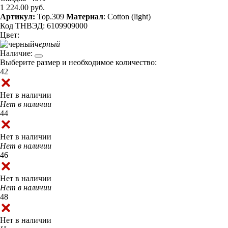
1 224.00 руб.
Артикул:
Top.309
Материал
: Cotton (light)
Код ТНВЭД: 6109909000
Цвет:
черный
Наличие:
Выберите размер и необходимое количество:
42
Нет в наличии
Нет в наличии
44
Нет в наличии
Нет в наличии
46
Нет в наличии
Нет в наличии
48
Нет в наличии