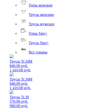
Топы женские
Трусы женские
Трусы мужские
Топы Size+
Трусы Size+
Все товары
Трусы Tr.34M
846.00 руб.
1 410.00 руб.
Трусы Tr.34M
846.00 руб.
1 410.00 руб.
Трусы Tr.30
576.00 руб.
960.00 руб.