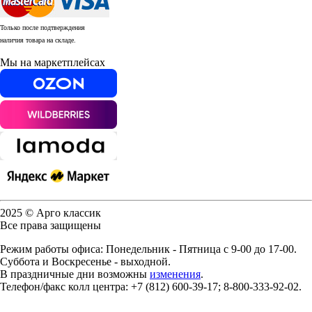
Только после подтверждения
наличия товара на складе.
Мы на маркетплейсах
2025 © Арго классик
Все права защищены
Режим работы офиса: Понедельник - Пятница с 9-00 до 17-00.
Суббота и Воскресенье - выходной.
В праздничные дни возможны
изменения
.
Телефон/факс колл центра: +7 (812) 600-39-17; 8-800-333-92-02.