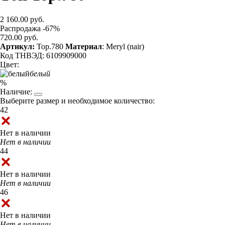
2 160.00 руб.
Распродажа -67%
720.00 руб.
Артикул:
Top.780
Материал
: Meryl (nair)
Код ТНВЭД: 6109909000
Цвет:
белый
%
Наличие:
Выберите размер и необходимое количество:
42
Нет в наличии
Нет в наличии
44
Нет в наличии
Нет в наличии
46
Нет в наличии
Нет в наличии