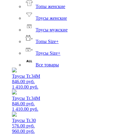
Топы женские
Трусы женские
Трусы мужские
Топы Size+
Трусы Size+
Все товары
Трусы Tr.34M
846.00 руб.
1 410.00 руб.
Трусы Tr.34M
846.00 руб.
1 410.00 руб.
Трусы Tr.30
576.00 руб.
960.00 руб.