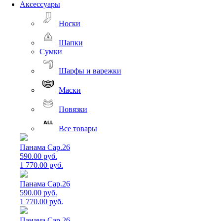
Аксессуары
Носки
Шапки
Сумки
Шарфы и варежки
Маски
Повязки
Все товары
Панама Cap.26
590.00 руб.
1 770.00 руб.
Панама Cap.26
590.00 руб.
1 770.00 руб.
Панама Cap.26