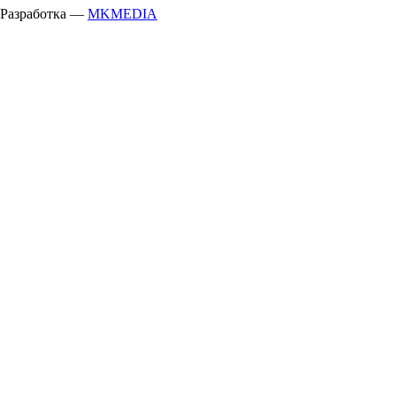
Разработка —
MKMEDIA