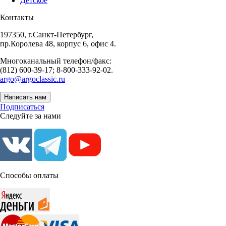
Детское
Контакты
197350, г.Санкт-Петербург,
пр.Королева 48, корпус 6, офис 4.
Многоканальный телефон/факс:
(812) 600-39-17; 8-800-333-92-02.
argo@argoclassic.ru
Написать нам
Подписаться
Следуйте за нами
Способы оплаты