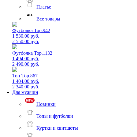
Платье
Все товары
Футболка Top.942
1 530.00 руб.
2 550.00 руб.
Футболка Top.1132
1 494.00 руб.
2 490.00 руб.
Топ Top.867
1 404.00 руб.
2 340.00 руб.
Для мужчин
Новинки
Топы и футболки
Куртки и свитшоты