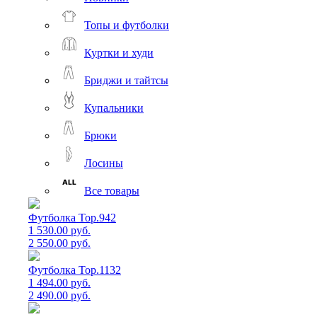
Топы и футболки
Куртки и худи
Бриджи и тайтсы
Купальники
Брюки
Лосины
Все товары
Футболка Top.942
1 530.00 руб.
2 550.00 руб.
Футболка Top.1132
1 494.00 руб.
2 490.00 руб.