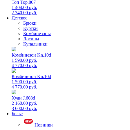
Топ Top.867
1 404.00 руб.
2 340.00 руб.
Детское
Брюки
Куртки
Комбинезоны
Лосины
Купальники
Комбинезон Kn.10d
1 590.00 руб.
4 770.00 руб.
Комбинезон Kn.10d
1 590.00 руб.
4 770.00 руб.
Худи J.608d
2 160.00 руб.
3 600.00 руб.
Белье
Новинки