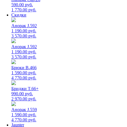
590.00 руб.
1 770.00 руб.
Скидки
Анорак J.592
1 190.00 руб.
3 570.00 руб.
Анорак J.592
1 190.00 руб.
3 570.00 руб.
Брюки B.466
1 590.00 руб.
4 770.00 руб.
Бриджи T.66+
990.00 руб.
2 970.00 руб.
Анорак J.559
1 590.00 руб.
4 770.00 руб.
Jaunter