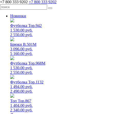
+7 800 333 9202
+7 800 333 9202
Новинки
Футболка Top.942
1 530.00 руб.
2 550.00 руб.
Брюки B.501M
3 096.00 руб.
5 160.00 руб.
Футболка Top.968M
1 530.00 руб.
2 550.00 руб.
Футболка Top.1132
1 494.00 руб.
2 490.00 руб.
Топ Top.867
1 404.00 руб.
2 340.00 руб.