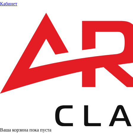
Кабинет
Ваша корзина пока пуста