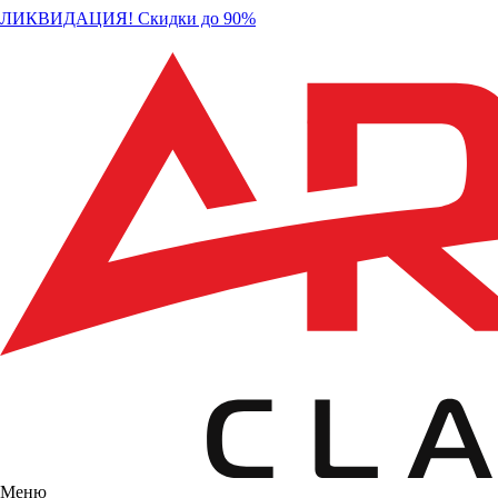
ЛИКВИДАЦИЯ! Скидки до 90%
Меню