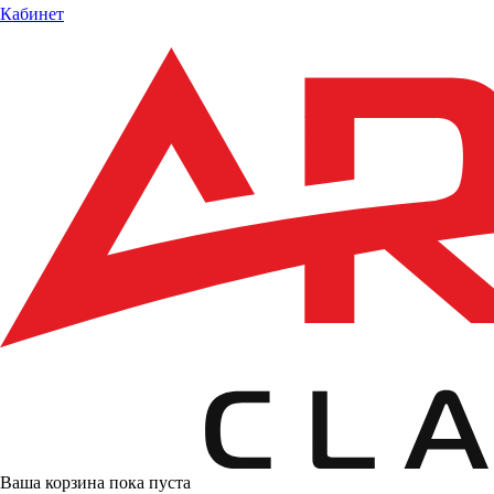
Кабинет
Ваша корзина пока пуста