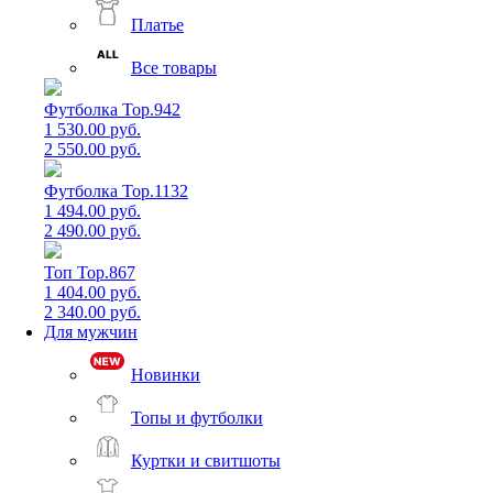
Платье
Все товары
Футболка Top.942
1 530.00 руб.
2 550.00 руб.
Футболка Top.1132
1 494.00 руб.
2 490.00 руб.
Топ Top.867
1 404.00 руб.
2 340.00 руб.
Для мужчин
Новинки
Топы и футболки
Куртки и свитшоты