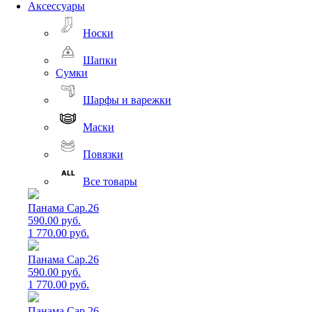
Аксессуары
Носки
Шапки
Сумки
Шарфы и варежки
Маски
Повязки
Все товары
Панама Cap.26
590.00 руб.
1 770.00 руб.
Панама Cap.26
590.00 руб.
1 770.00 руб.
Панама Cap.26