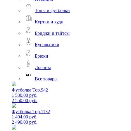
Топы и футболки
Куртки и худи
Бриджи и тайтсы
Купальники
Брюки
Лосины
Все товары
Футболка Top.942
1 530.00 руб.
2 550.00 руб.
Футболка Top.1132
1 494.00 руб.
2 490.00 руб.