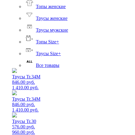
Топы женские
Трусы женские
Трусы мужские
Топы Size+
Трусы Size+
Все товары
Трусы Tr.34M
846.00 руб.
1 410.00 руб.
Трусы Tr.34M
846.00 руб.
1 410.00 руб.
Трусы Tr.30
576.00 руб.
960.00 руб.