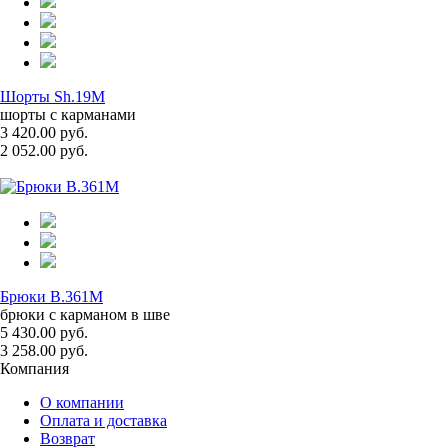
Шорты Sh.19M
шорты с карманами
3 420.00 руб.
2 052.00 руб.
Брюки B.361M
брюки с карманом в шве
5 430.00 руб.
3 258.00 руб.
Компания
О компании
Оплата и доставка
Возврат