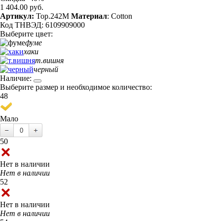
1 404.00 руб.
Артикул:
Top.242M
Материал
: Cotton
Код ТНВЭД: 6109909000
Выберите цвет:
фуме
хаки
т.вишня
черный
Наличие:
Выберите размер и необходимое количество:
48
Мало
50
Нет в наличии
Нет в наличии
52
Нет в наличии
Нет в наличии