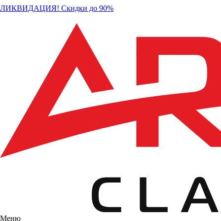
ЛИКВИДАЦИЯ! Скидки до 90%
Меню