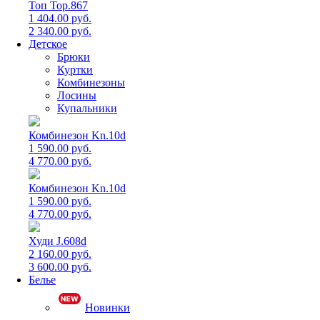
Топ Top.867
1 404.00 руб.
2 340.00 руб.
Детское
Брюки
Куртки
Комбинезоны
Лосины
Купальники
Комбинезон Kn.10d
1 590.00 руб.
4 770.00 руб.
Комбинезон Kn.10d
1 590.00 руб.
4 770.00 руб.
Худи J.608d
2 160.00 руб.
3 600.00 руб.
Белье
Новинки