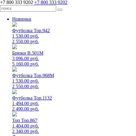
+7 800 333 9202
+7 800 333 9202
Новинки
Футболка Top.942
1 530.00 руб.
2 550.00 руб.
Брюки B.501M
3 096.00 руб.
5 160.00 руб.
Футболка Top.968M
1 530.00 руб.
2 550.00 руб.
Футболка Top.1132
1 494.00 руб.
2 490.00 руб.
Топ Top.867
1 404.00 руб.
2 340.00 руб.