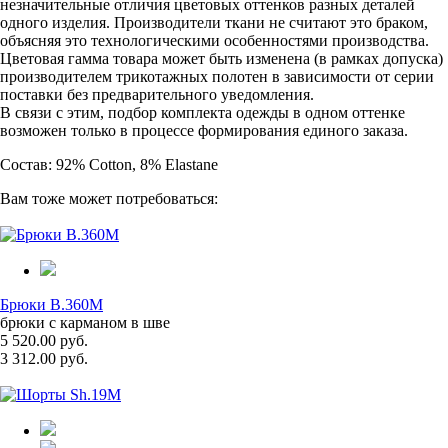
незначительные отличия цветовых оттенков разных деталей
одного изделия. Производители ткани не считают это браком,
объясняя это технологическими особенностями производства.
Цветовая гамма товара может быть изменена (в рамках допуска)
производителем трикотажных полотен в зависимости от серии
поставки без предварительного уведомления.
В связи с этим, подбор комплекта одежды в одном оттенке
возможен только в процессе формирования единого заказа.
Состав: 92% Cotton, 8% Elastane
Вам тоже может потребоваться:
Брюки B.360M
брюки с карманом в шве
5 520.00 руб.
3 312.00 руб.