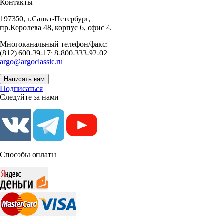
Контакты
197350, г.Санкт-Петербург,
пр.Королева 48, корпус 6, офис 4.
Многоканальный телефон/факс:
(812) 600-39-17; 8-800-333-92-02.
argo@argoclassic.ru
Написать нам
Подписаться
Следуйте за нами
Способы оплаты