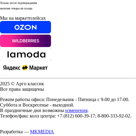
Только после подтверждения
наличия товара на складе.
Мы на маркетплейсах
2025 © Арго классик
Все права защищены
Режим работы офиса: Понедельник - Пятница с 9-00 до 17-00.
Суббота и Воскресенье - выходной.
В праздничные дни возможны
изменения
.
Телефон/факс колл центра: +7 (812) 600-39-17; 8-800-333-92-02.
Разработка —
MKMEDIA