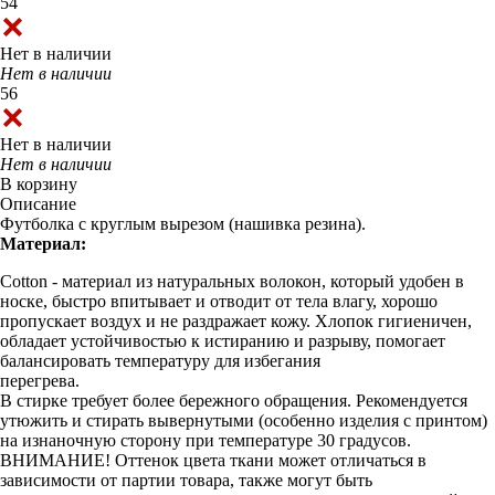
54
Нет в наличии
Нет в наличии
56
Нет в наличии
Нет в наличии
В корзину
Описание
Футболка с круглым вырезом (нашивка резина).
Материал:
Cotton - материал из натуральных волокон, который удобен в
носке, быстро впитывает и отводит от тела влагу, хорошо
пропускает воздух и не раздражает кожу. Хлопок гигиеничен,
обладает устойчивостью к истиранию и разрыву, помогает
балансировать температуру для избегания
перегрева.
В стирке требует более бережного обращения. Рекомендуется
утюжить и стирать вывернутыми (особенно изделия с принтом)
на изнаночную сторону при температуре 30 градусов.
ВНИМАНИЕ! Оттенок цвета ткани может отличаться в
зависимости от партии товара, также могут быть