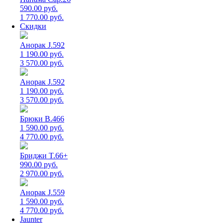
590.00 руб.
1 770.00 руб.
Скидки
Анорак J.592
1 190.00 руб.
3 570.00 руб.
Анорак J.592
1 190.00 руб.
3 570.00 руб.
Брюки B.466
1 590.00 руб.
4 770.00 руб.
Бриджи T.66+
990.00 руб.
2 970.00 руб.
Анорак J.559
1 590.00 руб.
4 770.00 руб.
Jaunter