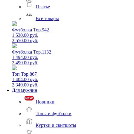
Платье
Все товары
Футболка Top.942
1 530.00 руб.
2 550.00 руб.
Футболка Top.1132
1 494.00 руб.
2 490.00 руб.
Топ Top.867
1 404.00 руб.
2 340.00 руб.
Для мужчин
Новинки
Топы и футболки
Куртки и свитшоты