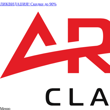
ЛИКВИДАЦИЯ! Скидки до 90%
Меню