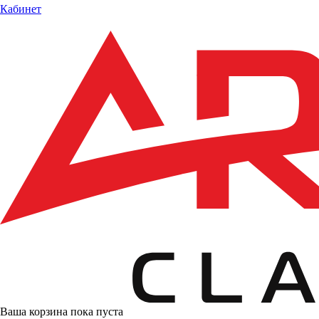
Кабинет
Ваша корзина пока пуста