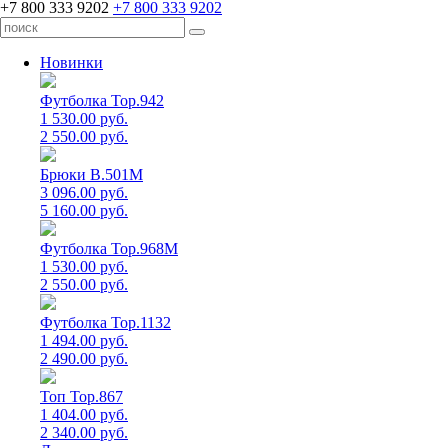
+7 800 333 9202
+7 800 333 9202
Новинки
Футболка Top.942
1 530.00 руб.
2 550.00 руб.
Брюки B.501M
3 096.00 руб.
5 160.00 руб.
Футболка Top.968M
1 530.00 руб.
2 550.00 руб.
Футболка Top.1132
1 494.00 руб.
2 490.00 руб.
Топ Top.867
1 404.00 руб.
2 340.00 руб.