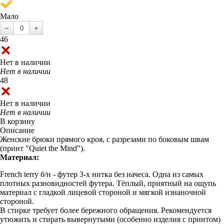
Мало
46
Нет в наличии
Нет в наличии
48
Нет в наличии
Нет в наличии
В корзину
Описание
Женские брюки прямого кроя, с разрезами по боковым швам
(принт "Quiet the Mind").
Материал:
French terry б/н - футер 3-х нитка без начеса. Одна из самых
плотных разновидностей футера. Тёплый, приятный на ощупь
материал с гладкой лицевой стороной и мягкой изнаночной
стороной.
В стирке требует более бережного обращения. Рекомендуется
утюжить и стирать вывернутыми (особенно изделия с принтом)