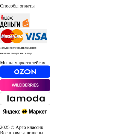
Способы оплаты
Только после подтверждения
наличия товара на складе.
Мы на маркетплейсах
2025 © Арго классик
Все права защищены