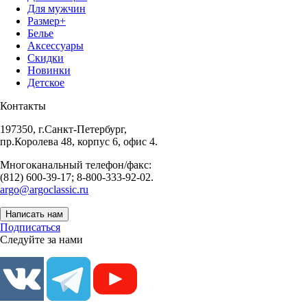
Для мужчин
Размер+
Белье
Аксессуары
Скидки
Новинки
Детское
Контакты
197350, г.Санкт-Петербург,
пр.Королева 48, корпус 6, офис 4.
Многоканальный телефон/факс:
(812) 600-39-17; 8-800-333-92-02.
argo@argoclassic.ru
Написать нам
Подписаться
Следуйте за нами