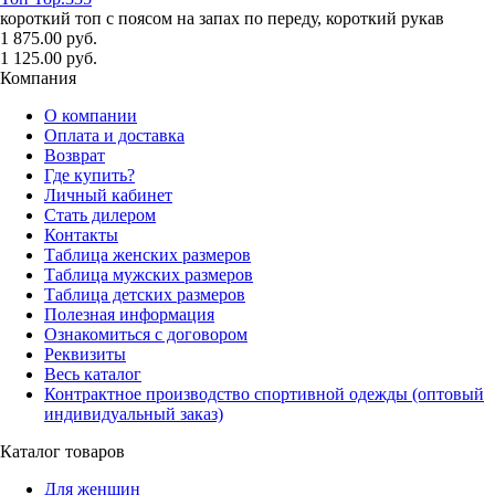
короткий топ с поясом на запах по переду, короткий рукав
1 875.00 руб.
1 125.00 руб.
Компания
О компании
Оплата и доставка
Возврат
Где купить?
Личный кабинет
Стать дилером
Контакты
Таблица женских размеров
Таблица мужских размеров
Таблица детских размеров
Полезная информация
Ознакомиться с договором
Реквизиты
Весь каталог
Контрактное производство спортивной одежды (оптовый
индивидуальный заказ)
Каталог товаров
Для женщин