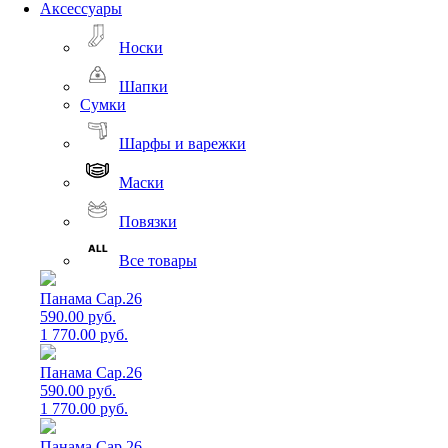
Аксессуары
Носки
Шапки
Сумки
Шарфы и варежки
Маски
Повязки
Все товары
Панама Cap.26
590.00 руб.
1 770.00 руб.
Панама Cap.26
590.00 руб.
1 770.00 руб.
Панама Cap.26