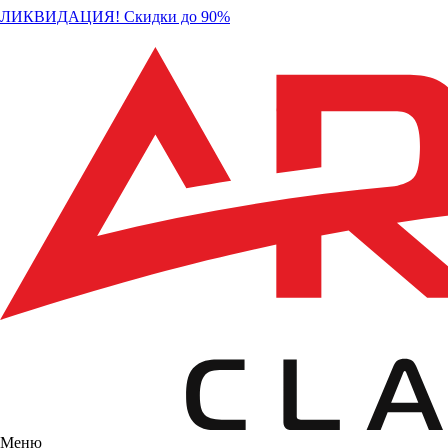
ЛИКВИДАЦИЯ! Скидки до 90%
Меню