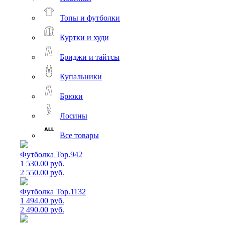
Топы и футболки
Куртки и худи
Бриджи и тайтсы
Купальники
Брюки
Лосины
Все товары
Футболка Top.942
1 530.00 руб.
2 550.00 руб.
Футболка Top.1132
1 494.00 руб.
2 490.00 руб.