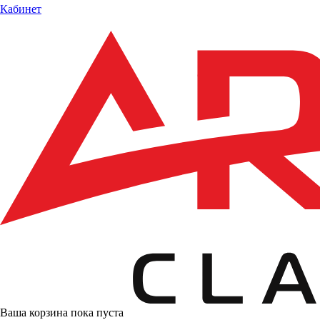
Кабинет
Ваша корзина пока пуста