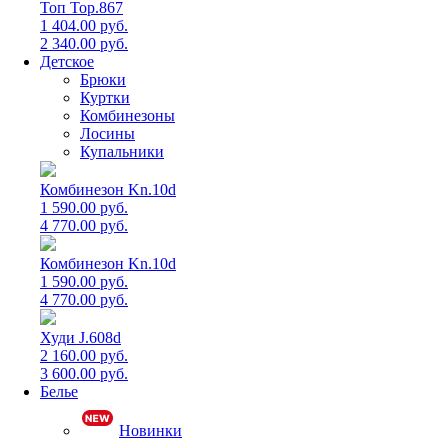
Топ Top.867
1 404.00 руб.
2 340.00 руб.
Детское
Брюки
Куртки
Комбинезоны
Лосины
Купальники
Комбинезон Kn.10d
1 590.00 руб.
4 770.00 руб.
Комбинезон Kn.10d
1 590.00 руб.
4 770.00 руб.
Худи J.608d
2 160.00 руб.
3 600.00 руб.
Белье
Новинки