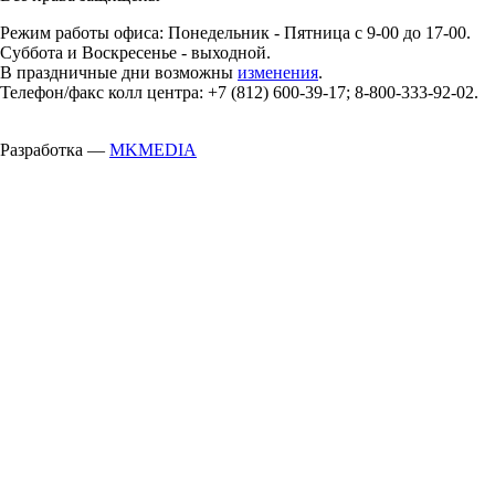
Режим работы офиса: Понедельник - Пятница с 9-00 до 17-00.
Суббота и Воскресенье - выходной.
В праздничные дни возможны
изменения
.
Телефон/факс колл центра: +7 (812) 600-39-17; 8-800-333-92-02.
Разработка —
MKMEDIA