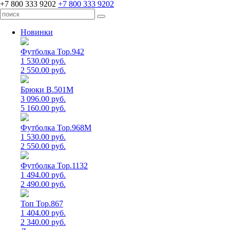
+7 800 333 9202
+7 800 333 9202
Новинки
Футболка Top.942
1 530.00 руб.
2 550.00 руб.
Брюки B.501M
3 096.00 руб.
5 160.00 руб.
Футболка Top.968M
1 530.00 руб.
2 550.00 руб.
Футболка Top.1132
1 494.00 руб.
2 490.00 руб.
Топ Top.867
1 404.00 руб.
2 340.00 руб.