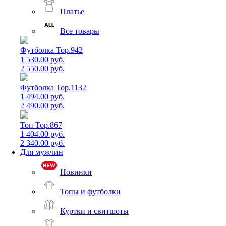
Платье
Все товары
Футболка Top.942
1 530.00 руб.
2 550.00 руб.
Футболка Top.1132
1 494.00 руб.
2 490.00 руб.
Топ Top.867
1 404.00 руб.
2 340.00 руб.
Для мужчин
Новинки
Топы и футболки
Куртки и свитшоты