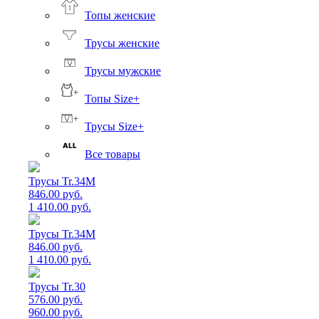
Топы женские
Трусы женские
Трусы мужские
Топы Size+
Трусы Size+
Все товары
Трусы Tr.34M
846.00 руб.
1 410.00 руб.
Трусы Tr.34M
846.00 руб.
1 410.00 руб.
Трусы Tr.30
576.00 руб.
960.00 руб.