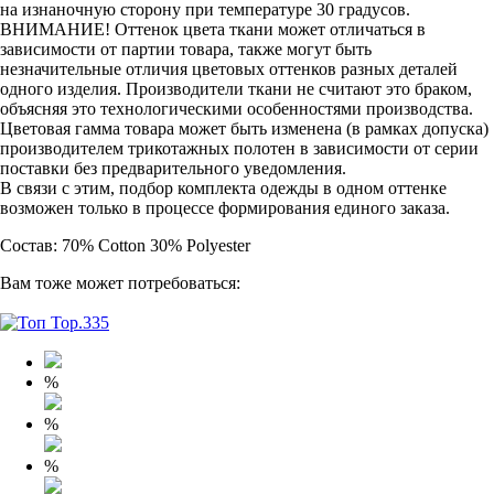
на изнаночную сторону при температуре 30 градусов.
ВНИМАНИЕ! Оттенок цвета ткани может отличаться в
зависимости от партии товара, также могут быть
незначительные отличия цветовых оттенков разных деталей
одного изделия. Производители ткани не считают это браком,
объясняя это технологическими особенностями производства.
Цветовая гамма товара может быть изменена (в рамках допуска)
производителем трикотажных полотен в зависимости от серии
поставки без предварительного уведомления.
В связи с этим, подбор комплекта одежды в одном оттенке
возможен только в процессе формирования единого заказа.
Состав: 70% Cotton 30% Polyester
Вам тоже может потребоваться:
%
%
%