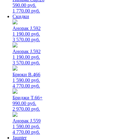
590.00 руб.
1 770.00 руб.
Скидки
Анорак J.592
1 190.00 руб.
3 570.00 руб.
Анорак J.592
1 190.00 руб.
3 570.00 руб.
Брюки B.466
1 590.00 руб.
4 770.00 руб.
Бриджи T.66+
990.00 руб.
2 970.00 руб.
Анорак J.559
1 590.00 руб.
4 770.00 руб.
Jaunter