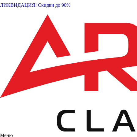
ЛИКВИДАЦИЯ! Скидки до 90%
Меню