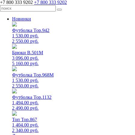
+7 800 333 9202
+7 800 333 9202
Новинки
Футболка Top.942
1 530.00 руб.
2 550.00 руб.
Брюки B.501M
3 096.00 руб.
5 160.00 руб.
Футболка Top.968M
1 530.00 руб.
2 550.00 руб.
Футболка Top.1132
1 494.00 руб.
2 490.00 руб.
Топ Top.867
1 404.00 руб.
2 340.00 руб.