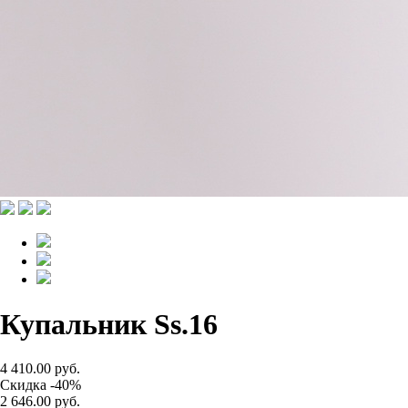
Купальник Ss.16
4 410.00 руб.
Скидка -40%
2 646.00 руб.