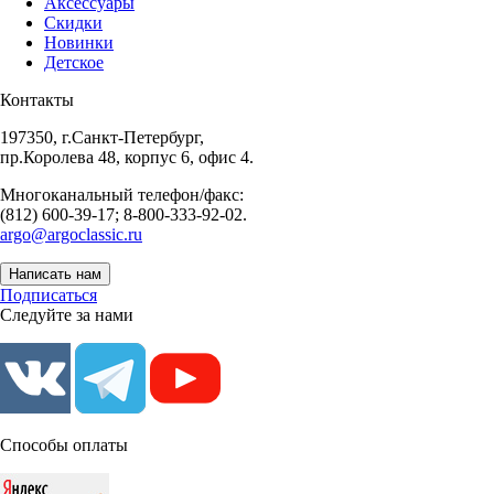
Аксессуары
Скидки
Новинки
Детское
Контакты
197350, г.Санкт-Петербург,
пр.Королева 48, корпус 6, офис 4.
Многоканальный телефон/факс:
(812) 600-39-17; 8-800-333-92-02.
argo@argoclassic.ru
Написать нам
Подписаться
Следуйте за нами
Способы оплаты