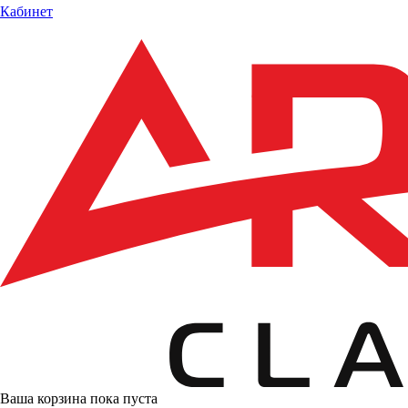
Кабинет
Ваша корзина пока пуста