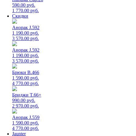
590.00 руб.
1 770.00 руб.
Скидки
Анорак J.592
1 190.00 руб.
3 570.00 руб.
Анорак J.592
1 190.00 руб.
3 570.00 руб.
Брюки B.466
1 590.00 руб.
4 770.00 руб.
Бриджи T.66+
990.00 руб.
2 970.00 руб.
Анорак J.559
1 590.00 руб.
4 770.00 руб.
Jaunter