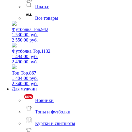
Платье
Все товары
Футболка Top.942
1 530.00 руб.
2 550.00 руб.
Футболка Top.1132
1 494.00 руб.
2 490.00 руб.
Топ Top.867
1 404.00 руб.
2 340.00 руб.
Для мужчин
Новинки
Топы и футболки
Куртки и свитшоты