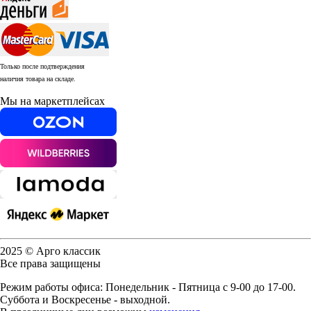
Только после подтверждения
наличия товара на складе.
Мы на маркетплейсах
2025 © Арго классик
Все права защищены
Режим работы офиса: Понедельник - Пятница с 9-00 до 17-00.
Суббота и Воскресенье - выходной.