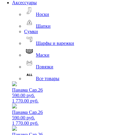
Аксессуары
Носки
Шапки
Сумки
Шарфы и варежки
Маски
Повязки
Все товары
Панама Cap.26
590.00 руб.
1 770.00 руб.
Панама Cap.26
590.00 руб.
1 770.00 руб.
Панама Cap.26