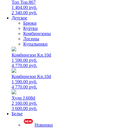
Топ Top.867
1 404.00 руб.
2 340.00 руб.
Детское
Брюки
Куртки
Комбинезоны
Лосины
Купальники
Комбинезон Kn.10d
1 590.00 руб.
4 770.00 руб.
Комбинезон Kn.10d
1 590.00 руб.
4 770.00 руб.
Худи J.608d
2 160.00 руб.
3 600.00 руб.
Белье
Новинки