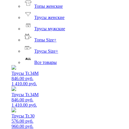
Топы женские
Трусы женские
Трусы мужские
Топы Size+
Трусы Size+
Все товары
Трусы Tr.34M
846.00 руб.
1 410.00 руб.
Трусы Tr.34M
846.00 руб.
1 410.00 руб.
Трусы Tr.30
576.00 руб.
960.00 руб.