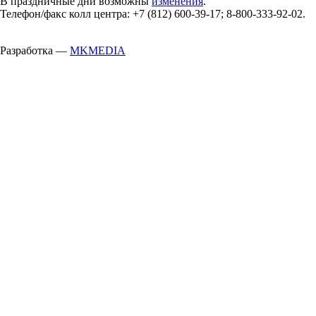
В праздничные дни возможны
изменения
.
Телефон/факс колл центра: +7 (812) 600-39-17; 8-800-333-92-02.
Разработка —
MKMEDIA