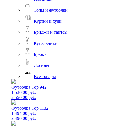
Топы и футболки
Куртки и худи
Бриджи и тайтсы
Купальники
Брюки
Лосины
Все товары
Футболка Top.942
1 530.00 руб.
2 550.00 руб.
Футболка Top.1132
1 494.00 руб.
2 490.00 руб.