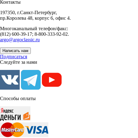
Контакты
197350, г.Санкт-Петербург,
пр.Королева 48, корпус 6, офис 4.
Многоканальный телефон/факс:
(812) 600-39-17; 8-800-333-92-02.
argo@argoclassic.ru
Написать нам
Подписаться
Следуйте за нами
Способы оплаты