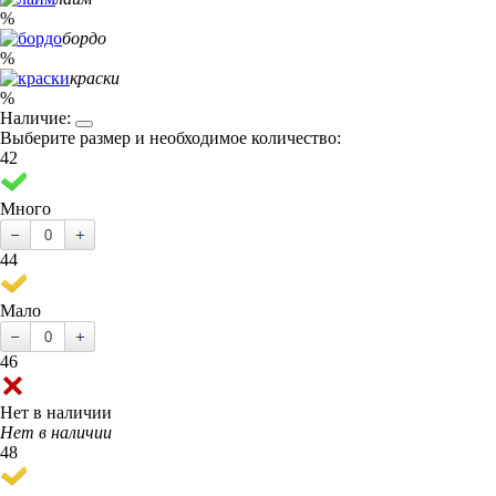
%
бордо
%
краски
%
Наличие:
Выберите размер и необходимое количество:
42
Много
44
Мало
46
Нет в наличии
Нет в наличии
48