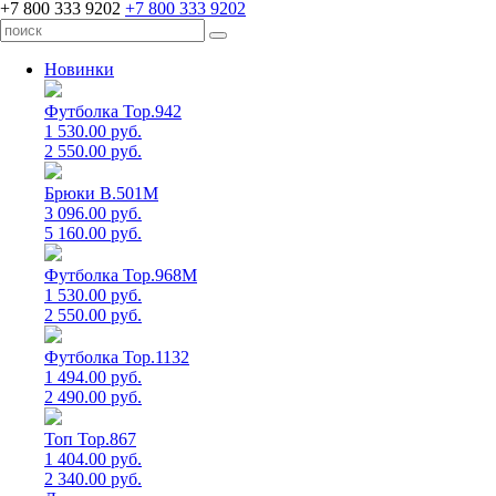
+7 800 333 9202
+7 800 333 9202
Новинки
Футболка Top.942
1 530.00 руб.
2 550.00 руб.
Брюки B.501M
3 096.00 руб.
5 160.00 руб.
Футболка Top.968M
1 530.00 руб.
2 550.00 руб.
Футболка Top.1132
1 494.00 руб.
2 490.00 руб.
Топ Top.867
1 404.00 руб.
2 340.00 руб.