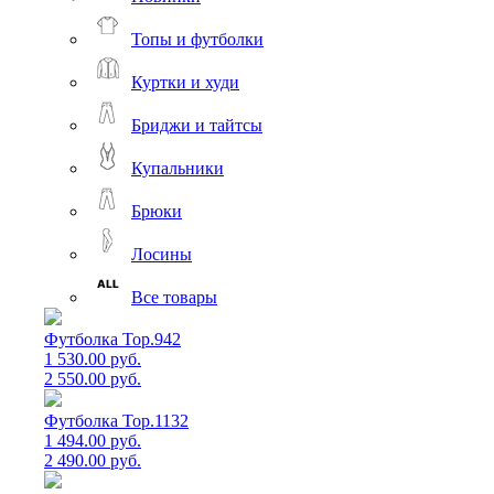
Топы и футболки
Куртки и худи
Бриджи и тайтсы
Купальники
Брюки
Лосины
Все товары
Футболка Top.942
1 530.00 руб.
2 550.00 руб.
Футболка Top.1132
1 494.00 руб.
2 490.00 руб.