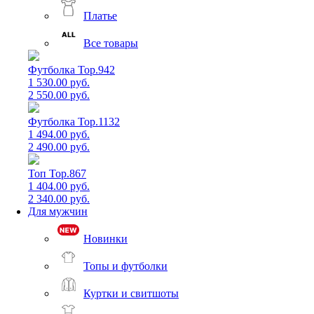
Платье
Все товары
Футболка Top.942
1 530.00 руб.
2 550.00 руб.
Футболка Top.1132
1 494.00 руб.
2 490.00 руб.
Топ Top.867
1 404.00 руб.
2 340.00 руб.
Для мужчин
Новинки
Топы и футболки
Куртки и свитшоты