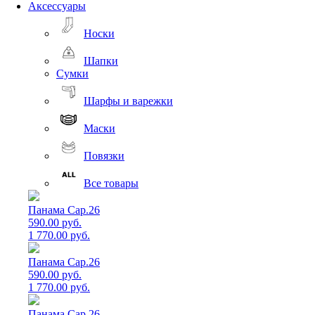
Аксессуары
Носки
Шапки
Сумки
Шарфы и варежки
Маски
Повязки
Все товары
Панама Cap.26
590.00 руб.
1 770.00 руб.
Панама Cap.26
590.00 руб.
1 770.00 руб.
Панама Cap.26