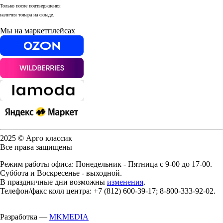
Только после подтверждения
наличия товара на складе.
Мы на маркетплейсах
2025 © Арго классик
Все права защищены
Режим работы офиса: Понедельник - Пятница с 9-00 до 17-00.
Суббота и Воскресенье - выходной.
В праздничные дни возможны
изменения
.
Телефон/факс колл центра: +7 (812) 600-39-17; 8-800-333-92-02.
Разработка —
MKMEDIA