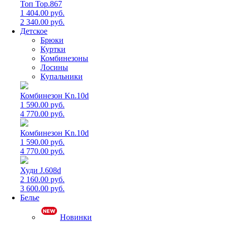
Топ Top.867
1 404.00 руб.
2 340.00 руб.
Детское
Брюки
Куртки
Комбинезоны
Лосины
Купальники
Комбинезон Kn.10d
1 590.00 руб.
4 770.00 руб.
Комбинезон Kn.10d
1 590.00 руб.
4 770.00 руб.
Худи J.608d
2 160.00 руб.
3 600.00 руб.
Белье
Новинки