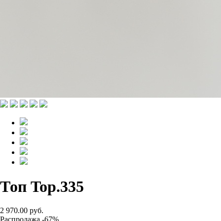
Топ Top.335
2 970.00 руб.
Распродажа -67%