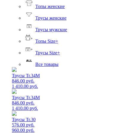
Топы женские
Трусы женские
Трусы мужские
Топы Size+
Трусы Size+
Все товары
Трусы Tr.34M
846.00 руб.
1 410.00 руб.
Трусы Tr.34M
846.00 руб.
1 410.00 руб.
Трусы Tr.30
576.00 руб.
960.00 руб.