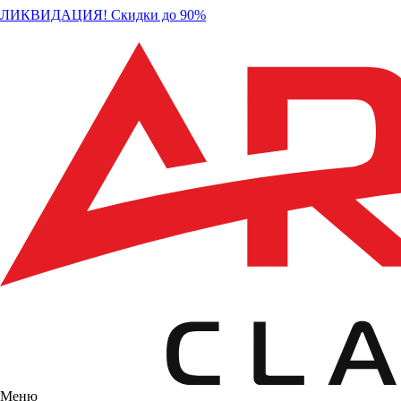
ЛИКВИДАЦИЯ! Скидки до 90%
Меню