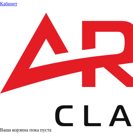
Кабинет
Ваша корзина пока пуста