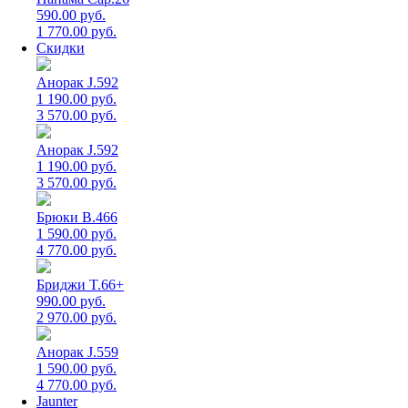
590.00 руб.
1 770.00 руб.
Скидки
Анорак J.592
1 190.00 руб.
3 570.00 руб.
Анорак J.592
1 190.00 руб.
3 570.00 руб.
Брюки B.466
1 590.00 руб.
4 770.00 руб.
Бриджи T.66+
990.00 руб.
2 970.00 руб.
Анорак J.559
1 590.00 руб.
4 770.00 руб.
Jaunter