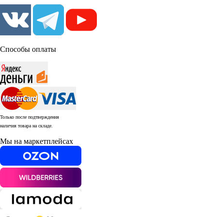
Способы оплаты
Только после подтверждения
наличия товара на складе.
Мы на маркетплейсах