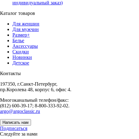
индивидуальный заказ)
Каталог товаров
Для женщин
Для мужчин
Размер+
Белье
Аксессуары
Скидки
Новинки
Детское
Контакты
197350, г.Санкт-Петербург,
пр.Королева 48, корпус 6, офис 4.
Многоканальный телефон/факс:
(812) 600-39-17; 8-800-333-92-02.
argo@argoclassic.ru
Написать нам
Подписаться
Следуйте за нами