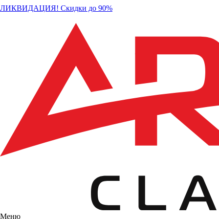
ЛИКВИДАЦИЯ! Скидки до 90%
Меню