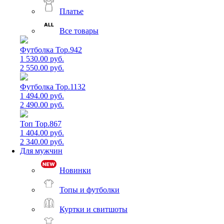
Платье
Все товары
Футболка Top.942
1 530.00 руб.
2 550.00 руб.
Футболка Top.1132
1 494.00 руб.
2 490.00 руб.
Топ Top.867
1 404.00 руб.
2 340.00 руб.
Для мужчин
Новинки
Топы и футболки
Куртки и свитшоты