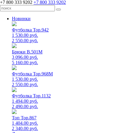
+7 800 333 9202
+7 800 333 9202
Новинки
Футболка Top.942
1 530.00 руб.
2 550.00 руб.
Брюки B.501M
3 096.00 руб.
5 160.00 руб.
Футболка Top.968M
1 530.00 руб.
2 550.00 руб.
Футболка Top.1132
1 494.00 руб.
2 490.00 руб.
Топ Top.867
1 404.00 руб.
2 340.00 руб.