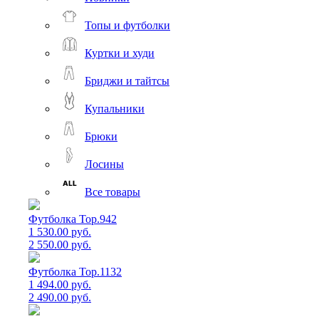
Топы и футболки
Куртки и худи
Бриджи и тайтсы
Купальники
Брюки
Лосины
Все товары
Футболка Top.942
1 530.00 руб.
2 550.00 руб.
Футболка Top.1132
1 494.00 руб.
2 490.00 руб.