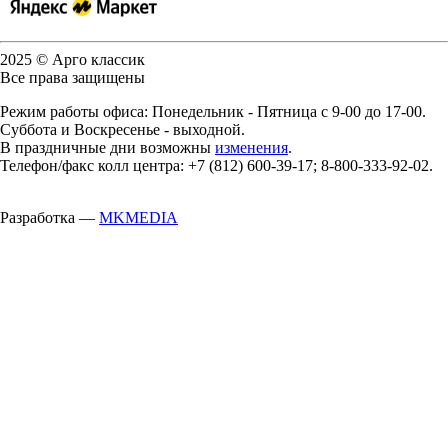
2025 © Арго классик
Все права защищены
Режим работы офиса: Понедельник - Пятница с 9-00 до 17-00.
Суббота и Воскресенье - выходной.
В праздничные дни возможны
изменения
.
Телефон/факс колл центра: +7 (812) 600-39-17; 8-800-333-92-02.
Разработка —
MKMEDIA