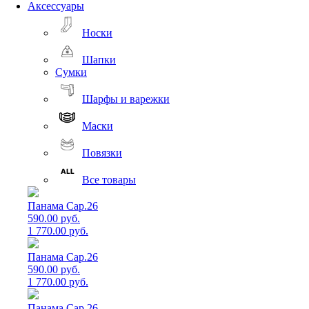
Аксессуары
Носки
Шапки
Сумки
Шарфы и варежки
Маски
Повязки
Все товары
Панама Cap.26
590.00 руб.
1 770.00 руб.
Панама Cap.26
590.00 руб.
1 770.00 руб.
Панама Cap.26