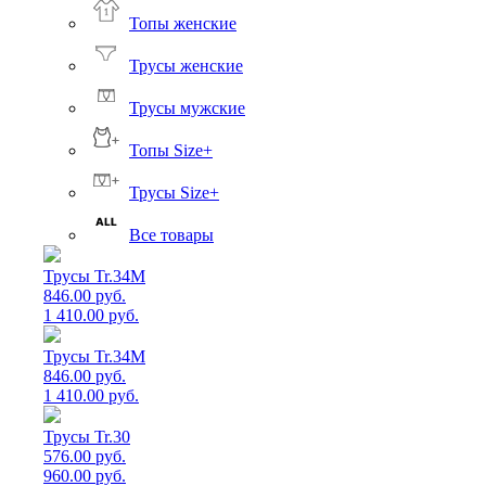
Топы женские
Трусы женские
Трусы мужские
Топы Size+
Трусы Size+
Все товары
Трусы Tr.34M
846.00 руб.
1 410.00 руб.
Трусы Tr.34M
846.00 руб.
1 410.00 руб.
Трусы Tr.30
576.00 руб.
960.00 руб.