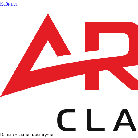
Кабинет
Ваша корзина пока пуста