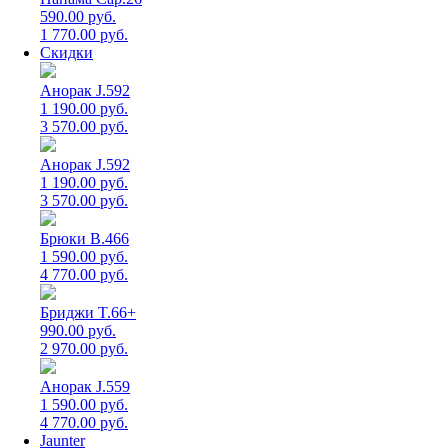
590.00 руб.
1 770.00 руб.
Скидки
Анорак J.592
1 190.00 руб.
3 570.00 руб.
Анорак J.592
1 190.00 руб.
3 570.00 руб.
Брюки B.466
1 590.00 руб.
4 770.00 руб.
Бриджи T.66+
990.00 руб.
2 970.00 руб.
Анорак J.559
1 590.00 руб.
4 770.00 руб.
Jaunter