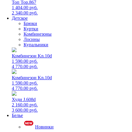
Топ Top.867
1 404.00 руб.
2 340.00 руб.
Детское
Брюки
Куртки
Комбинезоны
Лосины
Купальники
Комбинезон Kn.10d
1 590.00 руб.
4 770.00 руб.
Комбинезон Kn.10d
1 590.00 руб.
4 770.00 руб.
Худи J.608d
2 160.00 руб.
3 600.00 руб.
Белье
Новинки