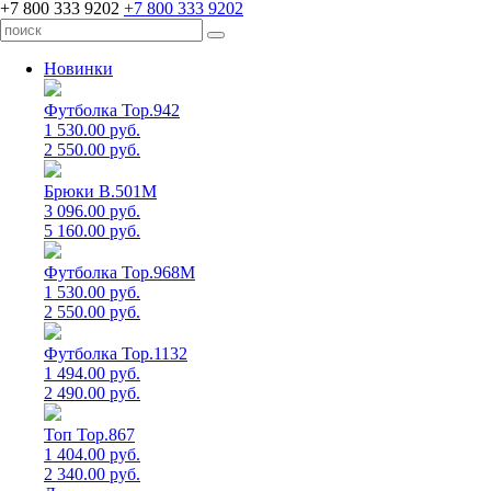
+7 800 333 9202
+7 800 333 9202
Новинки
Футболка Top.942
1 530.00 руб.
2 550.00 руб.
Брюки B.501M
3 096.00 руб.
5 160.00 руб.
Футболка Top.968M
1 530.00 руб.
2 550.00 руб.
Футболка Top.1132
1 494.00 руб.
2 490.00 руб.
Топ Top.867
1 404.00 руб.
2 340.00 руб.