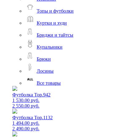
Топы и футболки
Куртки и худи
Бриджи и тайтсы
Купальники
Брюки
Лосины
Все товары
Футболка Top.942
1 530.00 руб.
2 550.00 руб.
Футболка Top.1132
1 494.00 руб.
2 490.00 руб.