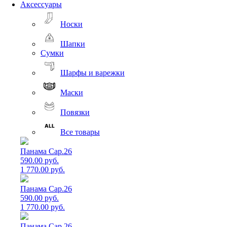
Аксессуары
Носки
Шапки
Сумки
Шарфы и варежки
Маски
Повязки
Все товары
Панама Cap.26
590.00 руб.
1 770.00 руб.
Панама Cap.26
590.00 руб.
1 770.00 руб.
Панама Cap.26