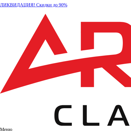
ЛИКВИДАЦИЯ! Скидки до 90%
Меню