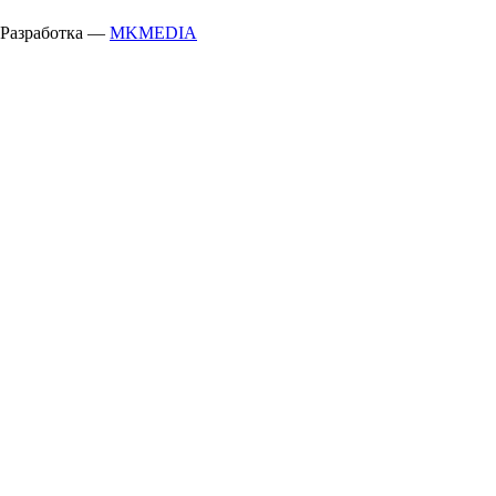
Разработка —
MKMEDIA