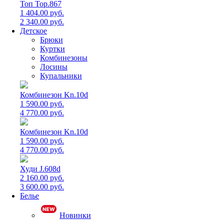
Топ Top.867
1 404.00 руб.
2 340.00 руб.
Детское
Брюки
Куртки
Комбинезоны
Лосины
Купальники
Комбинезон Kn.10d
1 590.00 руб.
4 770.00 руб.
Комбинезон Kn.10d
1 590.00 руб.
4 770.00 руб.
Худи J.608d
2 160.00 руб.
3 600.00 руб.
Белье
Новинки