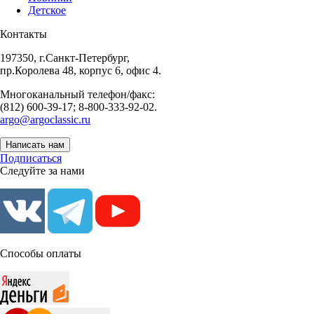
Детское
Контакты
197350, г.Санкт-Петербург,
пр.Королева 48, корпус 6, офис 4.
Многоканальный телефон/факс:
(812) 600-39-17; 8-800-333-92-02.
argo@argoclassic.ru
Написать нам
Подписаться
Следуйте за нами
Способы оплаты