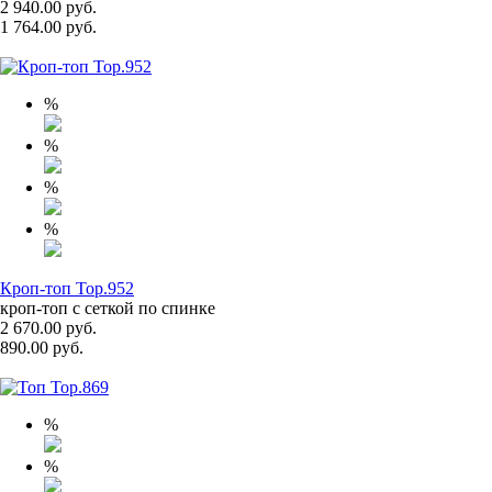
2 940.00 руб.
1 764.00 руб.
%
%
%
%
Кроп-топ Top.952
кроп-топ с сеткой по спинке
2 670.00 руб.
890.00 руб.
%
%