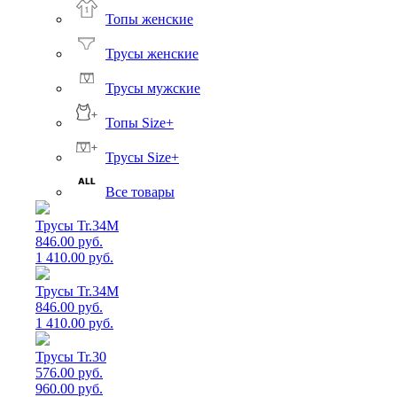
Топы женские
Трусы женские
Трусы мужские
Топы Size+
Трусы Size+
Все товары
Трусы Tr.34M
846.00 руб.
1 410.00 руб.
Трусы Tr.34M
846.00 руб.
1 410.00 руб.
Трусы Tr.30
576.00 руб.
960.00 руб.