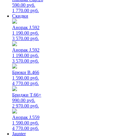
590.00 руб.
1 770.00 руб.
Скидки
Анорак J.592
1 190.00 руб.
3 570.00 руб.
Анорак J.592
1 190.00 руб.
3 570.00 руб.
Брюки B.466
1 590.00 руб.
4 770.00 руб.
Бриджи T.66+
990.00 руб.
2 970.00 руб.
Анорак J.559
1 590.00 руб.
4 770.00 руб.
Jaunter