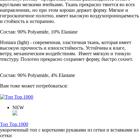
круглыми мелкими ячейками. Ткань прекрасно тянется во всех
направлениях, но при этом хорошо держит форму. Мягкое и
гигроскопичное полотно, имеет высокую воздухопроницаемость
и стойкость к истиранию.
Состав: 90% Polyamide, 10% Elastane
Honiara (light) - современная, эластичная ткань, которая имеет
высокую прочность и износостойкость. Устойчива к влаге,
ветру, механическим воздействиям. Имеет мягкую и тонкую
текстуру. Полотно прекрасно сохраняет форму, быстро сохнет.
Состав: 96% Polyamide, 4% Elastane
Вам тоже может потребоваться:
NEW
Топ Top.1000
укороченный топ с короткими рукавами из сетки и вставками из
сетки