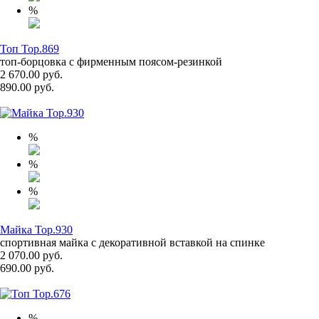
%
Топ Top.869
топ-борцовка с фирменным поясом-резинкой
2 670.00 руб.
890.00 руб.
%
%
%
Майка Top.930
спортивная майка с декоративной вставкой на спинке
2 070.00 руб.
690.00 руб.
%