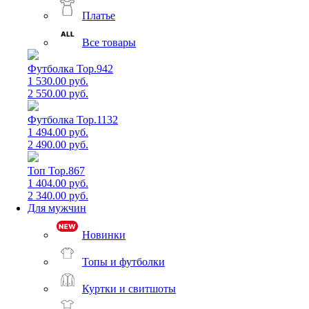
Платье
Все товары
Футболка Top.942
1 530.00 руб.
2 550.00 руб.
Футболка Top.1132
1 494.00 руб.
2 490.00 руб.
Топ Top.867
1 404.00 руб.
2 340.00 руб.
Для мужчин
Новинки
Топы и футболки
Куртки и свитшоты