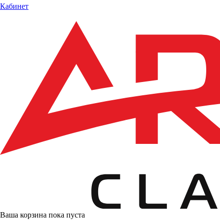
Кабинет
Ваша корзина пока пуста