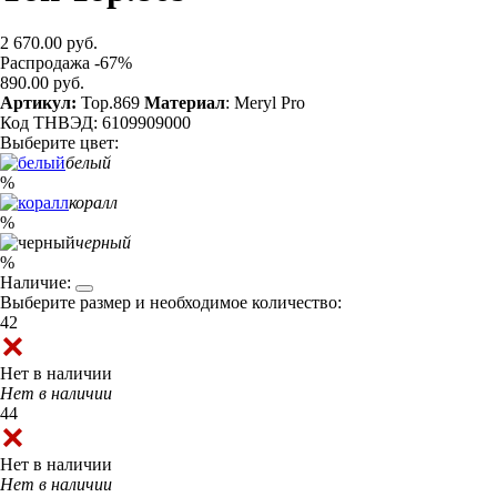
2 670.00 руб.
Распродажа -67%
890.00 руб.
Артикул:
Top.869
Материал
: Meryl Pro
Код ТНВЭД: 6109909000
Выберите цвет:
белый
%
коралл
%
черный
%
Наличие:
Выберите размер и необходимое количество:
42
Нет в наличии
Нет в наличии
44
Нет в наличии
Нет в наличии