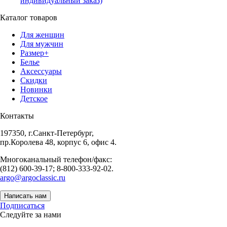
индивидуальный заказ)
Каталог товаров
Для женщин
Для мужчин
Размер+
Белье
Аксессуары
Скидки
Новинки
Детское
Контакты
197350, г.Санкт-Петербург,
пр.Королева 48, корпус 6, офис 4.
Многоканальный телефон/факс:
(812) 600-39-17; 8-800-333-92-02.
argo@argoclassic.ru
Написать нам
Подписаться
Следуйте за нами