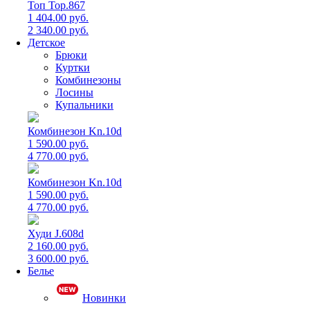
Топ Top.867
1 404.00 руб.
2 340.00 руб.
Детское
Брюки
Куртки
Комбинезоны
Лосины
Купальники
Комбинезон Kn.10d
1 590.00 руб.
4 770.00 руб.
Комбинезон Kn.10d
1 590.00 руб.
4 770.00 руб.
Худи J.608d
2 160.00 руб.
3 600.00 руб.
Белье
Новинки