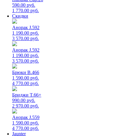
590.00 руб.
1 770.00 руб.
Скидки
Анорак J.592
1 190.00 руб.
3 570.00 руб.
Анорак J.592
1 190.00 руб.
3 570.00 руб.
Брюки B.466
1 590.00 руб.
4 770.00 руб.
Бриджи T.66+
990.00 руб.
2 970.00 руб.
Анорак J.559
1 590.00 руб.
4 770.00 руб.
Jaunter