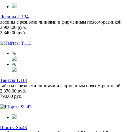
Лосины L.134
лосины с резными линиями и фирменным поясом-резинкой
3 900.00 руб.
2 340.00 руб.
%
%
Тайтсы T.113
тайтсы с резными линиями и фирменным поясом-резинкой
2 370.00 руб.
790.00 руб.
Шорты Sh.43