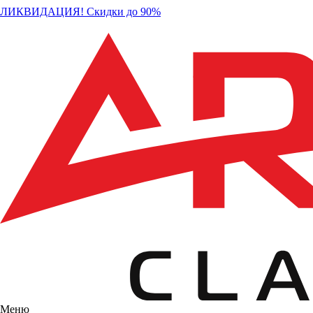
ЛИКВИДАЦИЯ! Скидки до 90%
Меню