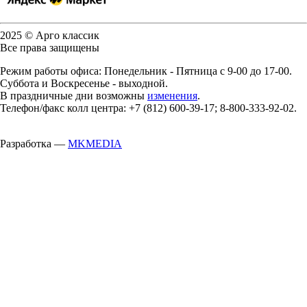
2025 © Арго классик
Все права защищены
Режим работы офиса: Понедельник - Пятница с 9-00 до 17-00.
Суббота и Воскресенье - выходной.
В праздничные дни возможны
изменения
.
Телефон/факс колл центра: +7 (812) 600-39-17; 8-800-333-92-02.
Разработка —
MKMEDIA