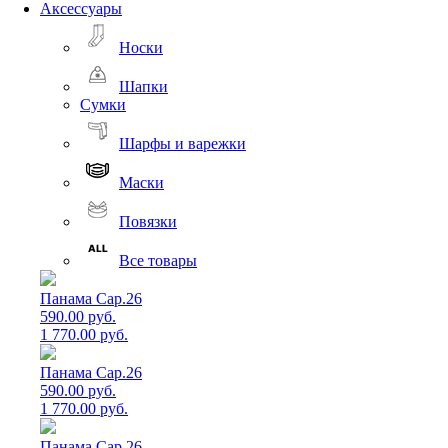
Аксессуары
Носки
Шапки
Сумки
Шарфы и варежки
Маски
Повязки
Все товары
Панама Cap.26
590.00 руб.
1 770.00 руб.
Панама Cap.26
590.00 руб.
1 770.00 руб.
Панама Cap.26