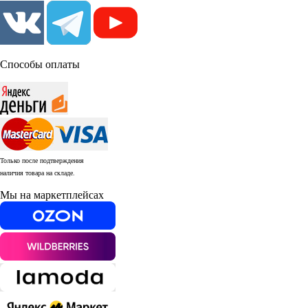
Способы оплаты
Только после подтверждения
наличия товара на складе.
Мы на маркетплейсах