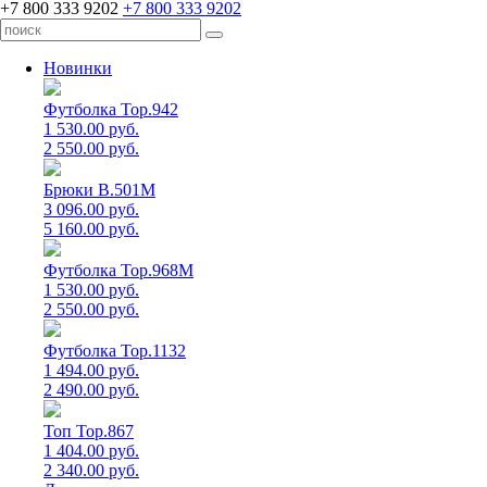
+7 800 333 9202
+7 800 333 9202
Новинки
Футболка Top.942
1 530.00 руб.
2 550.00 руб.
Брюки B.501M
3 096.00 руб.
5 160.00 руб.
Футболка Top.968M
1 530.00 руб.
2 550.00 руб.
Футболка Top.1132
1 494.00 руб.
2 490.00 руб.
Топ Top.867
1 404.00 руб.
2 340.00 руб.