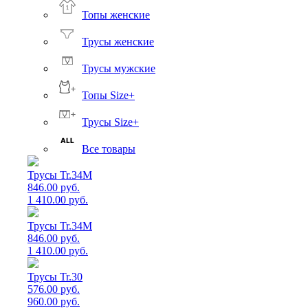
Топы женские
Трусы женские
Трусы мужские
Топы Size+
Трусы Size+
Все товары
Трусы Tr.34M
846.00 руб.
1 410.00 руб.
Трусы Tr.34M
846.00 руб.
1 410.00 руб.
Трусы Tr.30
576.00 руб.
960.00 руб.