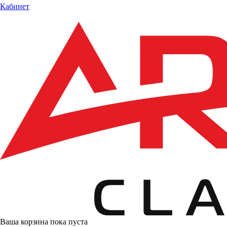
Кабинет
Ваша корзина пока пуста