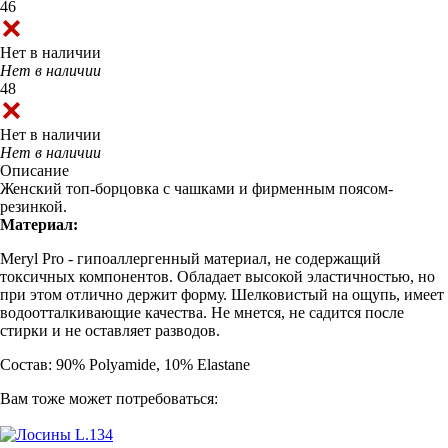
46
Нет в наличии
Нет в наличии
48
Нет в наличии
Нет в наличии
Описание
Женский топ-борцовка с чашками и фирменным поясом-
резинкой.
Материал:
Meryl Pro - гипоаллергенный материал, не содержащий
токсичных компонентов. Обладает высокой эластичностью, но
при этом отлично держит форму. Шелковистый на ощупь, имеет
водоотталкивающие качества. Не мнется, не садится после
стирки и не оставляет разводов.
Состав: 90% Polyamide, 10% Elastane
Вам тоже может потребоваться: