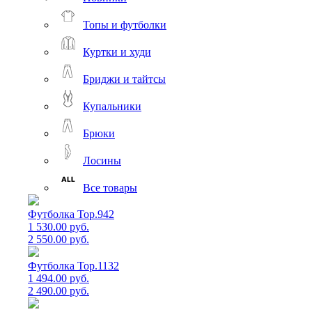
Топы и футболки
Куртки и худи
Бриджи и тайтсы
Купальники
Брюки
Лосины
Все товары
Футболка Top.942
1 530.00 руб.
2 550.00 руб.
Футболка Top.1132
1 494.00 руб.
2 490.00 руб.