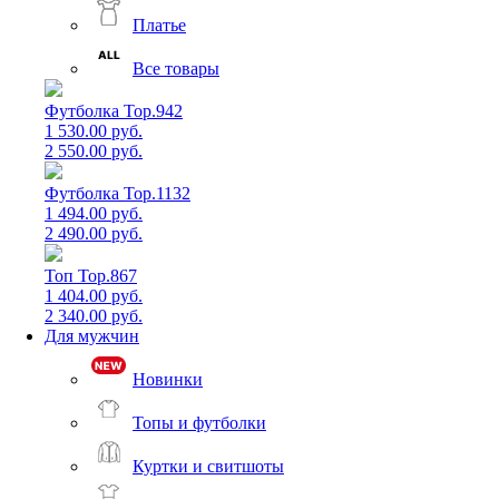
Платье
Все товары
Футболка Top.942
1 530.00 руб.
2 550.00 руб.
Футболка Top.1132
1 494.00 руб.
2 490.00 руб.
Топ Top.867
1 404.00 руб.
2 340.00 руб.
Для мужчин
Новинки
Топы и футболки
Куртки и свитшоты