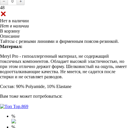
48
Нет в наличии
Нет в наличии
В корзину
Описание
Тайтсы с резными линиями и фирменным поясом-резинкой.
Материал:
Meryl Pro - гипоаллергенный материал, не содержащий
токсичных компонентов. Обладает высокой эластичностью, но
при этом отлично держит форму. Шелковистый на ощупь, имеет
водоотталкивающие качества. Не мнется, не садится после
стирки и не оставляет разводов.
Состав: 90% Polyamide, 10% Elastane
Вам тоже может потребоваться:
%
%