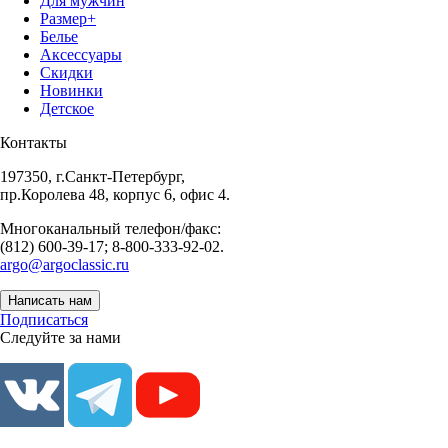
Для мужчин
Размер+
Белье
Аксессуары
Скидки
Новинки
Детское
Контакты
197350, г.Санкт-Петербург,
пр.Королева 48, корпус 6, офис 4.
Многоканальный телефон/факс:
(812) 600-39-17; 8-800-333-92-02.
argo@argoclassic.ru
Написать нам
Подписаться
Следуйте за нами