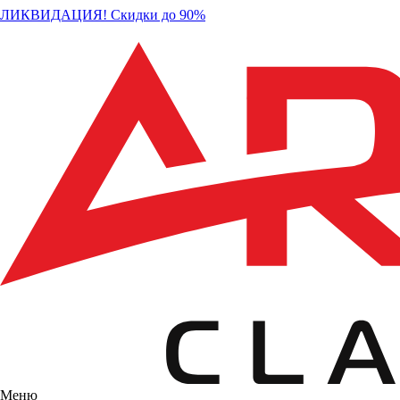
ЛИКВИДАЦИЯ! Скидки до 90%
Меню