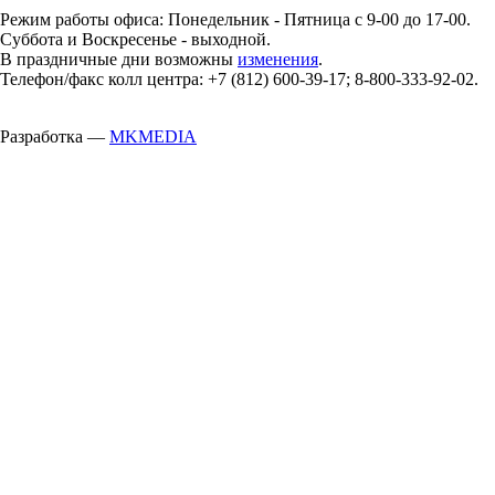
Режим работы офиса: Понедельник - Пятница с 9-00 до 17-00.
Суббота и Воскресенье - выходной.
В праздничные дни возможны
изменения
.
Телефон/факс колл центра: +7 (812) 600-39-17; 8-800-333-92-02.
Разработка —
MKMEDIA