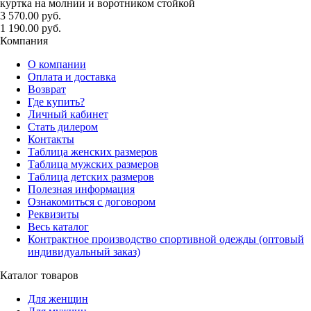
куртка на молнии и воротником стойкой
3 570.00 руб.
1 190.00 руб.
Компания
О компании
Оплата и доставка
Возврат
Где купить?
Личный кабинет
Стать дилером
Контакты
Таблица женских размеров
Таблица мужских размеров
Таблица детских размеров
Полезная информация
Ознакомиться с договором
Реквизиты
Весь каталог
Контрактное производство спортивной одежды (оптовый
индивидуальный заказ)
Каталог товаров
Для женщин