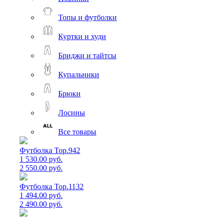
Топы и футболки
Куртки и худи
Бриджи и тайтсы
Купальники
Брюки
Лосины
Все товары
Футболка Top.942
1 530.00 руб.
2 550.00 руб.
Футболка Top.1132
1 494.00 руб.
2 490.00 руб.