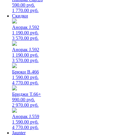
590.00 руб.
1 770.00 руб.
Скидки
Анорак J.592
1 190.00 руб.
3 570.00 руб.
Анорак J.592
1 190.00 руб.
3 570.00 руб.
Брюки B.466
1 590.00 руб.
4 770.00 руб.
Бриджи T.66+
990.00 руб.
2 970.00 руб.
Анорак J.559
1 590.00 руб.
4 770.00 руб.
Jaunter