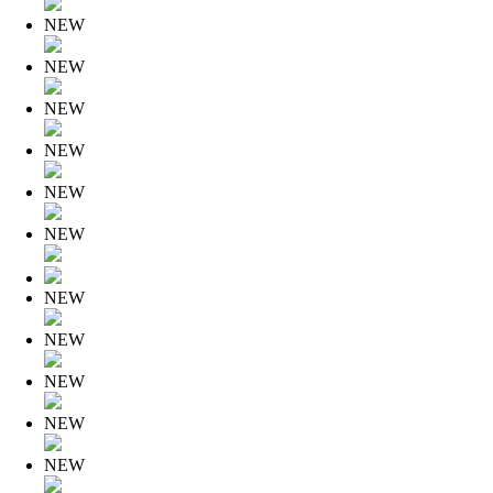
NEW
NEW
NEW
NEW
NEW
NEW
NEW
NEW
NEW
NEW
NEW