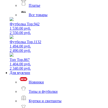
Платье
Все товары
Футболка Top.942
1 530.00 руб.
2 550.00 руб.
Футболка Top.1132
1 494.00 руб.
2 490.00 руб.
Топ Top.867
1 404.00 руб.
2 340.00 руб.
Для мужчин
Новинки
Топы и футболки
Куртки и свитшоты