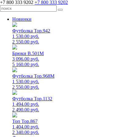
+7 800 333 9202
+7 800 333 9202
Новинки
Футболка Top.942
1 530.00 руб.
2 550.00 руб.
Брюки B.501M
3 096.00 руб.
5 160.00 руб.
Футболка Top.968M
1 530.00 руб.
2 550.00 руб.
Футболка Top.1132
1 494.00 руб.
2 490.00 руб.
Топ Top.867
1 404.00 руб.
2 340.00 руб.