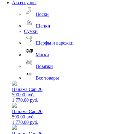
Аксессуары
Носки
Шапки
Сумки
Шарфы и варежки
Маски
Повязки
Все товары
Панама Cap.26
590.00 руб.
1 770.00 руб.
Панама Cap.26
590.00 руб.
1 770.00 руб.
Панама Cap.26