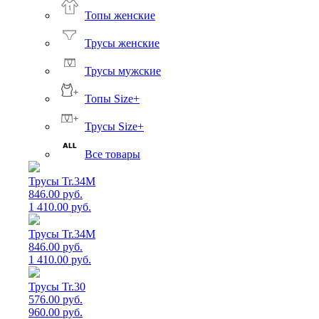
Топы женские
Трусы женские
Трусы мужские
Топы Size+
Трусы Size+
Все товары
Трусы Tr.34M
846.00 руб.
1 410.00 руб.
Трусы Tr.34M
846.00 руб.
1 410.00 руб.
Трусы Tr.30
576.00 руб.
960.00 руб.