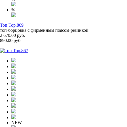
%
Топ Top.869
топ-борцовка с фирменным поясом-резинкой
2 670.00 руб.
890.00 руб.
NEW