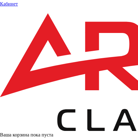
Кабинет
Ваша корзина пока пуста