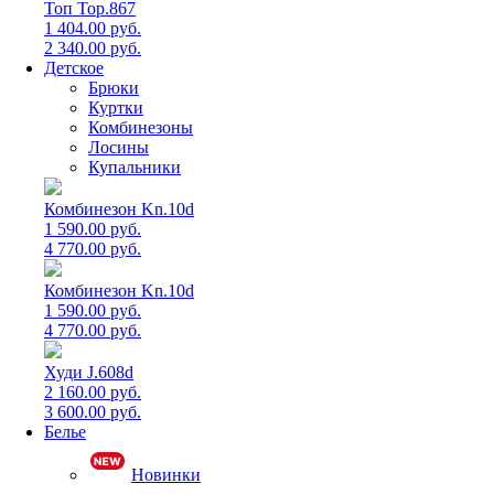
Топ Top.867
1 404.00 руб.
2 340.00 руб.
Детское
Брюки
Куртки
Комбинезоны
Лосины
Купальники
Комбинезон Kn.10d
1 590.00 руб.
4 770.00 руб.
Комбинезон Kn.10d
1 590.00 руб.
4 770.00 руб.
Худи J.608d
2 160.00 руб.
3 600.00 руб.
Белье
Новинки