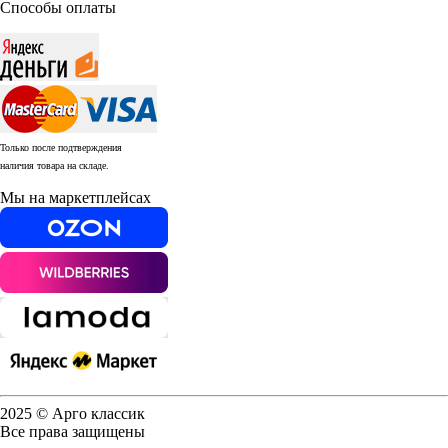
Способы оплаты
Только после подтверждения
наличия товара на складе.
Мы на маркетплейсах
2025 © Арго классик
Все права защищены