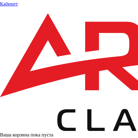
Кабинет
Ваша корзина пока пуста