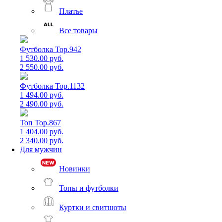
Платье
Все товары
Футболка Top.942
1 530.00 руб.
2 550.00 руб.
Футболка Top.1132
1 494.00 руб.
2 490.00 руб.
Топ Top.867
1 404.00 руб.
2 340.00 руб.
Для мужчин
Новинки
Топы и футболки
Куртки и свитшоты