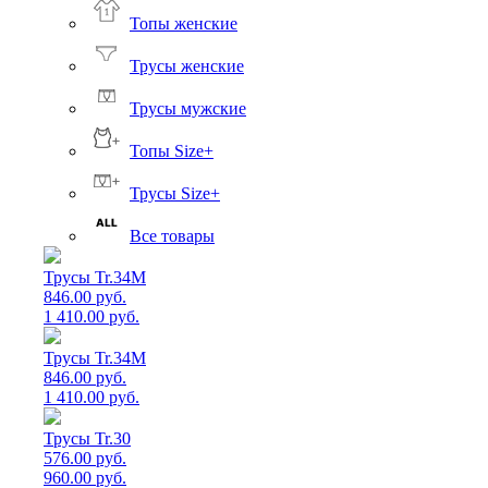
Топы женские
Трусы женские
Трусы мужские
Топы Size+
Трусы Size+
Все товары
Трусы Tr.34M
846.00 руб.
1 410.00 руб.
Трусы Tr.34M
846.00 руб.
1 410.00 руб.
Трусы Tr.30
576.00 руб.
960.00 руб.