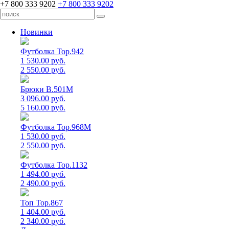
+7 800 333 9202
+7 800 333 9202
Новинки
Футболка Top.942
1 530.00 руб.
2 550.00 руб.
Брюки B.501M
3 096.00 руб.
5 160.00 руб.
Футболка Top.968M
1 530.00 руб.
2 550.00 руб.
Футболка Top.1132
1 494.00 руб.
2 490.00 руб.
Топ Top.867
1 404.00 руб.
2 340.00 руб.