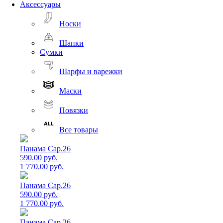
Аксессуары
Носки
Шапки
Сумки
Шарфы и варежки
Маски
Повязки
Все товары
Панама Cap.26
590.00 руб.
1 770.00 руб.
Панама Cap.26
590.00 руб.
1 770.00 руб.
Панама Cap.26