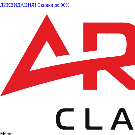
ЛИКВИДАЦИЯ! Скидки до 90%
Меню