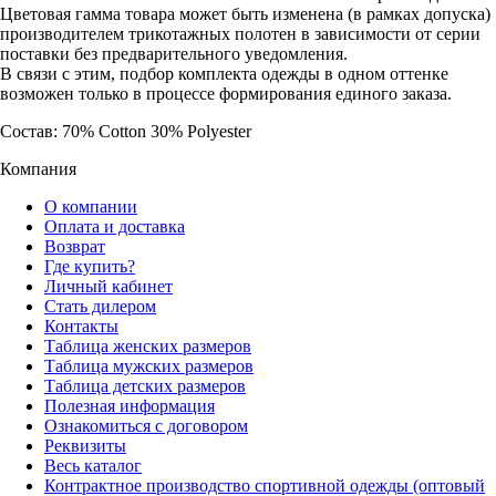
Цветовая гамма товара может быть изменена (в рамках допуска)
производителем трикотажных полотен в зависимости от серии
поставки без предварительного уведомления.
В связи с этим, подбор комплекта одежды в одном оттенке
возможен только в процессе формирования единого заказа.
Состав: 70% Cotton 30% Polyester
Компания
О компании
Оплата и доставка
Возврат
Где купить?
Личный кабинет
Стать дилером
Контакты
Таблица женских размеров
Таблица мужских размеров
Таблица детских размеров
Полезная информация
Ознакомиться с договором
Реквизиты
Весь каталог
Контрактное производство спортивной одежды (оптовый