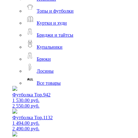
Топы и футболки
Куртки и худи
Бриджи и тайтсы
Купальники
Брюки
Лосины
Все товары
Футболка Top.942
1 530.00 руб.
2 550.00 руб.
Футболка Top.1132
1 494.00 руб.
2 490.00 руб.