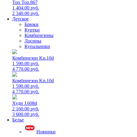
Топ Top.867
1 404.00 руб.
2 340.00 руб.
Детское
Брюки
Куртки
Комбинезоны
Лосины
Купальники
Комбинезон Kn.10d
1 590.00 руб.
4 770.00 руб.
Комбинезон Kn.10d
1 590.00 руб.
4 770.00 руб.
Худи J.608d
2 160.00 руб.
3 600.00 руб.
Белье
Новинки