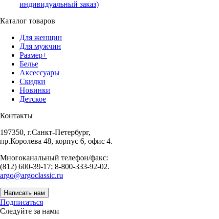
индивидуальный заказ)
Каталог товаров
Для женщин
Для мужчин
Размер+
Белье
Аксессуары
Скидки
Новинки
Детское
Контакты
197350, г.Санкт-Петербург,
пр.Королева 48, корпус 6, офис 4.
Многоканальный телефон/факс:
(812) 600-39-17; 8-800-333-92-02.
argo@argoclassic.ru
Написать нам
Подписаться
Следуйте за нами