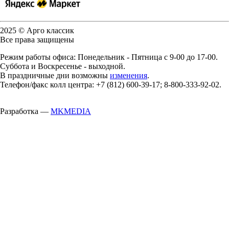
2025 © Арго классик
Все права защищены
Режим работы офиса: Понедельник - Пятница с 9-00 до 17-00.
Суббота и Воскресенье - выходной.
В праздничные дни возможны
изменения
.
Телефон/факс колл центра: +7 (812) 600-39-17; 8-800-333-92-02.
Разработка —
MKMEDIA