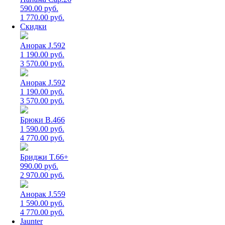
590.00 руб.
1 770.00 руб.
Скидки
Анорак J.592
1 190.00 руб.
3 570.00 руб.
Анорак J.592
1 190.00 руб.
3 570.00 руб.
Брюки B.466
1 590.00 руб.
4 770.00 руб.
Бриджи T.66+
990.00 руб.
2 970.00 руб.
Анорак J.559
1 590.00 руб.
4 770.00 руб.
Jaunter