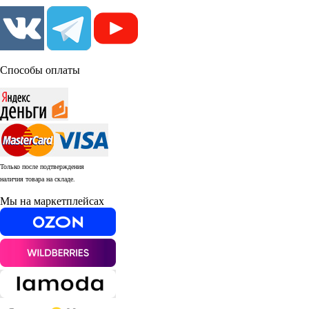
Способы оплаты
Только после подтверждения
наличия товара на складе.
Мы на маркетплейсах