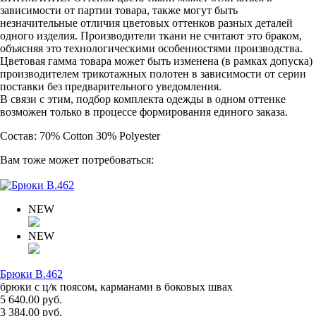
зависимости от партии товара, также могут быть
незначительные отличия цветовых оттенков разных деталей
одного изделия. Производители ткани не считают это браком,
объясняя это технологическими особенностями производства.
Цветовая гамма товара может быть изменена (в рамках допуска)
производителем трикотажных полотен в зависимости от серии
поставки без предварительного уведомления.
В связи с этим, подбор комплекта одежды в одном оттенке
возможен только в процессе формирования единого заказа.
Состав: 70% Cotton 30% Polyester
Вам тоже может потребоваться:
NEW
NEW
Брюки B.462
брюки с ц/к поясом, карманами в боковых швах
5 640.00 руб.
3 384.00 руб.