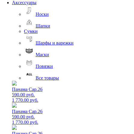
Аксессуары
Носки
Шапки
Сумки
Шарфы и варежки
Маски
Повязки
Все товары
Панама Cap.26
590.00 руб.
1 770.00 руб.
Панама Cap.26
590.00 руб.
1 770.00 руб.
Панама Cap.26