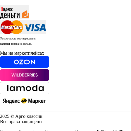
Только после подтверждения
наличия товара на складе.
Мы на маркетплейсах
2025 © Арго классик
Все права защищены