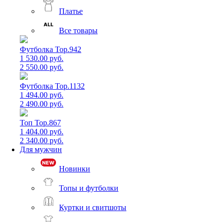
Платье
Все товары
Футболка Top.942
1 530.00 руб.
2 550.00 руб.
Футболка Top.1132
1 494.00 руб.
2 490.00 руб.
Топ Top.867
1 404.00 руб.
2 340.00 руб.
Для мужчин
Новинки
Топы и футболки
Куртки и свитшоты