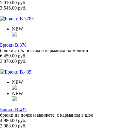
5 910.00 руб.
3 546.00 руб.
NEW
Брюки B.378+
брюки с ц/к поясом и карманом на молнии
6 450.00 руб.
3 870.00 руб.
NEW
NEW
Брюки B.435
брюки на поясе и манжете, с карманом в шве
4 980.00 руб.
2 988.00 руб.