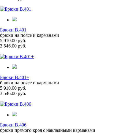
Брюки B.401
брюки на поясе и карманами
5 910.00 руб.
3 546.00 руб.
Брюки B.401+
брюки на поясе и карманами
5 910.00 руб.
3 546.00 руб.
Брюки B.406
брюки прямого кроя с накладными карманами