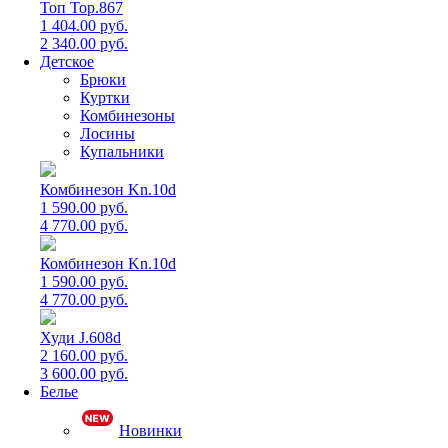
Топ Top.867
1 404.00 руб.
2 340.00 руб.
Детское
Брюки
Куртки
Комбинезоны
Лосины
Купальники
Комбинезон Kn.10d
1 590.00 руб.
4 770.00 руб.
Комбинезон Kn.10d
1 590.00 руб.
4 770.00 руб.
Худи J.608d
2 160.00 руб.
3 600.00 руб.
Белье
Новинки