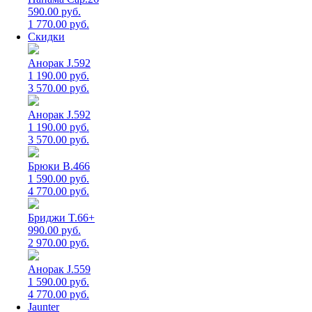
590.00 руб.
1 770.00 руб.
Скидки
Анорак J.592
1 190.00 руб.
3 570.00 руб.
Анорак J.592
1 190.00 руб.
3 570.00 руб.
Брюки B.466
1 590.00 руб.
4 770.00 руб.
Бриджи T.66+
990.00 руб.
2 970.00 руб.
Анорак J.559
1 590.00 руб.
4 770.00 руб.
Jaunter