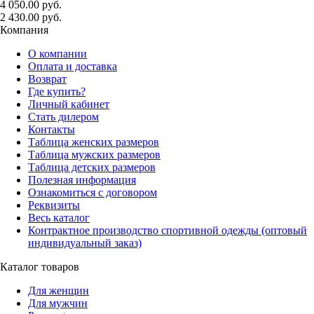
4 050.00 руб.
2 430.00 руб.
Компания
О компании
Оплата и доставка
Возврат
Где купить?
Личный кабинет
Стать дилером
Контакты
Таблица женских размеров
Таблица мужских размеров
Таблица детских размеров
Полезная информация
Ознакомиться с договором
Реквизиты
Весь каталог
Контрактное производство спортивной одежды (оптовый
индивидуальный заказ)
Каталог товаров
Для женщин
Для мужчин