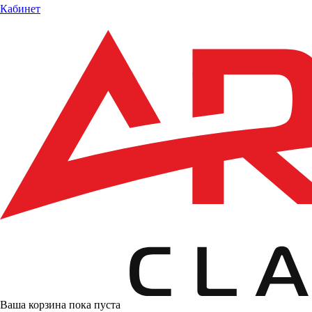
Кабинет
Ваша корзина пока пуста