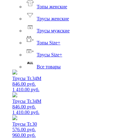
Топы женские
Трусы женские
Трусы мужские
Топы Size+
Трусы Size+
Все товары
Трусы Tr.34M
846.00 руб.
1 410.00 руб.
Трусы Tr.34M
846.00 руб.
1 410.00 руб.
Трусы Tr.30
576.00 руб.
960.00 руб.