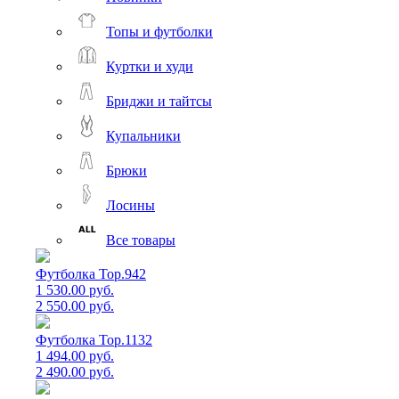
Топы и футболки
Куртки и худи
Бриджи и тайтсы
Купальники
Брюки
Лосины
Все товары
Футболка Top.942
1 530.00 руб.
2 550.00 руб.
Футболка Top.1132
1 494.00 руб.
2 490.00 руб.