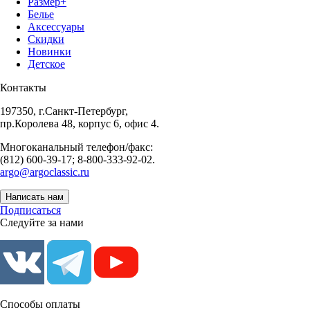
Размер+
Белье
Аксессуары
Скидки
Новинки
Детское
Контакты
197350, г.Санкт-Петербург,
пр.Королева 48, корпус 6, офис 4.
Многоканальный телефон/факс:
(812) 600-39-17; 8-800-333-92-02.
argo@argoclassic.ru
Написать нам
Подписаться
Следуйте за нами
Способы оплаты