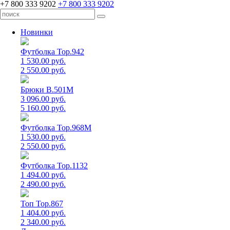
+7 800 333 9202
+7 800 333 9202
Новинки
Футболка Top.942
1 530.00 руб.
2 550.00 руб.
Брюки B.501M
3 096.00 руб.
5 160.00 руб.
Футболка Top.968M
1 530.00 руб.
2 550.00 руб.
Футболка Top.1132
1 494.00 руб.
2 490.00 руб.
Топ Top.867
1 404.00 руб.
2 340.00 руб.