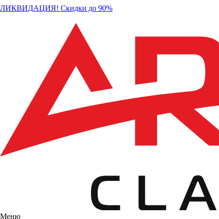
ЛИКВИДАЦИЯ! Скидки до 90%
Меню