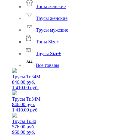
Топы женские
Трусы женские
Трусы мужские
Топы Size+
Трусы Size+
Все товары
Трусы Tr.34M
846.00 руб.
1 410.00 руб.
Трусы Tr.34M
846.00 руб.
1 410.00 руб.
Трусы Tr.30
576.00 руб.
960.00 руб.