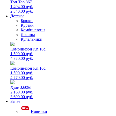
Топ Top.867
1 404.00 руб.
2 340.00 руб.
Детское
Брюки
Куртки
Комбинезоны
Лосины
Купальники
Комбинезон Kn.10d
1 590.00 руб.
4 770.00 руб.
Комбинезон Kn.10d
1 590.00 руб.
4 770.00 руб.
Худи J.608d
2 160.00 руб.
3 600.00 руб.
Белье
Новинки