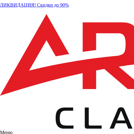
ЛИКВИДАЦИЯ! Скидки до 90%
Меню