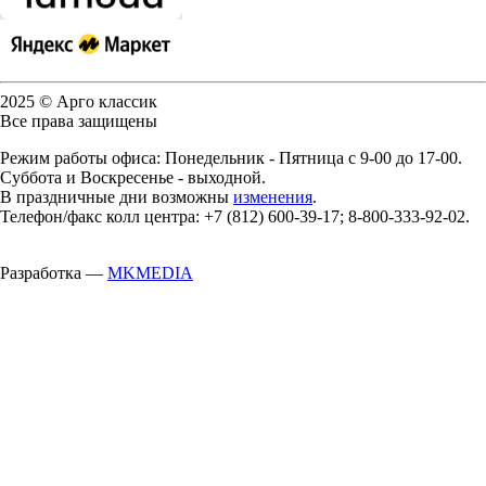
2025 © Арго классик
Все права защищены
Режим работы офиса: Понедельник - Пятница с 9-00 до 17-00.
Суббота и Воскресенье - выходной.
В праздничные дни возможны
изменения
.
Телефон/факс колл центра: +7 (812) 600-39-17; 8-800-333-92-02.
Разработка —
MKMEDIA