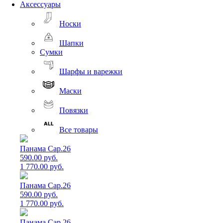
Аксессуары
Носки
Шапки
Сумки
Шарфы и варежки
Маски
Повязки
Все товары
Панама Cap.26
590.00 руб.
1 770.00 руб.
Панама Cap.26
590.00 руб.
1 770.00 руб.
Панама Cap.26