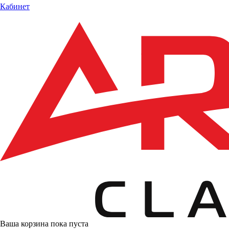
Кабинет
Ваша корзина пока пуста