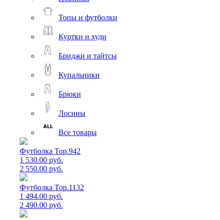
Топы и футболки
Куртки и худи
Бриджи и тайтсы
Купальники
Брюки
Лосины
Все товары
Футболка Top.942
1 530.00 руб.
2 550.00 руб.
Футболка Top.1132
1 494.00 руб.
2 490.00 руб.