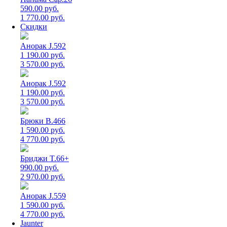
590.00 руб.
1 770.00 руб.
Скидки
Анорак J.592
1 190.00 руб.
3 570.00 руб.
Анорак J.592
1 190.00 руб.
3 570.00 руб.
Брюки B.466
1 590.00 руб.
4 770.00 руб.
Бриджи T.66+
990.00 руб.
2 970.00 руб.
Анорак J.559
1 590.00 руб.
4 770.00 руб.
Jaunter