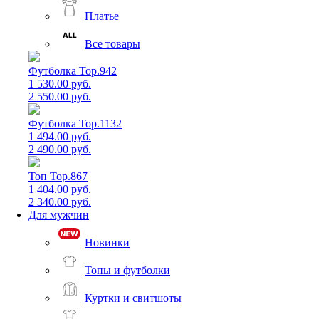
Платье
Все товары
Футболка Top.942
1 530.00 руб.
2 550.00 руб.
Футболка Top.1132
1 494.00 руб.
2 490.00 руб.
Топ Top.867
1 404.00 руб.
2 340.00 руб.
Для мужчин
Новинки
Топы и футболки
Куртки и свитшоты