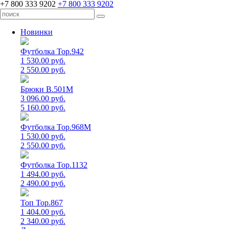
+7 800 333 9202
+7 800 333 9202
Новинки
Футболка Top.942
1 530.00 руб.
2 550.00 руб.
Брюки B.501M
3 096.00 руб.
5 160.00 руб.
Футболка Top.968M
1 530.00 руб.
2 550.00 руб.
Футболка Top.1132
1 494.00 руб.
2 490.00 руб.
Топ Top.867
1 404.00 руб.
2 340.00 руб.