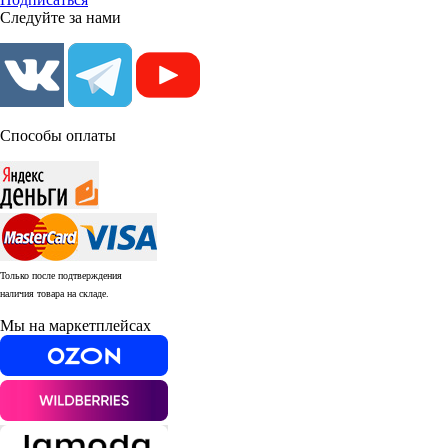
Следуйте за нами
Способы оплаты
Только после подтверждения
наличия товара на складе.
Мы на маркетплейсах