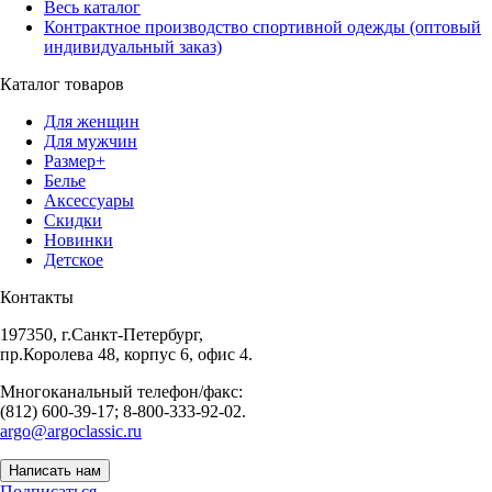
Весь каталог
Контрактное производство спортивной одежды (оптовый
индивидуальный заказ)
Каталог товаров
Для женщин
Для мужчин
Размер+
Белье
Аксессуары
Скидки
Новинки
Детское
Контакты
197350, г.Санкт-Петербург,
пр.Королева 48, корпус 6, офис 4.
Многоканальный телефон/факс:
(812) 600-39-17; 8-800-333-92-02.
argo@argoclassic.ru
Написать нам
Подписаться