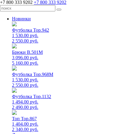
+7 800 333 9202
+7 800 333 9202
Новинки
Футболка Top.942
1 530.00 руб.
2 550.00 руб.
Брюки B.501M
3 096.00 руб.
5 160.00 руб.
Футболка Top.968M
1 530.00 руб.
2 550.00 руб.
Футболка Top.1132
1 494.00 руб.
2 490.00 руб.
Топ Top.867
1 404.00 руб.
2 340.00 руб.