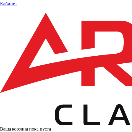
Кабинет
Ваша корзина пока пуста