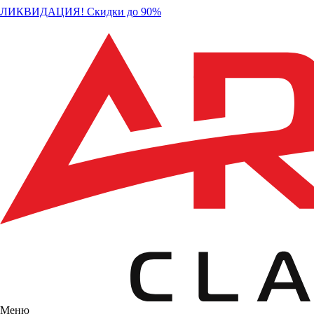
ЛИКВИДАЦИЯ! Скидки до 90%
Меню