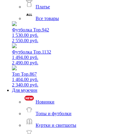
Платье
Все товары
Футболка Top.942
1 530.00 руб.
2 550.00 руб.
Футболка Top.1132
1 494.00 руб.
2 490.00 руб.
Топ Top.867
1 404.00 руб.
2 340.00 руб.
Для мужчин
Новинки
Топы и футболки
Куртки и свитшоты